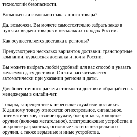
технологий безопасности.
Возможен ли самовывоз заказанного товара?
Да, возможен. Вы можете самостоятельно забрать заказ в
пунктах выдачи товаров в нескольких городах России.
Как осуществляется доставка в регионы?
Предусмотрено несколько вариантов доставки: транспортные
компании, курьерская доставка и почта России.
Вы можете выбрать любой удобный для вас способ и указать
желаемую дату доставки. Оплата рассчитывается
автоматически при указании региона и даты.
Для более точного расчета стоимости доставки обращайтесь к
менеджерам в онлайн-чат.
Товары, запрещенные к пересылке службами доставки.
К данному товару относятся: огнестрельное, сигнальное,
пневматическое, газовое оружие, боеприпасы, холодное
оружие (включая метательное), электрошоковые устройства и
искровые разрядники, основные части огнестрельного
оружия, а также взрывные и иные устройства,