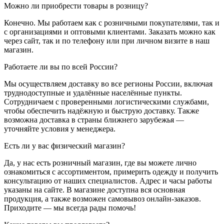
Можно ли приобрести товары в розницу?
Конечно. Мы работаем как с розничными покупателями, так и
с организациями и оптовыми клиентами. Заказать можно как
через сайт, так и по телефону или при личном визите в наш
магазин.
Работаете ли вы по всей России?
Мы осуществляем доставку во все регионы России, включая
труднодоступные и удалённые населённые пункты.
Сотрудничаем с проверенными логистическими службами,
чтобы обеспечить надёжную и быструю доставку. Также
возможна доставка в страны ближнего зарубежья —
уточняйте условия у менеджера.
Есть ли у вас физический магазин?
Да, у нас есть розничный магазин, где вы можете лично
ознакомиться с ассортиментом, примерить одежду и получить
консультацию от наших специалистов. Адрес и часы работы
указаны на сайте. В магазине доступна вся основная
продукция, а также возможен самовывоз онлайн-заказов.
Приходите — мы всегда рады помочь!