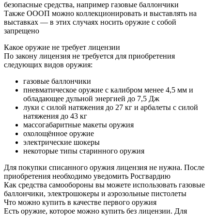
безопасные средства, например газовые баллончики
Также ОООП можно коллекционировать и выставлять на
выставках — в этих случаях носить оружие с собой
запрещено
Какое оружие не требует лицензии
По закону лицензия не требуется для приобретения
следующих видов оружия:
газовые баллончики
пневматическое оружие с калибром менее 4,5 мм и
обладающее дульной энергией до 7,5 Дж
луки с силой натяжения до 27 кг и арбалеты с силой
натяжения до 43 кг
массогабаритные макеты оружия
охолощённое оружие
электрические шокеры
некоторые типы старинного оружия
Для покупки списанного оружия лицензия не нужна. После
приобретения необходимо уведомить Росгвардию
Как средства самообороны вы можете использовать газовые
баллончики, электрошокеры и аэрозольные пистолеты
Что можно купить в качестве первого оружия
Есть оружие, которое можно купить без лицензии. Для