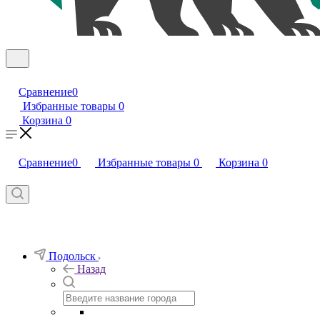
Сравнение
0
Избранные товары
0
Корзина
0
Сравнение
0
Избранные товары
0
Корзина
0
Подольск
Назад