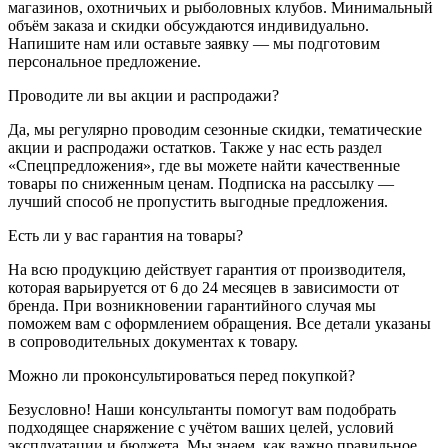
магазинов, охотничьих и рыболовных клубов. Минимальный
объём заказа и скидки обсуждаются индивидуально.
Напишите нам или оставьте заявку — мы подготовим
персональное предложение.
Проводите ли вы акции и распродажи?
Да, мы регулярно проводим сезонные скидки, тематические
акции и распродажи остатков. Также у нас есть раздел
«Спецпредложения», где вы можете найти качественные
товары по сниженным ценам. Подписка на рассылку —
лучший способ не пропустить выгодные предложения.
Есть ли у вас гарантия на товары?
На всю продукцию действует гарантия от производителя,
которая варьируется от 6 до 24 месяцев в зависимости от
бренда. При возникновении гарантийного случая мы
поможем вам с оформлением обращения. Все детали указаны
в сопроводительных документах к товару.
Можно ли проконсультироваться перед покупкой?
Безусловно! Наши консультанты помогут вам подобрать
подходящее снаряжение с учётом ваших целей, условий
эксплуатации и бюджета. Мы знаем, как важно правильное