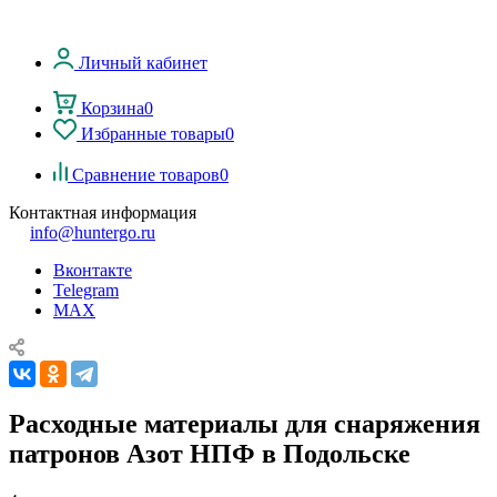
Личный кабинет
Корзина
0
Избранные товары
0
Сравнение товаров
0
Контактная информация
info@huntergo.ru
Вконтакте
Telegram
MAX
Расходные материалы для снаряжения
патронов Азот НПФ в Подольске