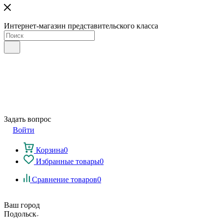
Интернет-магазин представительского класса
Задать вопрос
Войти
Корзина
0
Избранные товары
0
Сравнение товаров
0
Ваш город
Подольск