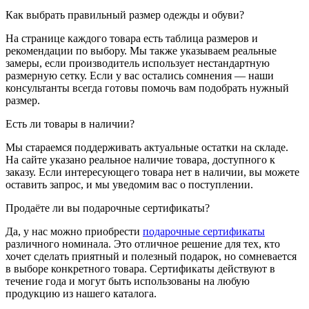
Как выбрать правильный размер одежды и обуви?
На странице каждого товара есть таблица размеров и
рекомендации по выбору. Мы также указываем реальные
замеры, если производитель использует нестандартную
размерную сетку. Если у вас остались сомнения — наши
консультанты всегда готовы помочь вам подобрать нужный
размер.
Есть ли товары в наличии?
Мы стараемся поддерживать актуальные остатки на складе.
На сайте указано реальное наличие товара, доступного к
заказу. Если интересующего товара нет в наличии, вы можете
оставить запрос, и мы уведомим вас о поступлении.
Продаёте ли вы подарочные сертификаты?
Да, у нас можно приобрести
подарочные сертификаты
различного номинала. Это отличное решение для тех, кто
хочет сделать приятный и полезный подарок, но сомневается
в выборе конкретного товара. Сертификаты действуют в
течение года и могут быть использованы на любую
продукцию из нашего каталога.