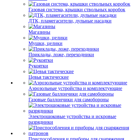
Газовая система, крышки ствольных коробок
ДТК, пламегасители, дульные насадки
Магазины
Мушки, целики
Приклады, ложе, переходники
Рукоятки
Цевья тактические
Аэрозольные устройства и комплектующие
Газовые баллончики для самобороны
Электрошоковые устройства и искровые
разрядники
Приспособления и приборы для снаряжения