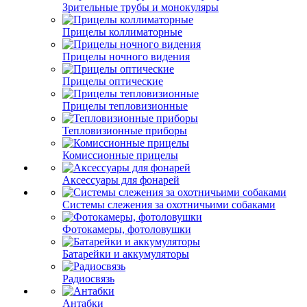
Зрительные трубы и монокуляры
Прицелы коллиматорные
Прицелы ночного видения
Прицелы оптические
Прицелы тепловизионные
Тепловизионные приборы
Комиссионные прицелы
Аксессуары для фонарей
Системы слежения за охотничьими собаками
Фотокамеры, фотоловушки
Батарейки и аккумуляторы
Радиосвязь
Антабки