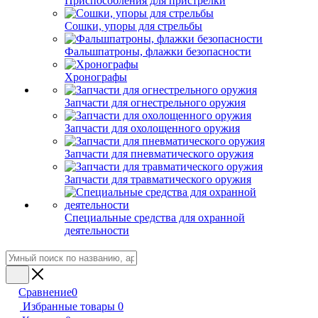
Приспособления для пристрелки
Сошки, упоры для стрельбы
Фальшпатроны, флажки безопасности
Хронографы
Запчасти для огнестрельного оружия
Запчасти для охолощенного оружия
Запчасти для пневматического оружия
Запчасти для травматического оружия
Специальные средства для охранной
деятельности
Сравнение
0
Избранные товары
0