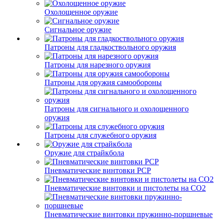
Охолощенное оружие
Сигнальное оружие
Патроны для гладкоствольного оружия
Патроны для нарезного оружия
Патроны для оружия самообороны
Патроны для сигнального и охолощенного
оружия
Патроны для служебного оружия
Оружие для страйкбола
Пневматические винтовки PCP
Пневматические винтовки и пистолеты на CO2
Пневматические винтовки пружинно-поршневые