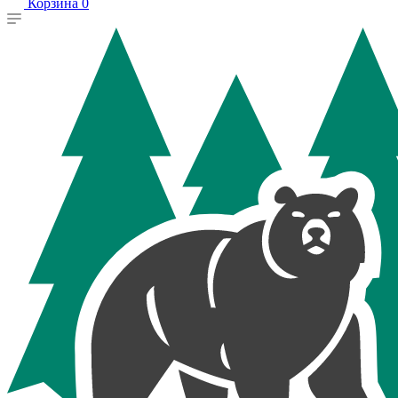
Корзина
0