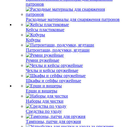
патронов
Расходные материалы для снаряжения патронов
Кейсы пластиковые
Кобуры
Патронташи, подсумки, ягдташи
Ремни ружейные
Чехлы и кейсы оружейные
Шкафы и сейфы оружейные
Ерши и вишеры
Наборы для чистки
Средства по уходу
Тампоны, патчи для оружия