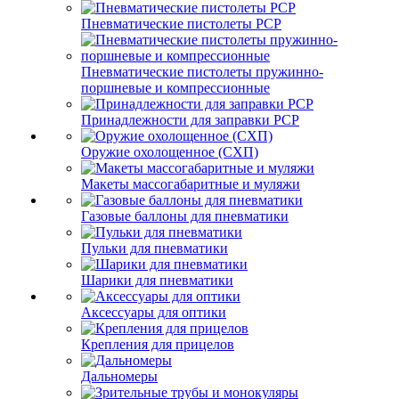
Пневматические пистолеты PCP
Пневматические пистолеты пружинно-
поршневые и компрессионные
Принадлежности для заправки PCP
Оружие охолощенное (СХП)
Макеты массогабаритные и муляжи
Газовые баллоны для пневматики
Пульки для пневматики
Шарики для пневматики
Аксессуары для оптики
Крепления для прицелов
Дальномеры