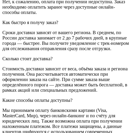
Нет, к сожалению, оплата при получении недоступна. Заказ
необходимо оплатить заранее через доступные онлайн-
способы оплаты.
Как быстро я получу заказ?
Сроки доставки зависят от вашего региона. В среднем, по
России доставка занимает от 2 до 7 рабочих дней, в крупные
города — быстрее. Вы получите уведомление с трек-номером
для отслеживания отправления сразу после отгрузки.
Сколько стоит доставка?
Стоимость доставки зависит от веса, объёма заказа и региона
получения. Она рассчитывается автоматически при
оформлении заказа на сайте. При сумме заказа выше
определённого порога — доставка может быть бесплатной, в
рамках акций или специальных предложений.
Какие способы оплаты доступны?
Мы принимаем оплату банковскими картами (Visa,
MasterCard, Мир), через онлайн-банкинг и по счёту для
юридических лиц. Также возможна оплата при получении
наложенным платежом. Все платежи защищены, а данные
клиентов шифруются с использованием современных