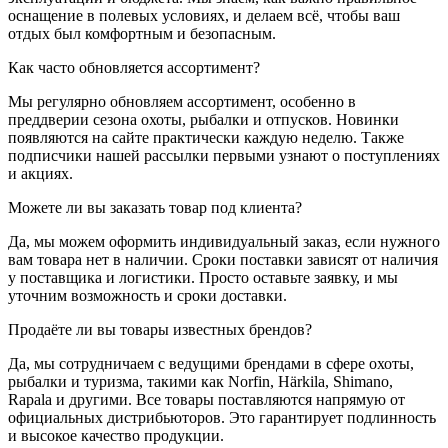
оснащение в полевых условиях, и делаем всё, чтобы ваш
отдых был комфортным и безопасным.
Как часто обновляется ассортимент?
Мы регулярно обновляем ассортимент, особенно в
преддверии сезона охоты, рыбалки и отпусков. Новинки
появляются на сайте практически каждую неделю. Также
подписчики нашей рассылки первыми узнают о поступлениях
и акциях.
Можете ли вы заказать товар под клиента?
Да, мы можем оформить индивидуальный заказ, если нужного
вам товара нет в наличии. Сроки поставки зависят от наличия
у поставщика и логистики. Просто оставьте заявку, и мы
уточним возможность и сроки доставки.
Продаёте ли вы товары известных брендов?
Да, мы сотрудничаем с ведущими брендами в сфере охоты,
рыбалки и туризма, такими как Norfin, Härkila, Shimano,
Rapala и другими. Все товары поставляются напрямую от
официальных дистрибьюторов. Это гарантирует подлинность
и высокое качество продукции.