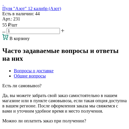
Пуля "Азот" 12 калибр (Азот)
Есть в наличии
: 44
Арт.: 231
55
₽
/шт
В корзину
Часто задаваемые вопросы и ответы
на них
Вопросы о доставке
Общие вопросы
Есть ли самовывоз?
Да, вы можете забрать свой заказ самостоятельно в нашем
магазине или в пункте самовывоза, если такая опция доступна
в вашем регионе. После оформления заказа мы свяжемся с
вами и уточним удобное время и место получения.
Можно ли оплатить заказ при получении?