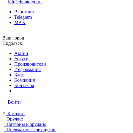
info@huntergo.ru
Вконтакте
Telegram
MAX
Ваш город
Подольск
Акции
Услуги
Производители
Информация
Блог
Компания
Контакты
...
Войти
Каталог
Оружие
Патроны к оружию
Пневматическое оружие