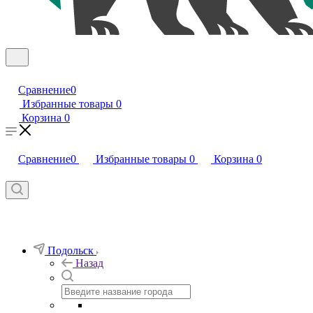
Сравнение
0
Избранные товары
0
Корзина
0
Сравнение
0
Избранные товары
0
Корзина
0
Подольск
Назад