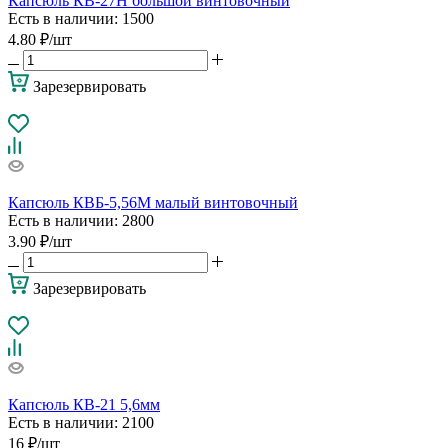
Капсюль КВ-27Н большой винтовочный
Есть в наличии
: 1500
4.80
₽
/шт
Зарезервировать
Капсюль КВБ-5,56М малый винтовочный
Есть в наличии
: 2800
3.90
₽
/шт
Зарезервировать
Капсюль КВ-21 5,6мм
Есть в наличии
: 2100
16
₽
/шт