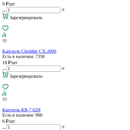
9
₽
/шт
Зарезервировать
Капсюль Cheddite CX-2000
Есть в наличии
: 7350
18
₽
/шт
Зарезервировать
Капсюль КВ-7,62Н
Есть в наличии
: 900
6
₽
/шт