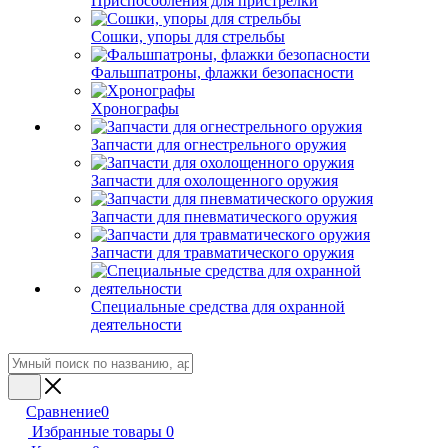
Приспособления для пристрелки
Сошки, упоры для стрельбы
Фальшпатроны, флажки безопасности
Хронографы
Запчасти для огнестрельного оружия
Запчасти для охолощенного оружия
Запчасти для пневматического оружия
Запчасти для травматического оружия
Специальные средства для охранной
деятельности
Сравнение
0
Избранные товары
0