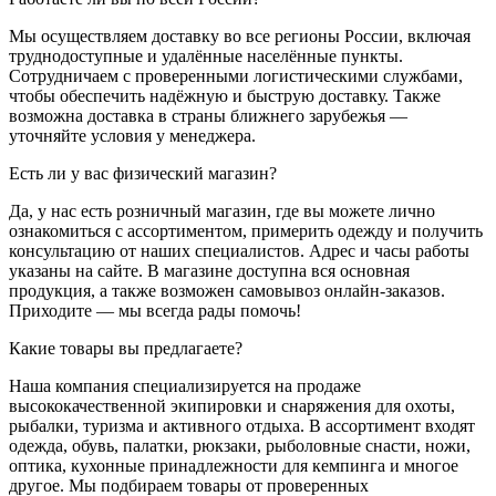
Мы осуществляем доставку во все регионы России, включая
труднодоступные и удалённые населённые пункты.
Сотрудничаем с проверенными логистическими службами,
чтобы обеспечить надёжную и быструю доставку. Также
возможна доставка в страны ближнего зарубежья —
уточняйте условия у менеджера.
Есть ли у вас физический магазин?
Да, у нас есть розничный магазин, где вы можете лично
ознакомиться с ассортиментом, примерить одежду и получить
консультацию от наших специалистов. Адрес и часы работы
указаны на сайте. В магазине доступна вся основная
продукция, а также возможен самовывоз онлайн-заказов.
Приходите — мы всегда рады помочь!
Какие товары вы предлагаете?
Наша компания специализируется на продаже
высококачественной экипировки и снаряжения для охоты,
рыбалки, туризма и активного отдыха. В ассортимент входят
одежда, обувь, палатки, рюкзаки, рыболовные снасти, ножи,
оптика, кухонные принадлежности для кемпинга и многое
другое. Мы подбираем товары от проверенных