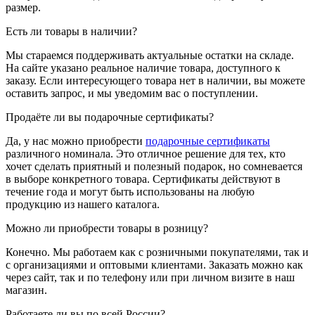
размер.
Есть ли товары в наличии?
Мы стараемся поддерживать актуальные остатки на складе.
На сайте указано реальное наличие товара, доступного к
заказу. Если интересующего товара нет в наличии, вы можете
оставить запрос, и мы уведомим вас о поступлении.
Продаёте ли вы подарочные сертификаты?
Да, у нас можно приобрести
подарочные сертификаты
различного номинала. Это отличное решение для тех, кто
хочет сделать приятный и полезный подарок, но сомневается
в выборе конкретного товара. Сертификаты действуют в
течение года и могут быть использованы на любую
продукцию из нашего каталога.
Можно ли приобрести товары в розницу?
Конечно. Мы работаем как с розничными покупателями, так и
с организациями и оптовыми клиентами. Заказать можно как
через сайт, так и по телефону или при личном визите в наш
магазин.
Работаете ли вы по всей России?