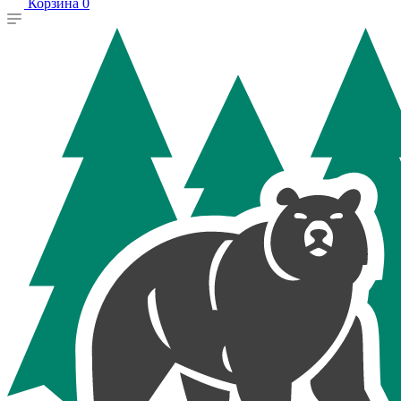
Корзина
0