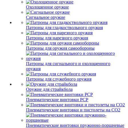
Охолощенное оружие
Сигнальное оружие
Патроны для гладкоствольного оружия
Патроны для нарезного оружия
Патроны для оружия самообороны
Патроны для сигнального и охолощенного
оружия
Патроны для служебного оружия
Оружие для страйкбола
Пневматические винтовки PCP
Пневматические винтовки и пистолеты на CO2
Пневматические винтовки пружинно-поршневые