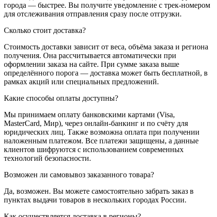
города — быстрее. Вы получите уведомление с трек-номером
для отслеживания отправления сразу после отгрузки.
Сколько стоит доставка?
Стоимость доставки зависит от веса, объёма заказа и региона
получения. Она рассчитывается автоматически при
оформлении заказа на сайте. При сумме заказа выше
определённого порога — доставка может быть бесплатной, в
рамках акций или специальных предложений.
Какие способы оплаты доступны?
Мы принимаем оплату банковскими картами (Visa,
MasterCard, Мир), через онлайн-банкинг и по счёту для
юридических лиц. Также возможна оплата при получении
наложенным платежом. Все платежи защищены, а данные
клиентов шифруются с использованием современных
технологий безопасности.
Возможен ли самовывоз заказанного товара?
Да, возможен. Вы можете самостоятельно забрать заказ в
пунктах выдачи товаров в нескольких городах России.
Как осуществляется доставка в регионы?