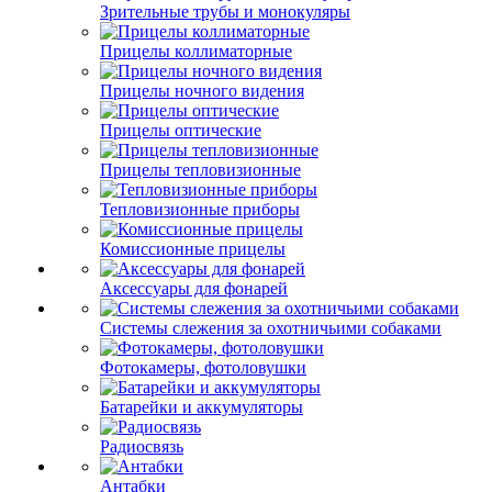
Зрительные трубы и монокуляры
Прицелы коллиматорные
Прицелы ночного видения
Прицелы оптические
Прицелы тепловизионные
Тепловизионные приборы
Комиссионные прицелы
Аксессуары для фонарей
Системы слежения за охотничьими собаками
Фотокамеры, фотоловушки
Батарейки и аккумуляторы
Радиосвязь
Антабки