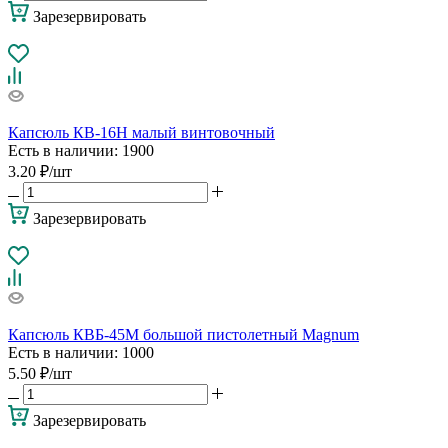
Зарезервировать
Капсюль КВ-16Н малый винтовочный
Есть в наличии
: 1900
3.20
₽
/шт
Зарезервировать
Капсюль КВБ-45М большой пистолетный Magnum
Есть в наличии
: 1000
5.50
₽
/шт
Зарезервировать