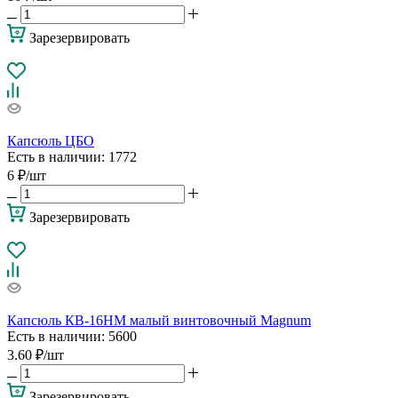
Зарезервировать
Капсюль ЦБО
Есть в наличии
: 1772
6
₽
/шт
Зарезервировать
Капсюль КВ-16НM малый винтовочный Magnum
Есть в наличии
: 5600
3.60
₽
/шт
Зарезервировать