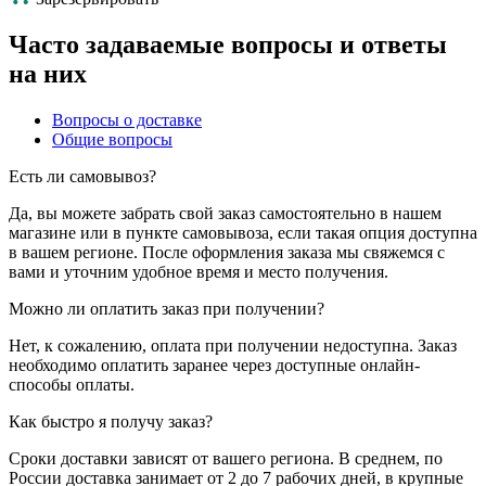
Часто задаваемые вопросы и ответы
на них
Вопросы о доставке
Общие вопросы
Есть ли самовывоз?
Да, вы можете забрать свой заказ самостоятельно в нашем
магазине или в пункте самовывоза, если такая опция доступна
в вашем регионе. После оформления заказа мы свяжемся с
вами и уточним удобное время и место получения.
Можно ли оплатить заказ при получении?
Нет, к сожалению, оплата при получении недоступна. Заказ
необходимо оплатить заранее через доступные онлайн-
способы оплаты.
Как быстро я получу заказ?
Сроки доставки зависят от вашего региона. В среднем, по
России доставка занимает от 2 до 7 рабочих дней, в крупные