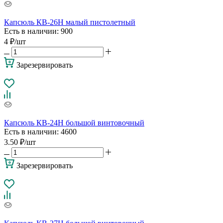
Капсюль КВ-26Н малый пистолетный
Есть в наличии
: 900
4
₽
/шт
Зарезервировать
Капсюль КВ-24Н большой винтовочный
Есть в наличии
: 4600
3.50
₽
/шт
Зарезервировать