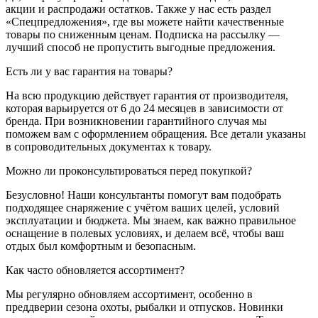
акции и распродажи остатков. Также у нас есть раздел
«Спецпредложения», где вы можете найти качественные
товары по сниженным ценам. Подписка на рассылку —
лучший способ не пропустить выгодные предложения.
Есть ли у вас гарантия на товары?
На всю продукцию действует гарантия от производителя,
которая варьируется от 6 до 24 месяцев в зависимости от
бренда. При возникновении гарантийного случая мы
поможем вам с оформлением обращения. Все детали указаны
в сопроводительных документах к товару.
Можно ли проконсультироваться перед покупкой?
Безусловно! Наши консультанты помогут вам подобрать
подходящее снаряжение с учётом ваших целей, условий
эксплуатации и бюджета. Мы знаем, как важно правильное
оснащение в полевых условиях, и делаем всё, чтобы ваш
отдых был комфортным и безопасным.
Как часто обновляется ассортимент?
Мы регулярно обновляем ассортимент, особенно в
преддверии сезона охоты, рыбалки и отпусков. Новинки