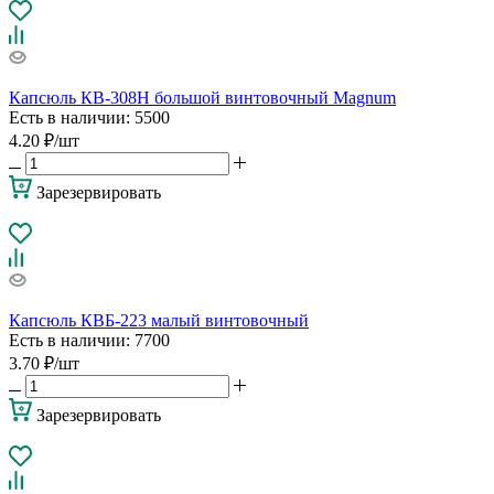
Капсюль КВ-308Н большой винтовочный Magnum
Есть в наличии
: 5500
4.20
₽
/шт
Зарезервировать
Капсюль КВБ-223 малый винтовочный
Есть в наличии
: 7700
3.70
₽
/шт
Зарезервировать