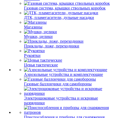
Газовая система, крышки ствольных коробок
ДТК, пламегасители, дульные насадки
Магазины
Мушки, целики
Приклады, ложе, переходники
Рукоятки
Цевья тактические
Аэрозольные устройства и комплектующие
Газовые баллончики для самобороны
Электрошоковые устройства и искровые
разрядники
Приспособления и приборы для снаряжения