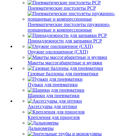
Пневматические пистолеты PCP
Пневматические пистолеты пружинно-
поршневые и компрессионные
Принадлежности для заправки PCP
Оружие охолощенное (СХП)
Макеты массогабаритные и муляжи
Газовые баллоны для пневматики
Пульки для пневматики
Шарики для пневматики
Аксессуары для оптики
Крепления для прицелов
Дальномеры