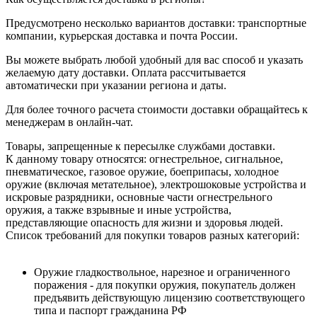
Предусмотрено несколько вариантов доставки: транспортные
компании, курьерская доставка и почта России.
Вы можете выбрать любой удобный для вас способ и указать
желаемую дату доставки. Оплата рассчитывается
автоматически при указании региона и даты.
Для более точного расчета стоимости доставки обращайтесь к
менеджерам в онлайн-чат.
Товары, запрещенные к пересылке службами доставки.
К данному товару относятся: огнестрельное, сигнальное,
пневматическое, газовое оружие, боеприпасы, холодное
оружие (включая метательное), электрошоковые устройства и
искровые разрядники, основные части огнестрельного
оружия, а также взрывные и иные устройства,
представляющие опасность для жизни и здоровья людей.
Список требований для покупки товаров разных категорий:
Оружие гладкоствольное, нарезное и ограниченного
поражения - для покупки оружия, покупатель должен
предъявить действующую лицензию соответствующего
типа и паспорт гражданина РФ