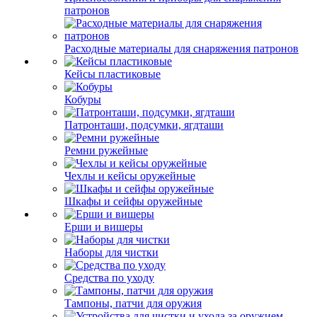
патронов
Расходные материалы для снаряжения патронов
Кейсы пластиковые
Кобуры
Патронташи, подсумки, ягдташи
Ремни ружейные
Чехлы и кейсы оружейные
Шкафы и сейфы оружейные
Ерши и вишеры
Наборы для чистки
Средства по уходу
Тампоны, патчи для оружия