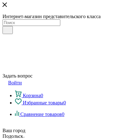
Интернет-магазин представительского класса
Задать вопрос
Войти
Корзина
0
Избранные товары
0
Сравнение товаров
0
Ваш город
Подольск