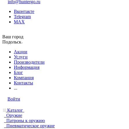
info@huntergo.ru
Вконтакте
Telegram
MAX
Ваш город
Подольск
Акции
Услуги
Производители
Информация
Блог
Компания
Контакты
...
Войти
Каталог
Оружие
Патроны к оружию
Пневматическое оружие