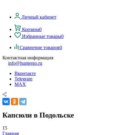
Личный кабинет
Корзина
0
Избранные товары
0
Сравнение товаров
0
Контактная информация
info@huntergo.ru
Вконтакте
Telegram
MAX
Капсюли в Подольске
15
Главная