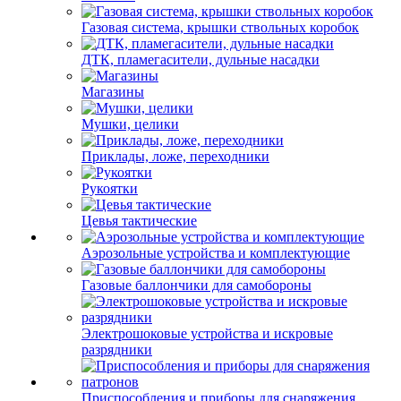
Газовая система, крышки ствольных коробок
ДТК, пламегасители, дульные насадки
Магазины
Мушки, целики
Приклады, ложе, переходники
Рукоятки
Цевья тактические
Аэрозольные устройства и комплектующие
Газовые баллончики для самобороны
Электрошоковые устройства и искровые
разрядники
Приспособления и приборы для снаряжения