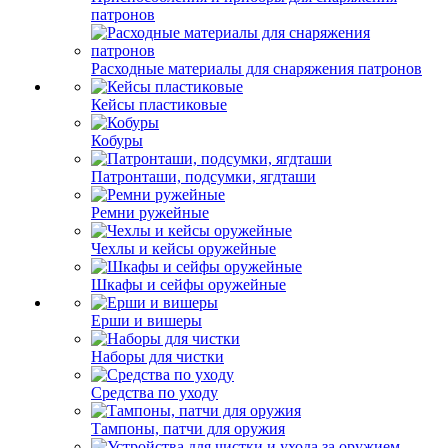
патронов
Расходные материалы для снаряжения патронов
Кейсы пластиковые
Кобуры
Патронташи, подсумки, ягдташи
Ремни ружейные
Чехлы и кейсы оружейные
Шкафы и сейфы оружейные
Ерши и вишеры
Наборы для чистки
Средства по уходу
Тампоны, патчи для оружия