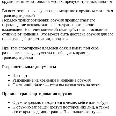
оружия возможно только в местах, предусмотренных законом
Во всех остальных случаях перемещение с оружием считается
транспортировкой
Порядок транспортировки оружия предполагает его
перемещение пешком или на автотранспорте лично
владельцем. Наличие конечной цели действия — основное
отличие от ношения. Это может быть доставка оружия для его
последующей регистрации, продажи
При транспортировке владелец обязан иметь при себе
разрешительные документы и соблюдать правила
транспортировки
Разрешительные документы
Паспорт
Разрешение на хранение и ношение оружия
Охотничий билет — если вы находитесь на охоте
Правила транспортирования оружия
Оружие должно находиться в чехле, кейсе или кобуре
К оружию запрещён доступ посторонних лиц, а также
его открытая демонстрация. Показывать контуры