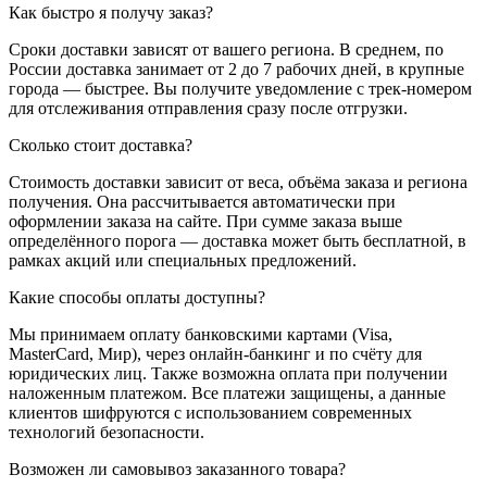
Как быстро я получу заказ?
Сроки доставки зависят от вашего региона. В среднем, по
России доставка занимает от 2 до 7 рабочих дней, в крупные
города — быстрее. Вы получите уведомление с трек-номером
для отслеживания отправления сразу после отгрузки.
Сколько стоит доставка?
Стоимость доставки зависит от веса, объёма заказа и региона
получения. Она рассчитывается автоматически при
оформлении заказа на сайте. При сумме заказа выше
определённого порога — доставка может быть бесплатной, в
рамках акций или специальных предложений.
Какие способы оплаты доступны?
Мы принимаем оплату банковскими картами (Visa,
MasterCard, Мир), через онлайн-банкинг и по счёту для
юридических лиц. Также возможна оплата при получении
наложенным платежом. Все платежи защищены, а данные
клиентов шифруются с использованием современных
технологий безопасности.
Возможен ли самовывоз заказанного товара?