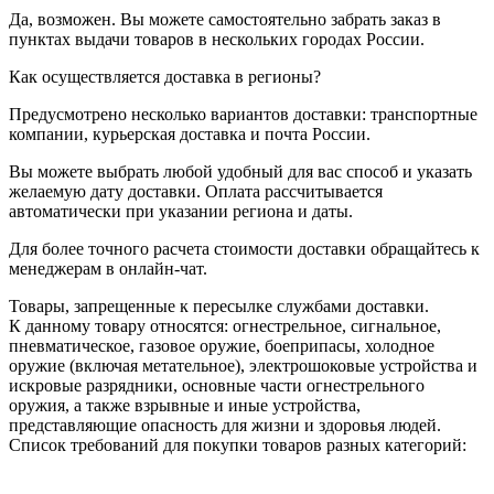
Да, возможен. Вы можете самостоятельно забрать заказ в
пунктах выдачи товаров в нескольких городах России.
Как осуществляется доставка в регионы?
Предусмотрено несколько вариантов доставки: транспортные
компании, курьерская доставка и почта России.
Вы можете выбрать любой удобный для вас способ и указать
желаемую дату доставки. Оплата рассчитывается
автоматически при указании региона и даты.
Для более точного расчета стоимости доставки обращайтесь к
менеджерам в онлайн-чат.
Товары, запрещенные к пересылке службами доставки.
К данному товару относятся: огнестрельное, сигнальное,
пневматическое, газовое оружие, боеприпасы, холодное
оружие (включая метательное), электрошоковые устройства и
искровые разрядники, основные части огнестрельного
оружия, а также взрывные и иные устройства,
представляющие опасность для жизни и здоровья людей.
Список требований для покупки товаров разных категорий: