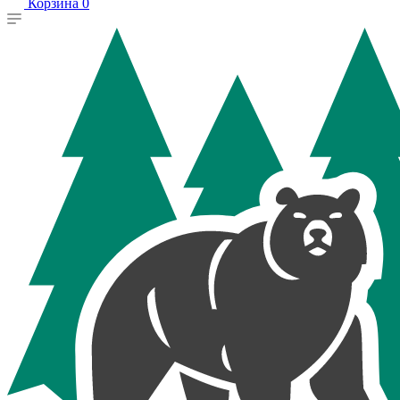
Корзина
0