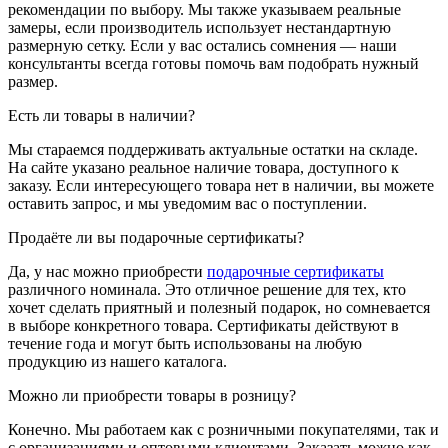
рекомендации по выбору. Мы также указываем реальные
замеры, если производитель использует нестандартную
размерную сетку. Если у вас остались сомнения — наши
консультанты всегда готовы помочь вам подобрать нужный
размер.
Есть ли товары в наличии?
Мы стараемся поддерживать актуальные остатки на складе.
На сайте указано реальное наличие товара, доступного к
заказу. Если интересующего товара нет в наличии, вы можете
оставить запрос, и мы уведомим вас о поступлении.
Продаёте ли вы подарочные сертификаты?
Да, у нас можно приобрести
подарочные сертификаты
различного номинала. Это отличное решение для тех, кто
хочет сделать приятный и полезный подарок, но сомневается
в выборе конкретного товара. Сертификаты действуют в
течение года и могут быть использованы на любую
продукцию из нашего каталога.
Можно ли приобрести товары в розницу?
Конечно. Мы работаем как с розничными покупателями, так и
с организациями и оптовыми клиентами. Заказать можно как