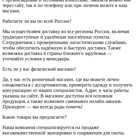
через сайт, так и по телефону или при личном визите в наш
магазин.
Работаете ли вы по всей России?
Мы осуществляем доставку во все регионы России, включая
труднодоступные и удалённые населённые пункты.
Сотрудничаем с проверенными логистическими службами,
чтобы обеспечить надёжную и быструю доставку. Также
возможна доставка в страны ближнего зарубежья —
уточняйте условия у менеджера.
Есть ли у вас физический магазин?
Да, у нас есть розничный магазин, где вы можете лично
ознакомиться с ассортиментом, примерить одежду и получить
консультацию от наших специалистов. Адрес и часы работы
указаны на сайте. В магазине доступна вся основная
продукция, а также возможен самовывоз онлайн-заказов.
Приходите — мы всегда рады помочь!
Какие товары вы предлагаете?
Наша компания специализируется на продаже
высококачественной экипировки и снаряжения для охоты,