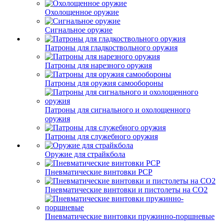
Охолощенное оружие
Сигнальное оружие
Патроны для гладкоствольного оружия
Патроны для нарезного оружия
Патроны для оружия самообороны
Патроны для сигнального и охолощенного
оружия
Патроны для служебного оружия
Оружие для страйкбола
Пневматические винтовки PCP
Пневматические винтовки и пистолеты на CO2
Пневматические винтовки пружинно-поршневые