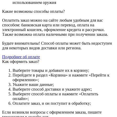
использованием оружия
Какие возможны способы оплаты?
Оплатить заказ можно на сайте любым удобным для вас
способом: банковская карта или перевод, оплата на
электронный кошелек, оформление кредита и рассрочки.
Также возможна оплата наличными при получении заказа.
Будьте внимательны! Способ оплаты может быть недоступен
для некоторых видов доставки или региона.
Подробнее об оплате
Как оформить заказ?
Выберите товары и добавьте их в корзину;
Перейдите в раздел «Корзина» и нажмите «Перейти к
оформлению»;
Укажите ваши данные;
Выберите способ доставки и укажите адрес;
Выберите способ оплаты и нажмите «Оплатить
онлайн»;
Оплатите заказ, и он поступит в обработку;
Если возникли вопросы с оформлением заказа, пишите
менеджерам в онлайн-чат.