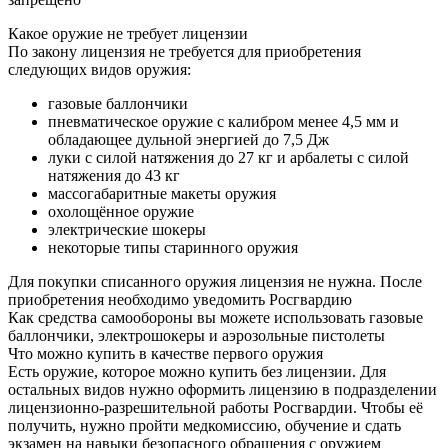
Какое оружие не требует лицензии
По закону лицензия не требуется для приобретения
следующих видов оружия:
газовые баллончики
пневматическое оружие с калибром менее 4,5 мм и
обладающее дульной энергией до 7,5 Дж
луки с силой натяжения до 27 кг и арбалеты с силой
натяжения до 43 кг
массогабаритные макеты оружия
охолощённое оружие
электрические шокеры
некоторые типы старинного оружия
Для покупки списанного оружия лицензия не нужна. После
приобретения необходимо уведомить Росгвардию
Как средства самообороны вы можете использовать газовые
баллончики, электрошокеры и аэрозольные пистолеты
Что можно купить в качестве первого оружия
Есть оружие, которое можно купить без лицензии. Для
остальных видов нужно оформить лицензию в подразделении
лицензионно-разрешительной работы Росгвардии. Чтобы её
получить, нужно пройти медкомиссию, обучение и сдать
экзамен на навыки безопасного обращения с оружием