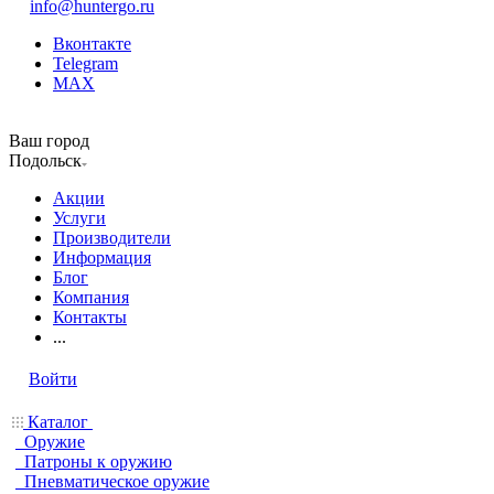
info@huntergo.ru
Вконтакте
Telegram
MAX
Ваш город
Подольск
Акции
Услуги
Производители
Информация
Блог
Компания
Контакты
...
Войти
Каталог
Оружие
Патроны к оружию
Пневматическое оружие