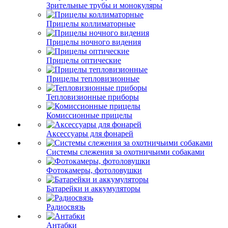
Зрительные трубы и монокуляры
Прицелы коллиматорные
Прицелы ночного видения
Прицелы оптические
Прицелы тепловизионные
Тепловизионные приборы
Комиссионные прицелы
Аксессуары для фонарей
Системы слежения за охотничьими собаками
Фотокамеры, фотоловушки
Батарейки и аккумуляторы
Радиосвязь
Антабки