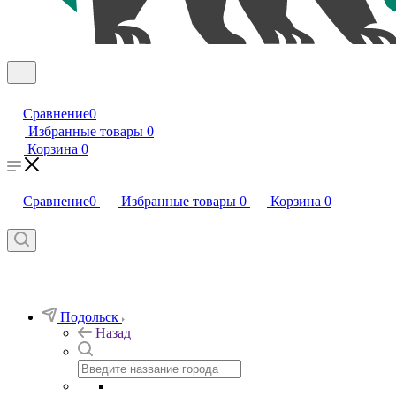
Сравнение
0
Избранные товары
0
Корзина
0
Сравнение
0
Избранные товары
0
Корзина
0
Подольск
Назад