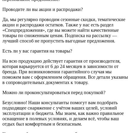
Проводите ли вы акции и распродажи?
Да, мы регулярно проводим сезонные скидки, тематические
акции и распродажи остатков. Также у нас есть раздел
«Спецпредложения», где вы можете найти качественные
товары по сниженным ценам. Подписка на рассылку —
лучший способ не пропустить выгодные предложения.
Есть ли у вас гарантия на товары?
На всю продукцию действует гарантия от производителя,
которая варьируется от 6 до 24 месяцев в зависимости от
бренда. При возникновении гарантийного случая мы
поможем вам с оформлением обращения. Все детали указаны
в сопроводительных документах к товару.
Можно ли проконсультироваться перед покупкой?
Безусловно! Наши консультанты помогут вам подобрать
подходящее снаряжение с учётом ваших целей, условий
эксплуатации и бюджета. Мы знаем, как важно правильное
оснащение в полевых условиях, и делаем всё, чтобы ваш
отдых был комфортным и безопасным.