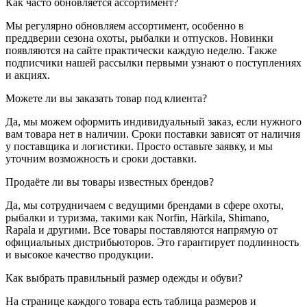
Как часто обновляется ассортимент?
Мы регулярно обновляем ассортимент, особенно в
преддверии сезона охоты, рыбалки и отпусков. Новинки
появляются на сайте практически каждую неделю. Также
подписчики нашей рассылки первыми узнают о поступлениях
и акциях.
Можете ли вы заказать товар под клиента?
Да, мы можем оформить индивидуальный заказ, если нужного
вам товара нет в наличии. Сроки поставки зависят от наличия
у поставщика и логистики. Просто оставьте заявку, и мы
уточним возможность и сроки доставки.
Продаёте ли вы товары известных брендов?
Да, мы сотрудничаем с ведущими брендами в сфере охоты,
рыбалки и туризма, такими как Norfin, Härkila, Shimano,
Rapala и другими. Все товары поставляются напрямую от
официальных дистрибьюторов. Это гарантирует подлинность
и высокое качество продукции.
Как выбрать правильный размер одежды и обуви?
На странице каждого товара есть таблица размеров и