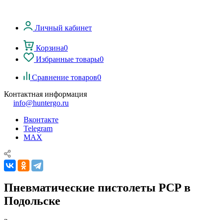
Личный кабинет
Корзина
0
Избранные товары
0
Сравнение товаров
0
Контактная информация
info@huntergo.ru
Вконтакте
Telegram
MAX
Пневматические пистолеты PCP в
Подольске