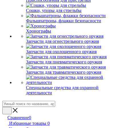
Приспособления для пристрелки
Сошки, упоры для стрельбы
Фальшпатроны, флажки безопасности
Хронографы
Запчасти для огнестрельного оружия
Запчасти для охолощенного оружия
Запчасти для пневматического оружия
Запчасти для травматического оружия
Специальные средства для охранной
деятельности
Сравнение
0
Избранные товары
0