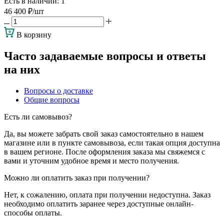
Есть в наличии
: 1
46 400
₽
/шт
В корзину
Часто задаваемые вопросы и ответы
на них
Вопросы о доставке
Общие вопросы
Есть ли самовывоз?
Да, вы можете забрать свой заказ самостоятельно в нашем
магазине или в пункте самовывоза, если такая опция доступна
в вашем регионе. После оформления заказа мы свяжемся с
вами и уточним удобное время и место получения.
Можно ли оплатить заказ при получении?
Нет, к сожалению, оплата при получении недоступна. Заказ
необходимо оплатить заранее через доступные онлайн-
способы оплаты.