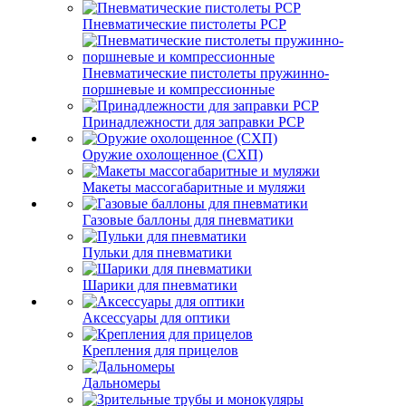
Пневматические пистолеты PCP
Пневматические пистолеты пружинно-
поршневые и компрессионные
Принадлежности для заправки PCP
Оружие охолощенное (СХП)
Макеты массогабаритные и муляжи
Газовые баллоны для пневматики
Пульки для пневматики
Шарики для пневматики
Аксессуары для оптики
Крепления для прицелов
Дальномеры