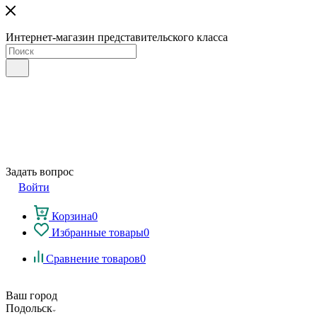
Интернет-магазин представительского класса
Задать вопрос
Войти
Корзина
0
Избранные товары
0
Сравнение товаров
0
Ваш город
Подольск