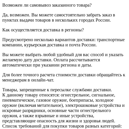
Возможен ли самовывоз заказанного товара?
Да, возможен. Вы можете самостоятельно забрать заказ в
пунктах выдачи товаров в нескольких городах России.
Как осуществляется доставка в регионы?
Предусмотрено несколько вариантов доставки: транспортные
компании, курьерская доставка и почта России.
Вы можете выбрать любой удобный для вас способ и указать
желаемую дату доставки. Оплата рассчитывается
автоматически при указании региона и даты.
Для более точного расчета стоимости доставки обращайтесь к
менеджерам в онлайн-чат.
Товары, запрещенные к пересылке службами доставки.
К данному товару относятся: огнестрельное, сигнальное,
пневматическое, газовое оружие, боеприпасы, холодное
оружие (включая метательное), электрошоковые устройства и
искровые разрядники, основные части огнестрельного
оружия, а также взрывные и иные устройства,
представляющие опасность для жизни и здоровья людей.
Список требований для покупки товаров разных категорий: