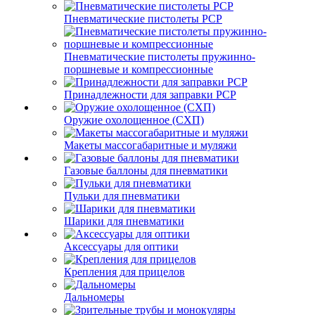
Пневматические пистолеты PCP
Пневматические пистолеты пружинно-
поршневые и компрессионные
Принадлежности для заправки PCP
Оружие охолощенное (СХП)
Макеты массогабаритные и муляжи
Газовые баллоны для пневматики
Пульки для пневматики
Шарики для пневматики
Аксессуары для оптики
Крепления для прицелов
Дальномеры