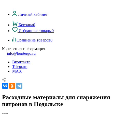
Личный кабинет
Корзина
0
Избранные товары
0
Сравнение товаров
0
Контактная информация
info@huntergo.ru
Вконтакте
Telegram
MAX
Расходные материалы для снаряжения
патронов в Подольске