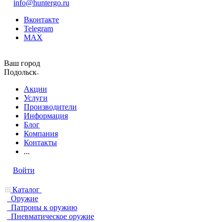
info@huntergo.ru
Вконтакте
Telegram
MAX
Ваш город
Подольск
Акции
Услуги
Производители
Информация
Блог
Компания
Контакты
...
Войти
Каталог
Оружие
Патроны к оружию
Пневматическое оружие