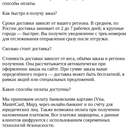
способы оплаты.
Как быстро я получу заказ?
Сроки доставки зависят от вашего региона. В среднем, по
России доставка занимает от 2 до 7 рабочих дней, в крупные
города — быстрее. Вы получите уведомление с трек-номером
для отслеживания отправления сразу после отгрузки.
Сколько стоит доставка?
Стоимость доставки зависит от веса, объёма заказа и региона
получения. Она рассчитывается автоматически при
оформлении заказа на сайте. При сумме заказа выше
определённого порога — доставка может быть бесплатной, в
рамках акций или специальных предложений.
Какие способы оплаты доступны?
Мы принимаем оплату банковскими картами (Visa,
MasterCard, Мир), через онлайн-банкинг и по счёту для
юридических лиц. Также возможна оплата при получении
наложенным платежом. Все платежи защищены, а данные
клиентов шифруются с использованием современных
технологий безопасности.