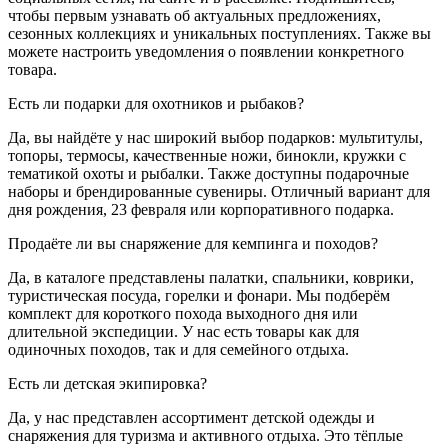
чтобы первым узнавать об актуальных предложениях,
сезонных коллекциях и уникальных поступлениях. Также вы
можете настроить уведомления о появлении конкретного
товара.
Есть ли подарки для охотников и рыбаков?
Да, вы найдёте у нас широкий выбор подарков: мультитулы,
топоры, термосы, качественные ножи, бинокли, кружки с
тематикой охоты и рыбалки. Также доступны подарочные
наборы и брендированные сувениры. Отличный вариант для
дня рождения, 23 февраля или корпоративного подарка.
Продаёте ли вы снаряжение для кемпинга и походов?
Да, в каталоге представлены палатки, спальники, коврики,
туристическая посуда, горелки и фонари. Мы подберём
комплект для короткого похода выходного дня или
длительной экспедиции. У нас есть товары как для
одиночных походов, так и для семейного отдыха.
Есть ли детская экипировка?
Да, у нас представлен ассортимент детской одежды и
снаряжения для туризма и активного отдыха. Это тёплые