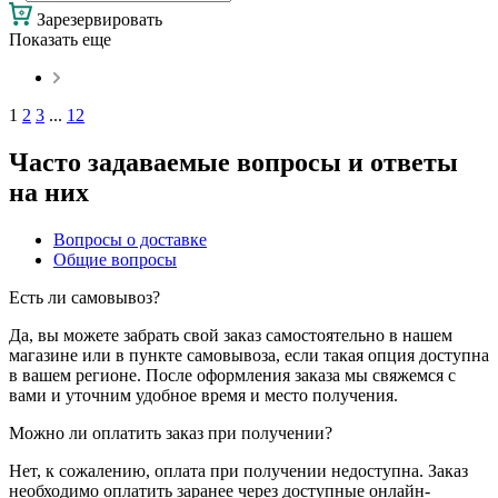
Зарезервировать
Показать еще
1
2
3
...
12
Часто задаваемые вопросы и ответы
на них
Вопросы о доставке
Общие вопросы
Есть ли самовывоз?
Да, вы можете забрать свой заказ самостоятельно в нашем
магазине или в пункте самовывоза, если такая опция доступна
в вашем регионе. После оформления заказа мы свяжемся с
вами и уточним удобное время и место получения.
Можно ли оплатить заказ при получении?
Нет, к сожалению, оплата при получении недоступна. Заказ
необходимо оплатить заранее через доступные онлайн-