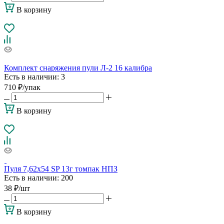
В корзину
Комплект снаряжения пули Л-2 16 калибра
Есть в наличии
: 3
710
₽
/упак
В корзину
Пуля 7,62х54 SP 13г томпак НПЗ
Есть в наличии
: 200
38
₽
/шт
В корзину