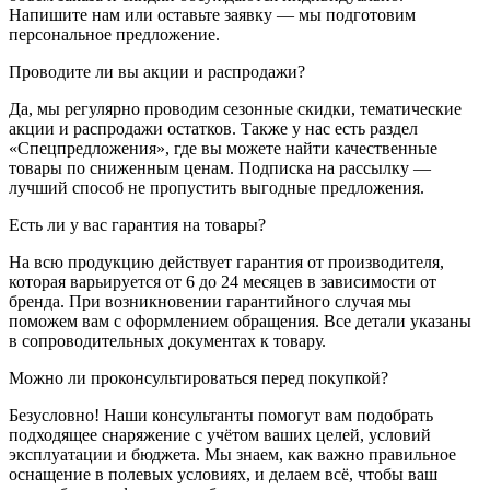
Напишите нам или оставьте заявку — мы подготовим
персональное предложение.
Проводите ли вы акции и распродажи?
Да, мы регулярно проводим сезонные скидки, тематические
акции и распродажи остатков. Также у нас есть раздел
«Спецпредложения», где вы можете найти качественные
товары по сниженным ценам. Подписка на рассылку —
лучший способ не пропустить выгодные предложения.
Есть ли у вас гарантия на товары?
На всю продукцию действует гарантия от производителя,
которая варьируется от 6 до 24 месяцев в зависимости от
бренда. При возникновении гарантийного случая мы
поможем вам с оформлением обращения. Все детали указаны
в сопроводительных документах к товару.
Можно ли проконсультироваться перед покупкой?
Безусловно! Наши консультанты помогут вам подобрать
подходящее снаряжение с учётом ваших целей, условий
эксплуатации и бюджета. Мы знаем, как важно правильное
оснащение в полевых условиях, и делаем всё, чтобы ваш