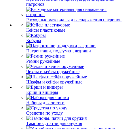
патронов
Расходные материалы для снаряжения патронов
Кейсы пластиковые
Кобуры
Патронташи, подсумки, ягдташи
Ремни ружейные
Чехлы и кейсы оружейные
Шкафы и сейфы оружейные
Ерши и вишеры
Наборы для чистки
Средства по уходу
Тампоны, патчи для оружия