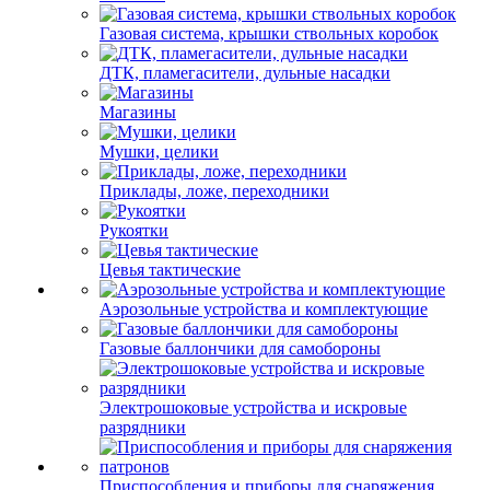
Газовая система, крышки ствольных коробок
ДТК, пламегасители, дульные насадки
Магазины
Мушки, целики
Приклады, ложе, переходники
Рукоятки
Цевья тактические
Аэрозольные устройства и комплектующие
Газовые баллончики для самобороны
Электрошоковые устройства и искровые
разрядники
Приспособления и приборы для снаряжения