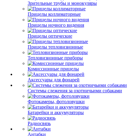
Зрительные трубы и монокуляры
Прицелы коллиматорные
Прицелы ночного видения
Прицелы оптические
Прицелы тепловизионные
Тепловизионные приборы
Комиссионные прицелы
Аксессуары для фонарей
Системы слежения за охотничьими собаками
Фотокамеры, фотоловушки
Батарейки и аккумуляторы
Радиосвязь
Антабки