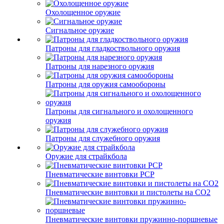
Охолощенное оружие
Сигнальное оружие
Патроны для гладкоствольного оружия
Патроны для нарезного оружия
Патроны для оружия самообороны
Патроны для сигнального и охолощенного
оружия
Патроны для служебного оружия
Оружие для страйкбола
Пневматические винтовки PCP
Пневматические винтовки и пистолеты на CO2
Пневматические винтовки пружинно-поршневые