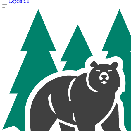
Корзина
0