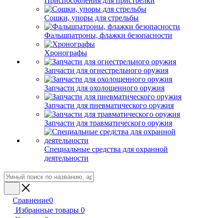
Приспособления для пристрелки
Сошки, упоры для стрельбы
Фальшпатроны, флажки безопасности
Хронографы
Запчасти для огнестрельного оружия
Запчасти для охолощенного оружия
Запчасти для пневматического оружия
Запчасти для травматического оружия
Специальные средства для охранной
деятельности
Сравнение
0
Избранные товары
0