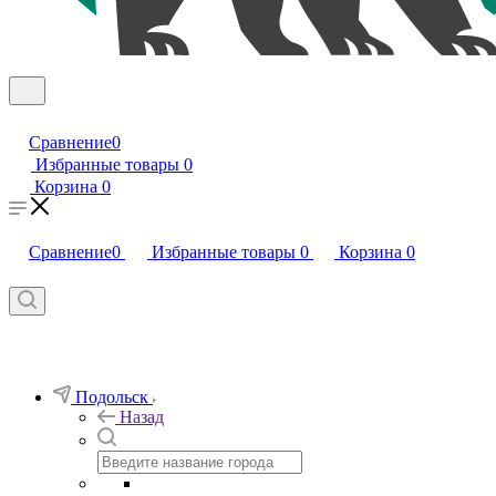
Сравнение
0
Избранные товары
0
Корзина
0
Сравнение
0
Избранные товары
0
Корзина
0
Подольск
Назад