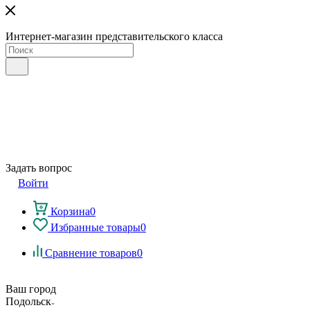
Интернет-магазин представительского класса
Задать вопрос
Войти
Корзина
0
Избранные товары
0
Сравнение товаров
0
Ваш город
Подольск