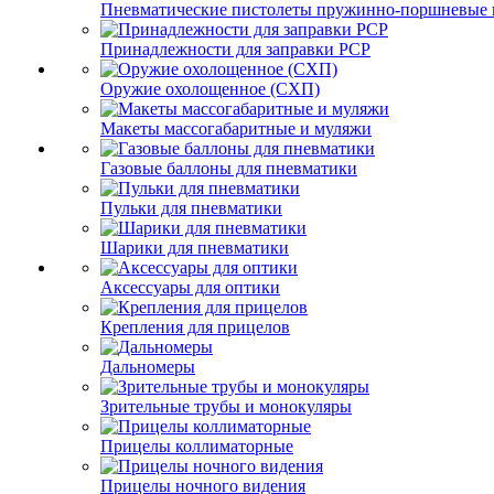
Пневматические пистолеты пружинно-поршневые 
Принадлежности для заправки PCP
Оружие охолощенное (СХП)
Макеты массогабаритные и муляжи
Газовые баллоны для пневматики
Пульки для пневматики
Шарики для пневматики
Аксессуары для оптики
Крепления для прицелов
Дальномеры
Зрительные трубы и монокуляры
Прицелы коллиматорные
Прицелы ночного видения