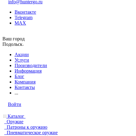
info@huntergo.ru
Вконтакте
Telegram
MAX
Ваш город
Подольск
Акции
Услуги
Производители
Информация
Блог
Компания
Контакты
...
Войти
Каталог
Оружие
Патроны к оружию
Пневматическое оружие