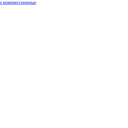
и компрессионные