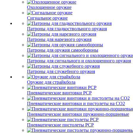
Охолощенное оружие
Сигнальное оружие
Патроны для гладкоствольного оружия
Патроны для нарезного оружия
Патроны для оружия самообороны
Патроны для сигнального и охолощенного оружия
Патроны для служебного оружия
Оружие для страйкбола
Пневматические винтовки PCP
Пневматические винтовки и пистолеты на CO2
Пневматические винтовки пружинно-поршневые
Пневматические пистолеты PCP