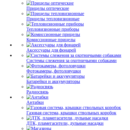
Прицелы оптические
Прицелы тепловизионные
Тепловизионные приборы
Комиссионные прицелы
Аксессуары для фонарей
Системы слежения за охотничьими собаками
Фотокамеры, фотоловушки
Батарейки и аккумуляторы
Радиосвязь
Антабки
Газовая система, крышки ствольных коробок
ДТК, пламегасители, дульные насадки