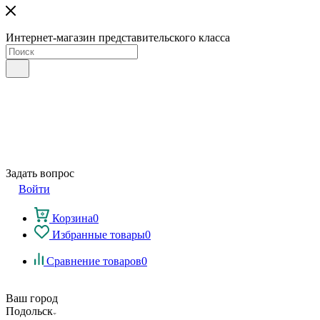
Интернет-магазин представительского класса
Задать вопрос
Войти
Корзина
0
Избранные товары
0
Сравнение товаров
0
Ваш город
Подольск