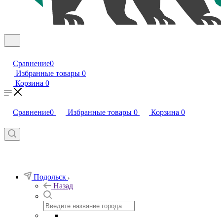
Сравнение
0
Избранные товары
0
Корзина
0
Сравнение
0
Избранные товары
0
Корзина
0
Подольск
Назад