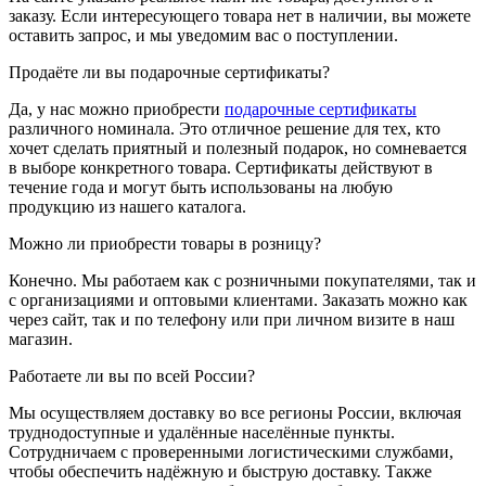
заказу. Если интересующего товара нет в наличии, вы можете
оставить запрос, и мы уведомим вас о поступлении.
Продаёте ли вы подарочные сертификаты?
Да, у нас можно приобрести
подарочные сертификаты
различного номинала. Это отличное решение для тех, кто
хочет сделать приятный и полезный подарок, но сомневается
в выборе конкретного товара. Сертификаты действуют в
течение года и могут быть использованы на любую
продукцию из нашего каталога.
Можно ли приобрести товары в розницу?
Конечно. Мы работаем как с розничными покупателями, так и
с организациями и оптовыми клиентами. Заказать можно как
через сайт, так и по телефону или при личном визите в наш
магазин.
Работаете ли вы по всей России?
Мы осуществляем доставку во все регионы России, включая
труднодоступные и удалённые населённые пункты.
Сотрудничаем с проверенными логистическими службами,
чтобы обеспечить надёжную и быструю доставку. Также