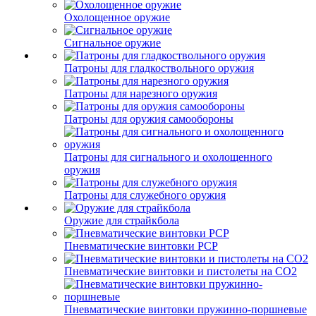
Охолощенное оружие
Сигнальное оружие
Патроны для гладкоствольного оружия
Патроны для нарезного оружия
Патроны для оружия самообороны
Патроны для сигнального и охолощенного
оружия
Патроны для служебного оружия
Оружие для страйкбола
Пневматические винтовки PCP
Пневматические винтовки и пистолеты на CO2
Пневматические винтовки пружинно-поршневые