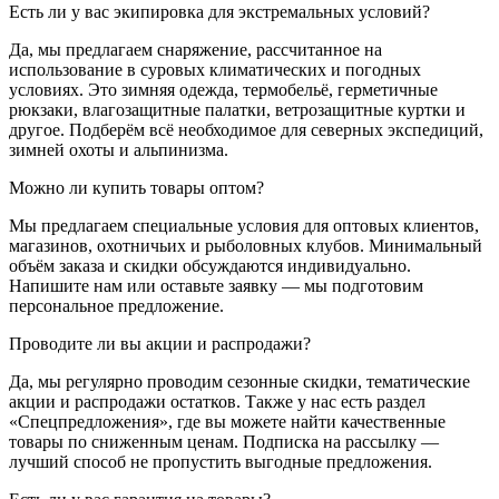
Есть ли у вас экипировка для экстремальных условий?
Да, мы предлагаем снаряжение, рассчитанное на
использование в суровых климатических и погодных
условиях. Это зимняя одежда, термобельё, герметичные
рюкзаки, влагозащитные палатки, ветрозащитные куртки и
другое. Подберём всё необходимое для северных экспедиций,
зимней охоты и альпинизма.
Можно ли купить товары оптом?
Мы предлагаем специальные условия для оптовых клиентов,
магазинов, охотничьих и рыболовных клубов. Минимальный
объём заказа и скидки обсуждаются индивидуально.
Напишите нам или оставьте заявку — мы подготовим
персональное предложение.
Проводите ли вы акции и распродажи?
Да, мы регулярно проводим сезонные скидки, тематические
акции и распродажи остатков. Также у нас есть раздел
«Спецпредложения», где вы можете найти качественные
товары по сниженным ценам. Подписка на рассылку —
лучший способ не пропустить выгодные предложения.