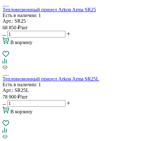
Тепловизионный прицел Arkon Arma SR25
Есть в наличии
: 1
Арт.: SR25
68 850
₽
/шт
В корзину
Тепловизионный прицел Arkon Arma SR25L
Есть в наличии
: 1
Арт.: SR25L
78 900
₽
/шт
В корзину