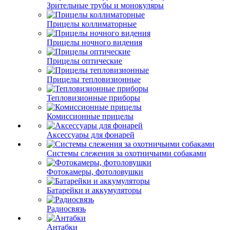
Зрительные трубы и монокуляры
Прицелы коллиматорные
Прицелы ночного видения
Прицелы оптические
Прицелы тепловизионные
Тепловизионные приборы
Комиссионные прицелы
Аксессуары для фонарей
Системы слежения за охотничьими собаками
Фотокамеры, фотоловушки
Батарейки и аккумуляторы
Радиосвязь
Антабки