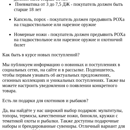
Пневматика от 3 до 7,5 ДЖ - покупатель должен быть
старше 18 лет
Капсюль, порох - покупатель должен предъявить РОХа
на гладкоствольное или нарезное оружие
Номерные ножи - покупатель должен предъявить РОХа
на гладкоствольное или нарезное оружие и охотничий
билет
Как быть в курсе новых поступлений?
Мы публикуем информацию о новинках и поступлениях в
социальных сетях, на сайте и в рассылке. Подпишитесь,
чтобы первым узнавать об актуальных предложениях,
сезонных коллекциях и уникальных поступлениях. Также вы
можете настроить уведомления о появлении конкретного
товара.
Есть ли подарки для охотников и рыбаков?
Да, вы найдёте у нас широкий выбор подарков: мультитулы,
топоры, термосы, качественные ножи, бинокли, кружки с
тематикой охоты и рыбалки. Также доступны подарочные
наборы и брендированные сувениры. Отличный вариант для