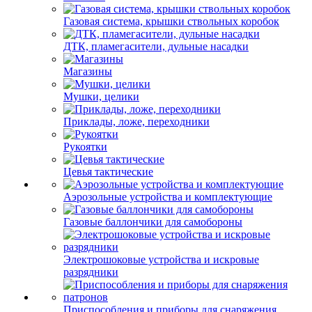
Газовая система, крышки ствольных коробок
ДТК, пламегасители, дульные насадки
Магазины
Мушки, целики
Приклады, ложе, переходники
Рукоятки
Цевья тактические
Аэрозольные устройства и комплектующие
Газовые баллончики для самобороны
Электрошоковые устройства и искровые
разрядники
Приспособления и приборы для снаряжения