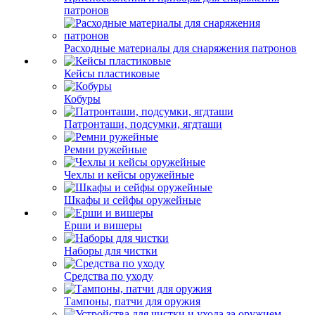
патронов
Расходные материалы для снаряжения патронов
Кейсы пластиковые
Кобуры
Патронташи, подсумки, ягдташи
Ремни ружейные
Чехлы и кейсы оружейные
Шкафы и сейфы оружейные
Ерши и вишеры
Наборы для чистки
Средства по уходу
Тампоны, патчи для оружия