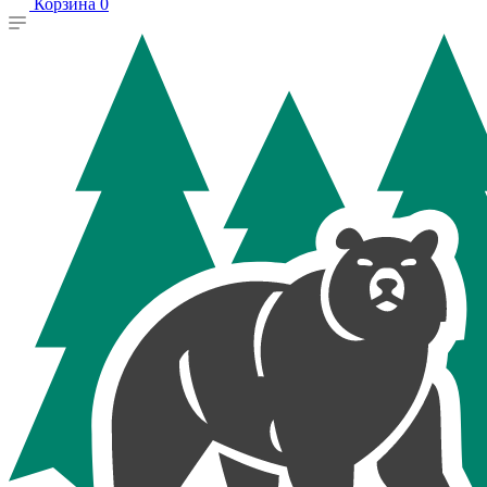
Корзина
0