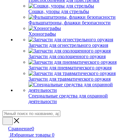
Приспособления для пристрелки
Сошки, упоры для стрельбы
Фальшпатроны, флажки безопасности
Хронографы
Запчасти для огнестрельного оружия
Запчасти для охолощенного оружия
Запчасти для пневматического оружия
Запчасти для травматического оружия
Специальные средства для охранной
деятельности
Сравнение
0
Избранные товары
0