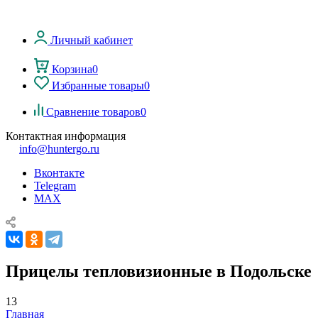
Личный кабинет
Корзина
0
Избранные товары
0
Сравнение товаров
0
Контактная информация
info@huntergo.ru
Вконтакте
Telegram
MAX
Прицелы тепловизионные в Подольске
13
Главная