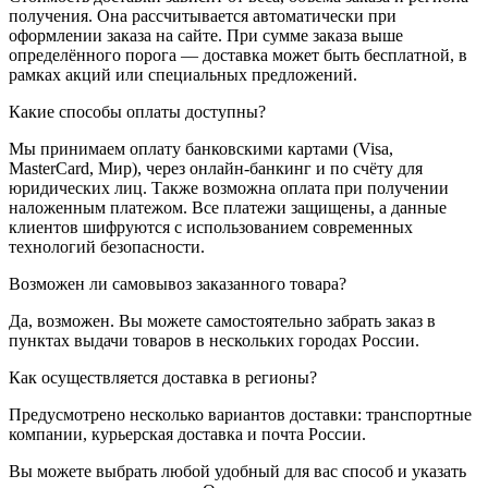
получения. Она рассчитывается автоматически при
оформлении заказа на сайте. При сумме заказа выше
определённого порога — доставка может быть бесплатной, в
рамках акций или специальных предложений.
Какие способы оплаты доступны?
Мы принимаем оплату банковскими картами (Visa,
MasterCard, Мир), через онлайн-банкинг и по счёту для
юридических лиц. Также возможна оплата при получении
наложенным платежом. Все платежи защищены, а данные
клиентов шифруются с использованием современных
технологий безопасности.
Возможен ли самовывоз заказанного товара?
Да, возможен. Вы можете самостоятельно забрать заказ в
пунктах выдачи товаров в нескольких городах России.
Как осуществляется доставка в регионы?
Предусмотрено несколько вариантов доставки: транспортные
компании, курьерская доставка и почта России.
Вы можете выбрать любой удобный для вас способ и указать