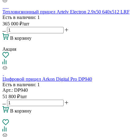
Тепловизионный прицел Artelv Electron 2.9x50 640x512 LRF
Есть в наличии
: 1
365 000
₽
/шт
В корзину
Акция
Цифровой прицел Arkon Digital Pro DP940
Есть в наличии
: 1
Арт.: DP940
51 800
₽
/шт
В корзину