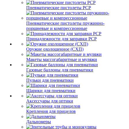
Пневматические пистолеты PCP
Пневматические пистолеты пружинно-
поршневые и компрессионные
Принадлежности для заправки PCP
Оружие охолощенное (СХП)
Макеты массогабаритные и муляжи
Газовые баллоны для пневматики
Пульки для пневматики
Шарики для пневматики
Аксессуары для оптики
Крепления для прицелов
Дальномеры