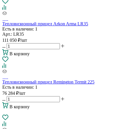
Тепловизионный прицел Arkon Arma LR35
Есть в наличии
: 1
Арт.: LR35
111 050
₽
/шт
В корзину
Тепловизионный прицел Remington Termit 225
Есть в наличии
: 1
76 284
₽
/шт
В корзину