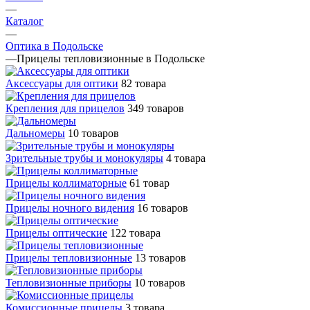
—
Каталог
—
Оптика в Подольске
—
Прицелы тепловизионные в Подольске
Аксессуары для оптики
82 товара
Крепления для прицелов
349 товаров
Дальномеры
10 товаров
Зрительные трубы и монокуляры
4 товара
Прицелы коллиматорные
61 товар
Прицелы ночного видения
16 товаров
Прицелы оптические
122 товара
Прицелы тепловизионные
13 товаров
Тепловизионные приборы
10 товаров
Комиссионные прицелы
3 товара