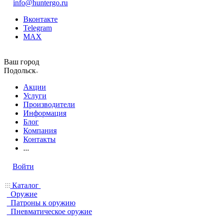
info@huntergo.ru
Вконтакте
Telegram
MAX
Ваш город
Подольск
Акции
Услуги
Производители
Информация
Блог
Компания
Контакты
...
Войти
Каталог
Оружие
Патроны к оружию
Пневматическое оружие