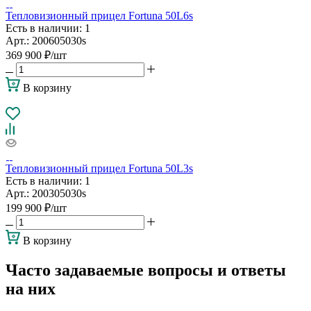
Тепловизионный прицел Fortuna 50L6s
Есть в наличии
: 1
Арт.: 200605030s
369 900
₽
/шт
В корзину
Тепловизионный прицел Fortuna 50L3s
Есть в наличии
: 1
Арт.: 200305030s
199 900
₽
/шт
В корзину
Часто задаваемые вопросы и ответы
на них