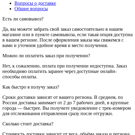
Вопросы о доставке
Общие вопросы
Есть ли самовывоз?
Да, вы можете забрать свой заказ самостоятельно в нашем
магазине или в пункте самовывоза, если такая опция доступна
в вашем регионе. После оформления заказа мы свяжемся с
вами и уточним удобное время и место получения.
Можно ли оплатить заказ при получении?
Нет, к сожалению, оплата при получении недоступна. Заказ
необходимо оплатить заранее через доступные онлайн-
способы оплаты.
Как быстро я получу заказ?
Сроки доставки зависят от вашего региона. В среднем, по
России доставка занимает от 2 до 7 рабочих дней, в крупные
города — быстрее. Вы получите уведомление с трек-номером
для отслеживания отправления сразу после отгрузки.
Сколько стоит доставка?
Стоимость доставки зависит от веса, объёма заказа и региона