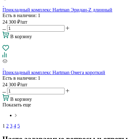
Прикладный комплекс Hartman Эридан-Z длинный
Есть в наличии
: 1
24 300
₽
/шт
В корзину
Прикладный комплекс Hartman Омега короткий
Есть в наличии
: 1
24 300
₽
/шт
В корзину
Показать еще
1
2
3
4
5
Часто задаваемые вопросы и ответы