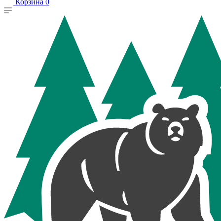
Корзина
0