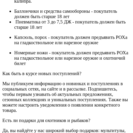
калибра.
Баллончики и средства самообороны - покупатель
должен быть старше 18 лет
Пневматика от 3 до 7,5 ДЖ - покупатель должен быть
старше 18 лет
Капсюль, порох - покупатель должен предъявить РОХа
на гладкоствольное или нарезное оружие
Номерные ножи - покупатель должен предъявить РОХа
на гладкоствольное или нарезное оружие и охотничий
билет
Как быть в курсе новых поступлений?
Мы публикуем информацию о новинках и поступлениях в
социальных сетях, на сайте и в рассылке. Подпишитесь,
чтобы первым узнавать об актуальных предложениях,
сезонных коллекциях и уникальных поступлениях. Также вы
можете настроить уведомления о появлении конкретного
товара.
Есть ли подарки для охотников и рыбаков?
Да, вы найдёте у нас широкий выбор подарков: мультитулы,