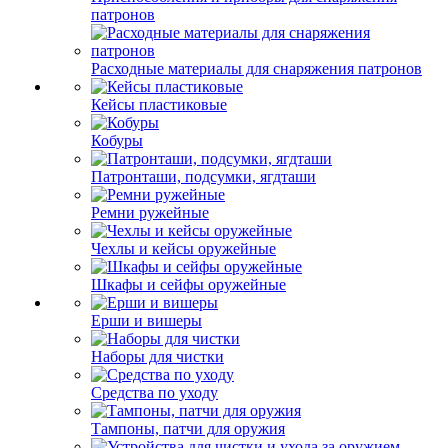
патронов
Расходные материалы для снаряжения патронов
Кейсы пластиковые
Кобуры
Патронташи, подсумки, ягдташи
Ремни ружейные
Чехлы и кейсы оружейные
Шкафы и сейфы оружейные
Ерши и вишеры
Наборы для чистки
Средства по уходу
Тампоны, патчи для оружия