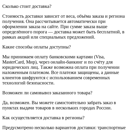
Сколько стоит доставка?
Стоимость доставки зависит от веса, объёма заказа и региона
получения. Она рассчитывается автоматически при
оформлении заказа на сайте. При сумме заказа выше
определённого порога — доставка может быть бесплатной, в
рамках акций или специальных предложений.
Какие способы оплаты доступны?
Мы принимаем оплату банковскими картами (Visa,
MasterCard, Мир), через онлайн-банкинг и по счёту для
юридических лиц. Также возможна оплата при получении
наложенным платежом. Все платежи защищены, а данные
клиентов шифруются с использованием современных
технологий безопасности.
Возможен ли самовывоз заказанного товара?
Да, возможен. Вы можете самостоятельно забрать заказ в
пунктах выдачи товаров в нескольких городах России.
Как осуществляется доставка в регионы?
Предусмотрено несколько вариантов доставки: транспортные