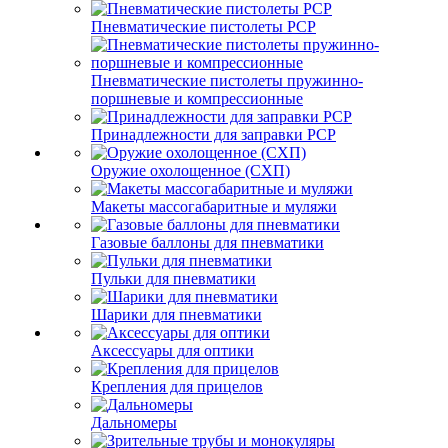
Пневматические пистолеты PCP
Пневматические пистолеты пружинно-
поршневые и компрессионные
Принадлежности для заправки PCP
Оружие охолощенное (СХП)
Макеты массогабаритные и муляжи
Газовые баллоны для пневматики
Пульки для пневматики
Шарики для пневматики
Аксессуары для оптики
Крепления для прицелов
Дальномеры