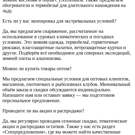
обогреватели и термобельё для длительного нахождения на
льду.
Есть ли у вас экипировка для экстремальных условий?
Да, мы предлагаем снаряжение, рассчитанное на
использование в суровых климатических и погодных
условиях. Это зимняя одежда, термобельё, герметичные
рюкзаки, влагозащитные палатки, ветрозащитные куртки и
другое. Подберём всё необходимое для северных экспедиций,
зимней охоты и альпинизма.
Можно ли купить товары оптом?
Мы предлагаем специальные условия для оптовых клиентов,
магазинов, охотничьих и рыболовных клубов. Минимальный
объём заказа и скидки обсуждаются индивидуально.
Напишите нам или оставьте заявку — мы подготовим
персональное предложение.
Проводите ли вы акции и распродажи?
Да, мы регулярно проводим сезонные скидки, тематические
акции и распродажи остатков. Также у нас есть раздел
«Спецпредложения», где вы можете найти качественные