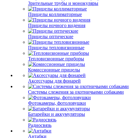
Зрительные трубы и монокуляры
Прицелы коллиматорные
Прицелы ночного видения
Прицелы оптические
Прицелы тепловизионные
Тепловизионные приборы
Комиссионные прицелы
Аксессуары для фонарей
Системы слежения за охотничьими собаками
Фотокамеры, фотоловушки
Батарейки и аккумуляторы
Радиосвязь
Антабки