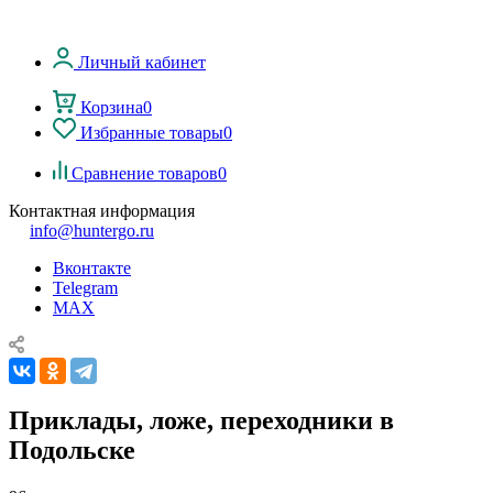
Личный кабинет
Корзина
0
Избранные товары
0
Сравнение товаров
0
Контактная информация
info@huntergo.ru
Вконтакте
Telegram
MAX
Приклады, ложе, переходники в
Подольске