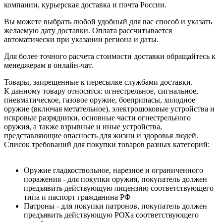
компании, курьерская доставка и почта России.
Вы можете выбрать любой удобный для вас способ и указать
желаемую дату доставки. Оплата рассчитывается
автоматически при указании региона и даты.
Для более точного расчета стоимости доставки обращайтесь к
менеджерам в онлайн-чат.
Товары, запрещенные к пересылке службами доставки.
К данному товару относятся: огнестрельное, сигнальное,
пневматическое, газовое оружие, боеприпасы, холодное
оружие (включая метательное), электрошоковые устройства и
искровые разрядники, основные части огнестрельного
оружия, а также взрывные и иные устройства,
представляющие опасность для жизни и здоровья людей.
Список требований для покупки товаров разных категорий:
Оружие гладкоствольное, нарезное и ограниченного
поражения - для покупки оружия, покупатель должен
предъявить действующую лицензию соответствующего
типа и паспорт гражданина РФ
Патроны - для покупки патронов, покупатель должен
предъявить действующую РОХа соответствующего