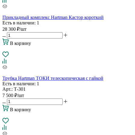
Прикладный комплекс Hartman Кастор короткий
Есть в наличии
: 1
28 300
₽
/шт
В корзину
Трубка Hartman ТОКИ телескопическая с гайкой
Есть в наличии
: 1
Арт.: Т-301
7 500
₽
/шт
В корзину