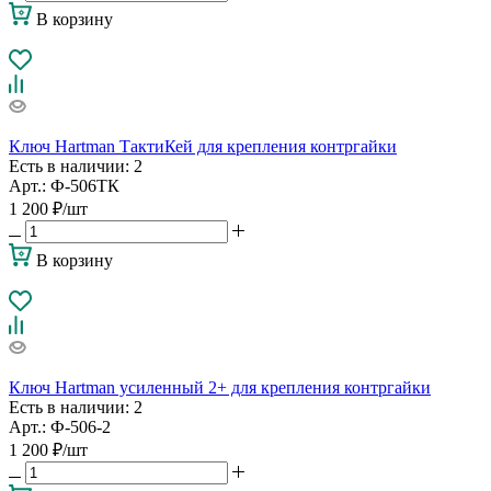
В корзину
Ключ Hartman ТактиКей для крепления контргайки
Есть в наличии
: 2
Арт.: Ф-506ТК
1 200
₽
/шт
В корзину
Ключ Hartman усиленный 2+ для крепления контргайки
Есть в наличии
: 2
Арт.: Ф-506-2
1 200
₽
/шт