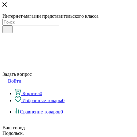
Интернет-магазин представительского класса
Задать вопрос
Войти
Корзина
0
Избранные товары
0
Сравнение товаров
0
Ваш город
Подольск