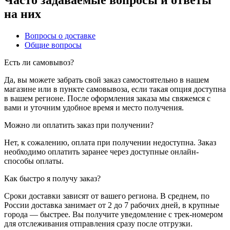
на них
Вопросы о доставке
Общие вопросы
Есть ли самовывоз?
Да, вы можете забрать свой заказ самостоятельно в нашем
магазине или в пункте самовывоза, если такая опция доступна
в вашем регионе. После оформления заказа мы свяжемся с
вами и уточним удобное время и место получения.
Можно ли оплатить заказ при получении?
Нет, к сожалению, оплата при получении недоступна. Заказ
необходимо оплатить заранее через доступные онлайн-
способы оплаты.
Как быстро я получу заказ?
Сроки доставки зависят от вашего региона. В среднем, по
России доставка занимает от 2 до 7 рабочих дней, в крупные
города — быстрее. Вы получите уведомление с трек-номером
для отслеживания отправления сразу после отгрузки.