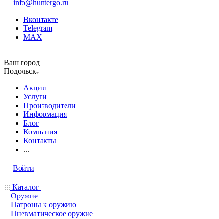
info@huntergo.ru
Вконтакте
Telegram
MAX
Ваш город
Подольск
Акции
Услуги
Производители
Информация
Блог
Компания
Контакты
...
Войти
Каталог
Оружие
Патроны к оружию
Пневматическое оружие