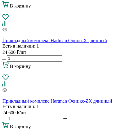
В корзину
Прикладный комплекс Hartman Орион-X длинный
Есть в наличии
: 1
24 600
₽
/шт
В корзину
Прикладный комплекс Hartman Феникс-ZX длинный
Есть в наличии
: 1
24 600
₽
/шт
В корзину