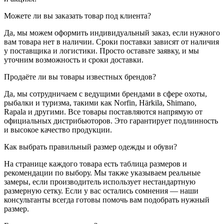
Можете ли вы заказать товар под клиента?
Да, мы можем оформить индивидуальный заказ, если нужного
вам товара нет в наличии. Сроки поставки зависят от наличия
у поставщика и логистики. Просто оставьте заявку, и мы
уточним возможность и сроки доставки.
Продаёте ли вы товары известных брендов?
Да, мы сотрудничаем с ведущими брендами в сфере охоты,
рыбалки и туризма, такими как Norfin, Härkila, Shimano,
Rapala и другими. Все товары поставляются напрямую от
официальных дистрибьюторов. Это гарантирует подлинность
и высокое качество продукции.
Как выбрать правильный размер одежды и обуви?
На странице каждого товара есть таблица размеров и
рекомендации по выбору. Мы также указываем реальные
замеры, если производитель использует нестандартную
размерную сетку. Если у вас остались сомнения — наши
консультанты всегда готовы помочь вам подобрать нужный
размер.