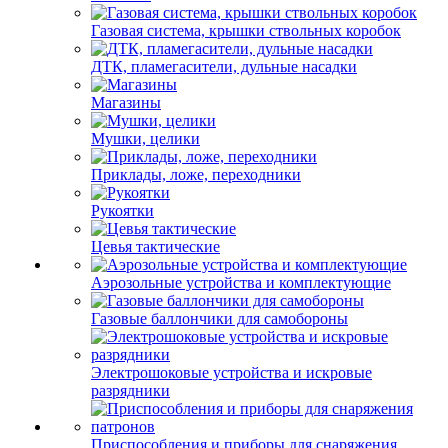
Газовая система, крышки ствольных коробок
ДТК, пламегасители, дульные насадки
Магазины
Мушки, целики
Приклады, ложе, переходники
Рукоятки
Цевья тактические
Аэрозольные устройства и комплектующие
Газовые баллончики для самобороны
Электрошоковые устройства и искровые
разрядники
Приспособления и приборы для снаряжения