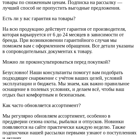
товары по сниженным ценам. Подписка на рассылку —
лучший способ не пропустить выгодные предложения.
Есть ли у вас гарантия на товары?
На всю продукцию действует гарантия от производителя,
которая варьируется от 6 до 24 месяцев в зависимости от
бренда. При возникновении гарантийного случая мы
поможем вам с оформлением обращения. Все детали указаны
в сопроводительных документах к товару.
Можно ли проконсультироваться перед покупкой?
Безусловно! Наши консультанты помогут вам подобрать
подходящее снаряжение с учётом ваших целей, условий
эксплуатации и бюджета. Мы знаем, как важно правильное
оснащение в полевых условиях, и делаем всё, чтобы ваш
отдых был комфортным и безопасным.
Как часто обновляется ассортимент?
Мы регулярно обновляем ассортимент, особенно в
преддверии сезона охоты, рыбалки и отпусков. Новинки
появляются на сайте практически каждую неделю. Также
подписчики нашей рассылки первыми узнают о поступлениях
и акциях.