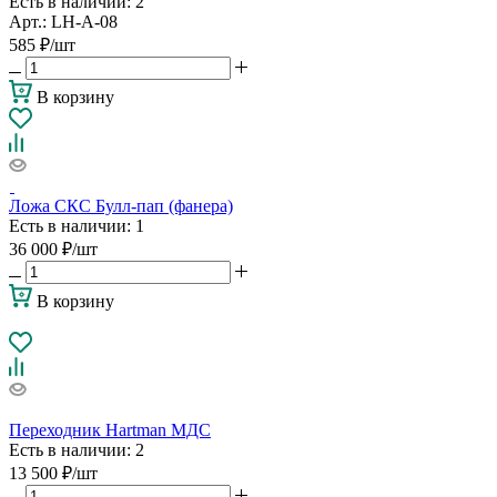
Есть в наличии
: 2
Арт.: LH-A-08
585
₽
/шт
В корзину
Ложа СКС Булл-пап (фанера)
Есть в наличии
: 1
36 000
₽
/шт
В корзину
Переходник Hartman МДС
Есть в наличии
: 2
13 500
₽
/шт