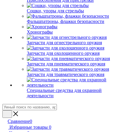
Приспособления для пристрелки
Сошки, упоры для стрельбы
Фальшпатроны, флажки безопасности
Хронографы
Запчасти для огнестрельного оружия
Запчасти для охолощенного оружия
Запчасти для пневматического оружия
Запчасти для травматического оружия
Специальные средства для охранной
деятельности
Сравнение
0
Избранные товары
0