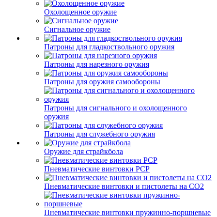
Охолощенное оружие
Сигнальное оружие
Патроны для гладкоствольного оружия
Патроны для нарезного оружия
Патроны для оружия самообороны
Патроны для сигнального и охолощенного
оружия
Патроны для служебного оружия
Оружие для страйкбола
Пневматические винтовки PCP
Пневматические винтовки и пистолеты на CO2
Пневматические винтовки пружинно-поршневые