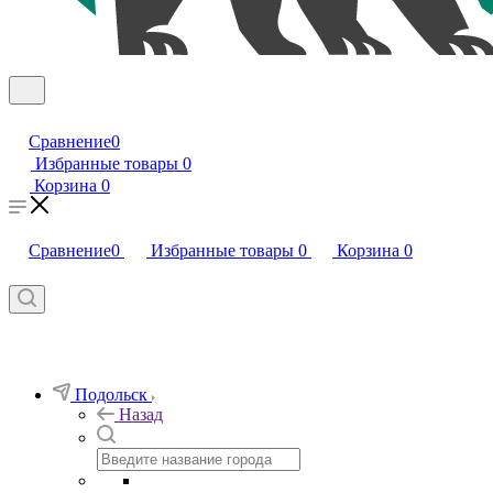
Сравнение
0
Избранные товары
0
Корзина
0
Сравнение
0
Избранные товары
0
Корзина
0
Подольск
Назад