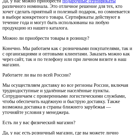
Да, у нас можно приобрести
подарочные сертификаты
различного номинала. Это отличное решение для тех, кто
хочет сделать приятный и полезный подарок, но сомневается
в выборе конкретного товара. Сертификаты действуют в
течение года и могут быть использованы на любую
продукцию из нашего каталога.
Можно ли приобрести товары в розницу?
Конечно. Мы работаем как с розничными покупателями, так и
с организациями и оптовыми клиентами. Заказать можно как
через сайт, так и по телефону или при личном визите в наш
магазин.
Работаете ли вы по всей России?
Мы осуществляем доставку во все регионы России, включая
труднодоступные и удалённые населённые пункты.
Сотрудничаем с проверенными логистическими службами,
чтобы обеспечить надёжную и быструю доставку. Также
возможна доставка в страны ближнего зарубежья —
уточняйте условия у менеджера.
Есть ли у вас физический магазин?
Да, у нас есть розничный магазин, где вы можете лично