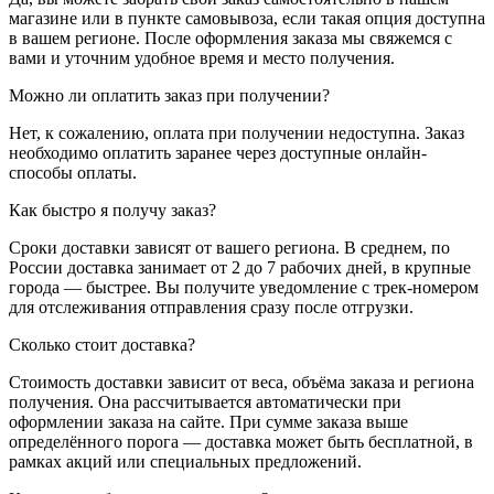
магазине или в пункте самовывоза, если такая опция доступна
в вашем регионе. После оформления заказа мы свяжемся с
вами и уточним удобное время и место получения.
Можно ли оплатить заказ при получении?
Нет, к сожалению, оплата при получении недоступна. Заказ
необходимо оплатить заранее через доступные онлайн-
способы оплаты.
Как быстро я получу заказ?
Сроки доставки зависят от вашего региона. В среднем, по
России доставка занимает от 2 до 7 рабочих дней, в крупные
города — быстрее. Вы получите уведомление с трек-номером
для отслеживания отправления сразу после отгрузки.
Сколько стоит доставка?
Стоимость доставки зависит от веса, объёма заказа и региона
получения. Она рассчитывается автоматически при
оформлении заказа на сайте. При сумме заказа выше
определённого порога — доставка может быть бесплатной, в
рамках акций или специальных предложений.