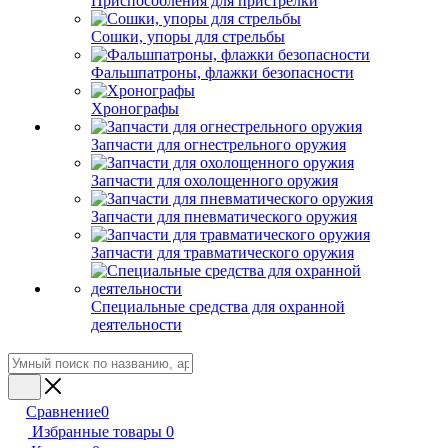
Приспособления для пристрелки
Сошки, упоры для стрельбы
Фальшпатроны, флажки безопасности
Хронографы
Запчасти для огнестрельного оружия
Запчасти для охолощенного оружия
Запчасти для пневматического оружия
Запчасти для травматического оружия
Специальные средства для охранной
деятельности
Сравнение
0
Избранные товары
0