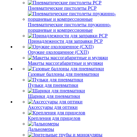
Пневматические пистолеты PCP
Пневматические пистолеты пружинно-
поршневые и компрессионные
Принадлежности для заправки PCP
Оружие охолощенное (СХП)
Макеты массогабаритные и муляжи
Газовые баллоны для пневматики
Пульки для пневматики
Шарики для пневматики
Аксессуары для оптики
Крепления для прицелов
Дальномеры