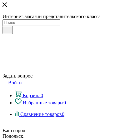
Интернет-магазин представительского класса
Задать вопрос
Войти
Корзина
0
Избранные товары
0
Сравнение товаров
0
Ваш город
Подольск