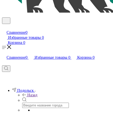
Сравнение
0
Избранные товары
0
Корзина
0
Сравнение
0
Избранные товары
0
Корзина
0
Подольск
Назад