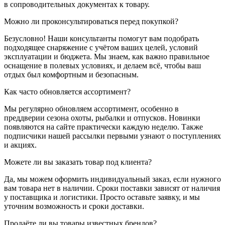
в сопроводительных документах к товару.
Можно ли проконсультироваться перед покупкой?
Безусловно! Наши консультанты помогут вам подобрать
подходящее снаряжение с учётом ваших целей, условий
эксплуатации и бюджета. Мы знаем, как важно правильное
оснащение в полевых условиях, и делаем всё, чтобы ваш
отдых был комфортным и безопасным.
Как часто обновляется ассортимент?
Мы регулярно обновляем ассортимент, особенно в
преддверии сезона охоты, рыбалки и отпусков. Новинки
появляются на сайте практически каждую неделю. Также
подписчики нашей рассылки первыми узнают о поступлениях
и акциях.
Можете ли вы заказать товар под клиента?
Да, мы можем оформить индивидуальный заказ, если нужного
вам товара нет в наличии. Сроки поставки зависят от наличия
у поставщика и логистики. Просто оставьте заявку, и мы
уточним возможность и сроки доставки.
Продаёте ли вы товары известных брендов?