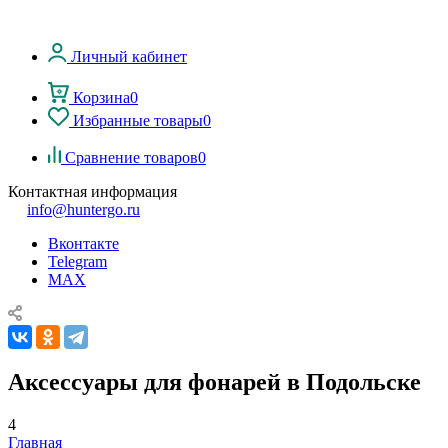
Личный кабинет
Корзина
0
Избранные товары
0
Сравнение товаров
0
Контактная информация
info@huntergo.ru
Вконтакте
Telegram
MAX
Аксессуары для фонарей в Подольске
4
Главная