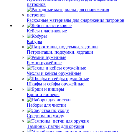
патронов
Расходные материалы для снаряжения патронов
Кейсы пластиковые
Кобуры
Патронташи, подсумки, ягдташи
Ремни ружейные
Чехлы и кейсы оружейные
Шкафы и сейфы оружейные
Ерши и вишеры
Наборы для чистки
Средства по уходу
Тампоны, патчи для оружия