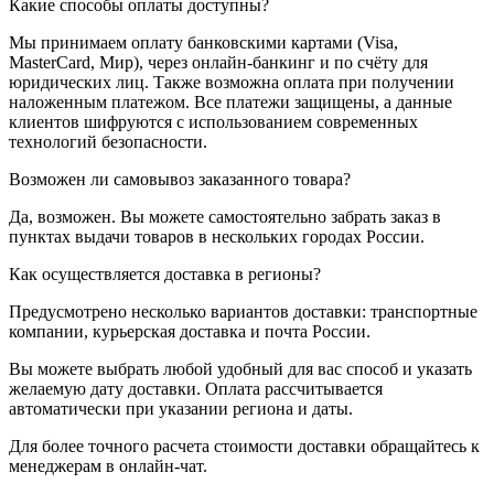
Какие способы оплаты доступны?
Мы принимаем оплату банковскими картами (Visa,
MasterCard, Мир), через онлайн-банкинг и по счёту для
юридических лиц. Также возможна оплата при получении
наложенным платежом. Все платежи защищены, а данные
клиентов шифруются с использованием современных
технологий безопасности.
Возможен ли самовывоз заказанного товара?
Да, возможен. Вы можете самостоятельно забрать заказ в
пунктах выдачи товаров в нескольких городах России.
Как осуществляется доставка в регионы?
Предусмотрено несколько вариантов доставки: транспортные
компании, курьерская доставка и почта России.
Вы можете выбрать любой удобный для вас способ и указать
желаемую дату доставки. Оплата рассчитывается
автоматически при указании региона и даты.
Для более точного расчета стоимости доставки обращайтесь к
менеджерам в онлайн-чат.