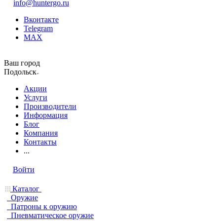
info@huntergo.ru
Вконтакте
Telegram
MAX
Ваш город
Подольск
Акции
Услуги
Производители
Информация
Блог
Компания
Контакты
...
Войти
Каталог
Оружие
Патроны к оружию
Пневматическое оружие