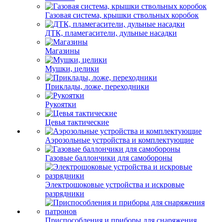
Газовая система, крышки ствольных коробок
ДТК, пламегасители, дульные насадки
Магазины
Мушки, целики
Приклады, ложе, переходники
Рукоятки
Цевья тактические
Аэрозольные устройства и комплектующие
Газовые баллончики для самобороны
Электрошоковые устройства и искровые
разрядники
Приспособления и приборы для снаряжения