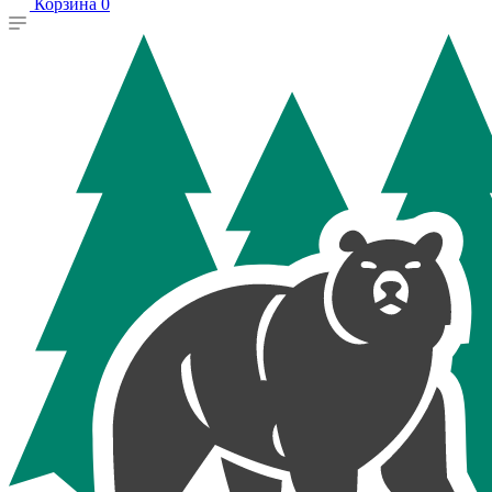
Корзина
0