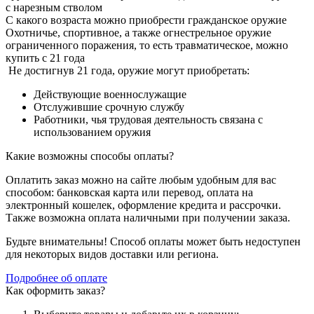
с нарезным стволом
С какого возраста можно приобрести гражданское оружие
Охотничье, спортивное, а также огнестрельное оружие
ограниченного поражения, то есть травматическое, можно
купить с 21 года
Не достигнув 21 года, оружие могут приобретать:
Действующие военнослужащие
Отслужившие срочную службу
Работники, чья трудовая деятельность связана с
использованием оружия
Какие возможны способы оплаты?
Оплатить заказ можно на сайте любым удобным для вас
способом: банковская карта или перевод, оплата на
электронный кошелек, оформление кредита и рассрочки.
Также возможна оплата наличными при получении заказа.
Будьте внимательны! Способ оплаты может быть недоступен
для некоторых видов доставки или региона.
Подробнее об оплате
Как оформить заказ?