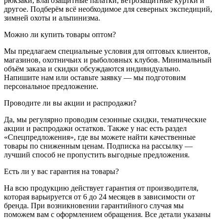
рюкзаки, влагозащитные палатки, ветрозащитные куртки и
другое. Подберём всё необходимое для северных экспедиций,
зимней охоты и альпинизма.
Можно ли купить товары оптом?
Мы предлагаем специальные условия для оптовых клиентов,
магазинов, охотничьих и рыболовных клубов. Минимальный
объём заказа и скидки обсуждаются индивидуально.
Напишите нам или оставьте заявку — мы подготовим
персональное предложение.
Проводите ли вы акции и распродажи?
Да, мы регулярно проводим сезонные скидки, тематические
акции и распродажи остатков. Также у нас есть раздел
«Спецпредложения», где вы можете найти качественные
товары по сниженным ценам. Подписка на рассылку —
лучший способ не пропустить выгодные предложения.
Есть ли у вас гарантия на товары?
На всю продукцию действует гарантия от производителя,
которая варьируется от 6 до 24 месяцев в зависимости от
бренда. При возникновении гарантийного случая мы
поможем вам с оформлением обращения. Все детали указаны