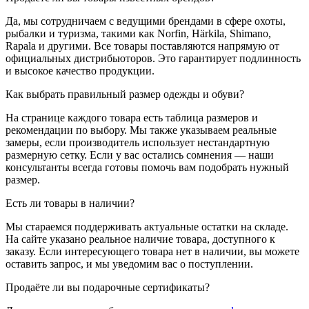
Да, мы сотрудничаем с ведущими брендами в сфере охоты,
рыбалки и туризма, такими как Norfin, Härkila, Shimano,
Rapala и другими. Все товары поставляются напрямую от
официальных дистрибьюторов. Это гарантирует подлинность
и высокое качество продукции.
Как выбрать правильный размер одежды и обуви?
На странице каждого товара есть таблица размеров и
рекомендации по выбору. Мы также указываем реальные
замеры, если производитель использует нестандартную
размерную сетку. Если у вас остались сомнения — наши
консультанты всегда готовы помочь вам подобрать нужный
размер.
Есть ли товары в наличии?
Мы стараемся поддерживать актуальные остатки на складе.
На сайте указано реальное наличие товара, доступного к
заказу. Если интересующего товара нет в наличии, вы можете
оставить запрос, и мы уведомим вас о поступлении.
Продаёте ли вы подарочные сертификаты?