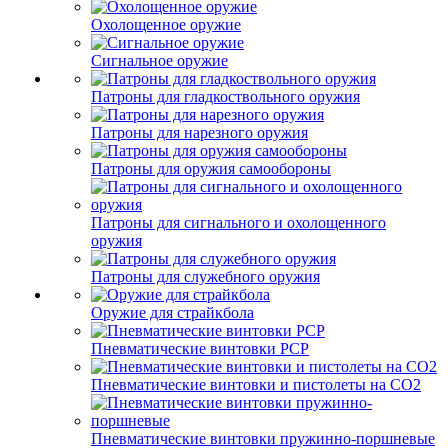
Охолощенное оружие
Сигнальное оружие
Патроны для гладкоствольного оружия
Патроны для нарезного оружия
Патроны для оружия самообороны
Патроны для сигнального и охолощенного
оружия
Патроны для служебного оружия
Оружие для страйкбола
Пневматические винтовки PCP
Пневматические винтовки и пистолеты на CO2
Пневматические винтовки пружинно-поршневые