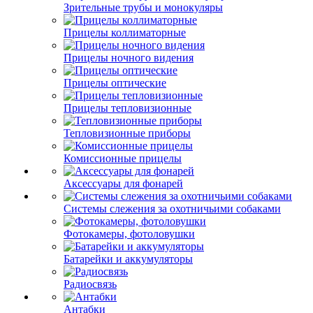
Зрительные трубы и монокуляры
Прицелы коллиматорные
Прицелы ночного видения
Прицелы оптические
Прицелы тепловизионные
Тепловизионные приборы
Комиссионные прицелы
Аксессуары для фонарей
Системы слежения за охотничьими собаками
Фотокамеры, фотоловушки
Батарейки и аккумуляторы
Радиосвязь
Антабки