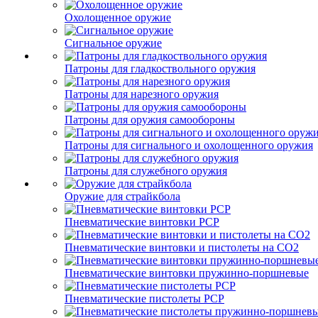
Охолощенное оружие
Сигнальное оружие
Патроны для гладкоствольного оружия
Патроны для нарезного оружия
Патроны для оружия самообороны
Патроны для сигнального и охолощенного оружия
Патроны для служебного оружия
Оружие для страйкбола
Пневматические винтовки PCP
Пневматические винтовки и пистолеты на CO2
Пневматические винтовки пружинно-поршневые
Пневматические пистолеты PCP