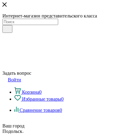
Интернет-магазин представительского класса
Задать вопрос
Войти
Корзина
0
Избранные товары
0
Сравнение товаров
0
Ваш город
Подольск