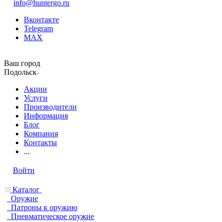
info@huntergo.ru
Вконтакте
Telegram
MAX
Ваш город
Подольск
Акции
Услуги
Производители
Информация
Блог
Компания
Контакты
...
Войти
Каталог
Оружие
Патроны к оружию
Пневматическое оружие