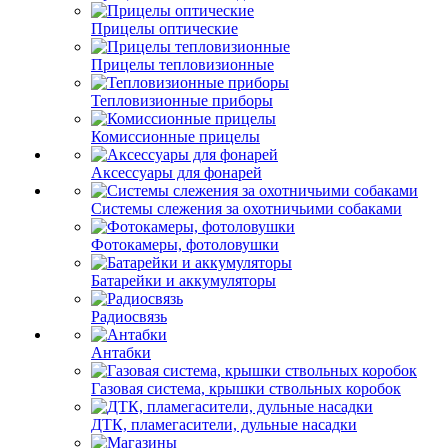
Прицелы оптические
Прицелы тепловизионные
Тепловизионные приборы
Комиссионные прицелы
Аксессуары для фонарей
Системы слежения за охотничьими собаками
Фотокамеры, фотоловушки
Батарейки и аккумуляторы
Радиосвязь
Антабки
Газовая система, крышки ствольных коробок
ДТК, пламегасители, дульные насадки