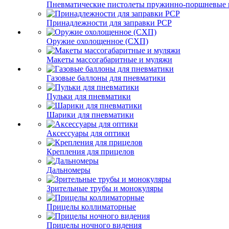
Пневматические пистолеты пружинно-поршневые 
Принадлежности для заправки PCP
Оружие охолощенное (СХП)
Макеты массогабаритные и муляжи
Газовые баллоны для пневматики
Пульки для пневматики
Шарики для пневматики
Аксессуары для оптики
Крепления для прицелов
Дальномеры
Зрительные трубы и монокуляры
Прицелы коллиматорные
Прицелы ночного видения