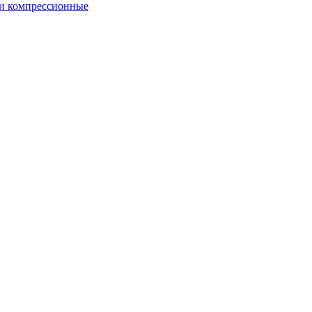
и компрессионные