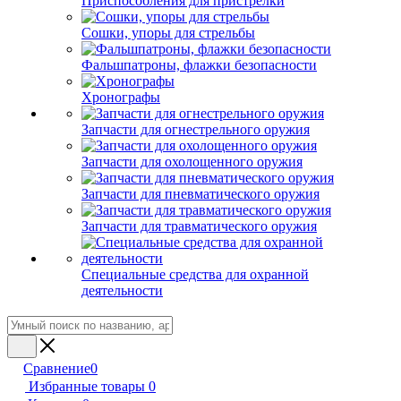
Приспособления для пристрелки
Сошки, упоры для стрельбы
Фальшпатроны, флажки безопасности
Хронографы
Запчасти для огнестрельного оружия
Запчасти для охолощенного оружия
Запчасти для пневматического оружия
Запчасти для травматического оружия
Специальные средства для охранной
деятельности
Сравнение
0
Избранные товары
0