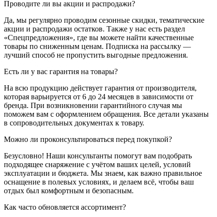
Проводите ли вы акции и распродажи?
Да, мы регулярно проводим сезонные скидки, тематические
акции и распродажи остатков. Также у нас есть раздел
«Спецпредложения», где вы можете найти качественные
товары по сниженным ценам. Подписка на рассылку —
лучший способ не пропустить выгодные предложения.
Есть ли у вас гарантия на товары?
На всю продукцию действует гарантия от производителя,
которая варьируется от 6 до 24 месяцев в зависимости от
бренда. При возникновении гарантийного случая мы
поможем вам с оформлением обращения. Все детали указаны
в сопроводительных документах к товару.
Можно ли проконсультироваться перед покупкой?
Безусловно! Наши консультанты помогут вам подобрать
подходящее снаряжение с учётом ваших целей, условий
эксплуатации и бюджета. Мы знаем, как важно правильное
оснащение в полевых условиях, и делаем всё, чтобы ваш
отдых был комфортным и безопасным.
Как часто обновляется ассортимент?