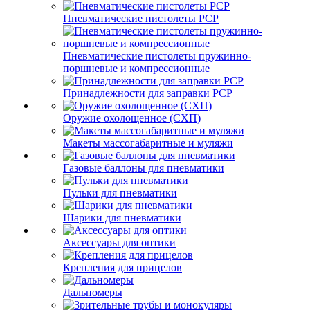
Пневматические пистолеты PCP
Пневматические пистолеты пружинно-
поршневые и компрессионные
Принадлежности для заправки PCP
Оружие охолощенное (СХП)
Макеты массогабаритные и муляжи
Газовые баллоны для пневматики
Пульки для пневматики
Шарики для пневматики
Аксессуары для оптики
Крепления для прицелов
Дальномеры