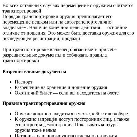
Во всех остальных случаях перемещение с оружием считается
транспортировкой
Порядок транспортировки оружия предполагает его
перемещение пешком или на автотранспорте лично
владельцем. Наличие конечной цели действия — основное
отличие от ношения. Это может быть доставка оружия для его
последующей регистрации, продажи
При транспортировке владелец обязан иметь при себе
разрешительные документы и соблюдать правила
транспортировки
Разрешительные документы
Паспорт
Разрешение на хранение и ношение оружия
Охотничий билет — если вы находитесь на охоте
Правила транспортирования оружия
Оружие должно находиться в чехле, кейсе или кобуре
К оружию запрещён доступ посторонних лиц, а также
его открытая демонстрация. Показывать контуры
оружия тоже нельзя
Патроны транспортируются отдельно от оружия