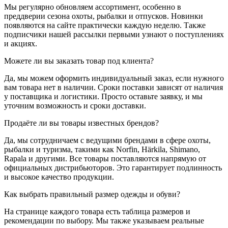
Мы регулярно обновляем ассортимент, особенно в
преддверии сезона охоты, рыбалки и отпусков. Новинки
появляются на сайте практически каждую неделю. Также
подписчики нашей рассылки первыми узнают о поступлениях
и акциях.
Можете ли вы заказать товар под клиента?
Да, мы можем оформить индивидуальный заказ, если нужного
вам товара нет в наличии. Сроки поставки зависят от наличия
у поставщика и логистики. Просто оставьте заявку, и мы
уточним возможность и сроки доставки.
Продаёте ли вы товары известных брендов?
Да, мы сотрудничаем с ведущими брендами в сфере охоты,
рыбалки и туризма, такими как Norfin, Härkila, Shimano,
Rapala и другими. Все товары поставляются напрямую от
официальных дистрибьюторов. Это гарантирует подлинность
и высокое качество продукции.
Как выбрать правильный размер одежды и обуви?
На странице каждого товара есть таблица размеров и
рекомендации по выбору. Мы также указываем реальные