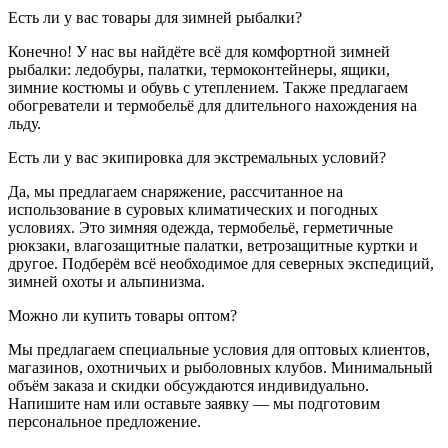
Есть ли у вас товары для зимней рыбалки?
Конечно! У нас вы найдёте всё для комфортной зимней
рыбалки: ледобуры, палатки, термоконтейнеры, ящики,
зимние костюмы и обувь с утеплением. Также предлагаем
обогреватели и термобельё для длительного нахождения на
льду.
Есть ли у вас экипировка для экстремальных условий?
Да, мы предлагаем снаряжение, рассчитанное на
использование в суровых климатических и погодных
условиях. Это зимняя одежда, термобельё, герметичные
рюкзаки, влагозащитные палатки, ветрозащитные куртки и
другое. Подберём всё необходимое для северных экспедиций,
зимней охоты и альпинизма.
Можно ли купить товары оптом?
Мы предлагаем специальные условия для оптовых клиентов,
магазинов, охотничьих и рыболовных клубов. Минимальный
объём заказа и скидки обсуждаются индивидуально.
Напишите нам или оставьте заявку — мы подготовим
персональное предложение.