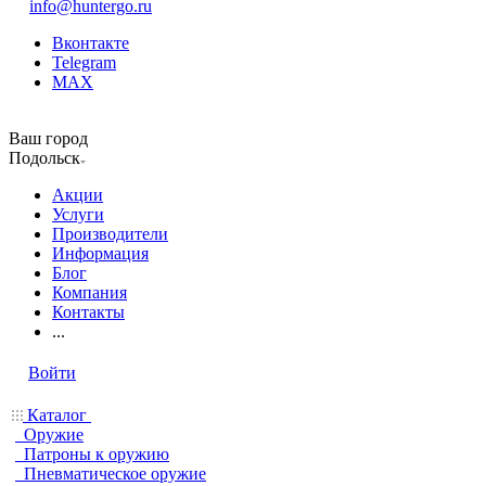
info@huntergo.ru
Вконтакте
Telegram
MAX
Ваш город
Подольск
Акции
Услуги
Производители
Информация
Блог
Компания
Контакты
...
Войти
Каталог
Оружие
Патроны к оружию
Пневматическое оружие