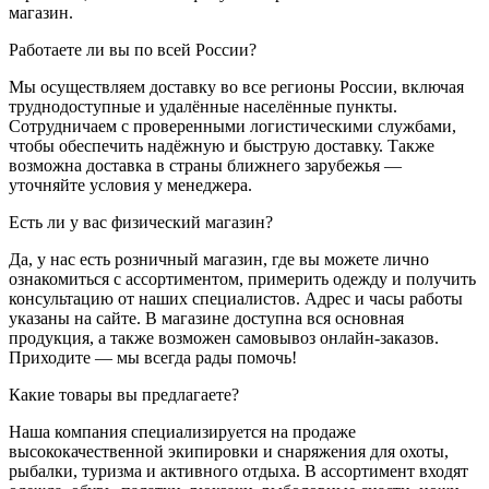
магазин.
Работаете ли вы по всей России?
Мы осуществляем доставку во все регионы России, включая
труднодоступные и удалённые населённые пункты.
Сотрудничаем с проверенными логистическими службами,
чтобы обеспечить надёжную и быструю доставку. Также
возможна доставка в страны ближнего зарубежья —
уточняйте условия у менеджера.
Есть ли у вас физический магазин?
Да, у нас есть розничный магазин, где вы можете лично
ознакомиться с ассортиментом, примерить одежду и получить
консультацию от наших специалистов. Адрес и часы работы
указаны на сайте. В магазине доступна вся основная
продукция, а также возможен самовывоз онлайн-заказов.
Приходите — мы всегда рады помочь!
Какие товары вы предлагаете?
Наша компания специализируется на продаже
высококачественной экипировки и снаряжения для охоты,
рыбалки, туризма и активного отдыха. В ассортимент входят