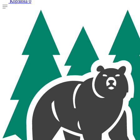
Корзина
0