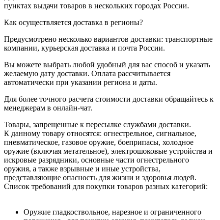
пунктах выдачи товаров в нескольких городах России.
Как осуществляется доставка в регионы?
Предусмотрено несколько вариантов доставки: транспортные
компании, курьерская доставка и почта России.
Вы можете выбрать любой удобный для вас способ и указать
желаемую дату доставки. Оплата рассчитывается
автоматически при указании региона и даты.
Для более точного расчета стоимости доставки обращайтесь к
менеджерам в онлайн-чат.
Товары, запрещенные к пересылке службами доставки.
К данному товару относятся: огнестрельное, сигнальное,
пневматическое, газовое оружие, боеприпасы, холодное
оружие (включая метательное), электрошоковые устройства и
искровые разрядники, основные части огнестрельного
оружия, а также взрывные и иные устройства,
представляющие опасность для жизни и здоровья людей.
Список требований для покупки товаров разных категорий:
Оружие гладкоствольное, нарезное и ограниченного