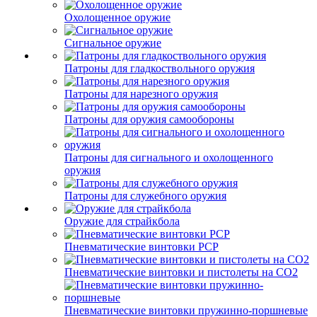
Охолощенное оружие
Сигнальное оружие
Патроны для гладкоствольного оружия
Патроны для нарезного оружия
Патроны для оружия самообороны
Патроны для сигнального и охолощенного
оружия
Патроны для служебного оружия
Оружие для страйкбола
Пневматические винтовки PCP
Пневматические винтовки и пистолеты на CO2
Пневматические винтовки пружинно-поршневые