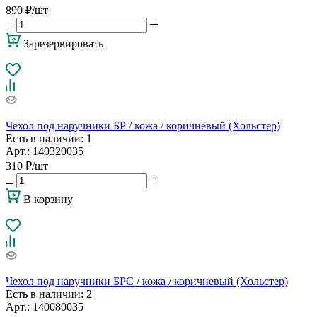
890
₽
/шт
Зарезервировать
Чехол под наручники БР / кожа / коричневый (Хольстер)
Есть в наличии
: 1
Арт.: 140320035
310
₽
/шт
В корзину
Чехол под наручники БРС / кожа / коричневый (Хольстер)
Есть в наличии
: 2
Арт.: 140080035