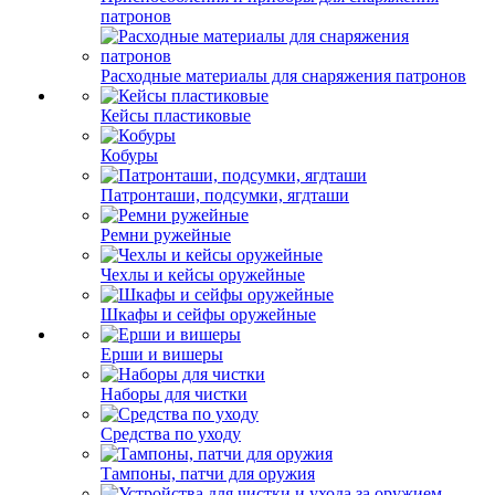
патронов
Расходные материалы для снаряжения патронов
Кейсы пластиковые
Кобуры
Патронташи, подсумки, ягдташи
Ремни ружейные
Чехлы и кейсы оружейные
Шкафы и сейфы оружейные
Ерши и вишеры
Наборы для чистки
Средства по уходу
Тампоны, патчи для оружия