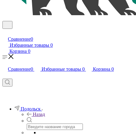
Сравнение
0
Избранные товары
0
Корзина
0
Сравнение
0
Избранные товары
0
Корзина
0
Подольск
Назад