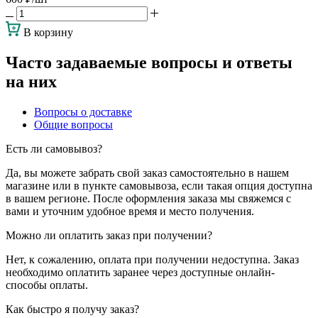
В корзину
Часто задаваемые вопросы и ответы
на них
Вопросы о доставке
Общие вопросы
Есть ли самовывоз?
Да, вы можете забрать свой заказ самостоятельно в нашем
магазине или в пункте самовывоза, если такая опция доступна
в вашем регионе. После оформления заказа мы свяжемся с
вами и уточним удобное время и место получения.
Можно ли оплатить заказ при получении?
Нет, к сожалению, оплата при получении недоступна. Заказ
необходимо оплатить заранее через доступные онлайн-
способы оплаты.
Как быстро я получу заказ?