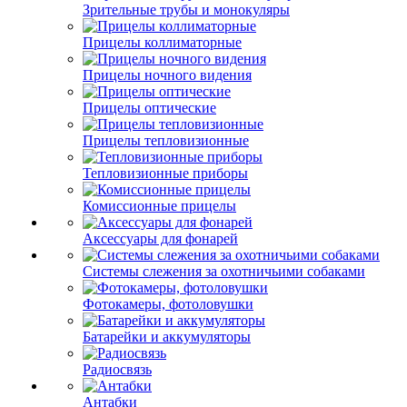
Зрительные трубы и монокуляры
Прицелы коллиматорные
Прицелы ночного видения
Прицелы оптические
Прицелы тепловизионные
Тепловизионные приборы
Комиссионные прицелы
Аксессуары для фонарей
Системы слежения за охотничьими собаками
Фотокамеры, фотоловушки
Батарейки и аккумуляторы
Радиосвязь
Антабки