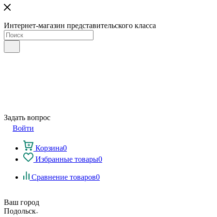
Интернет-магазин представительского класса
Задать вопрос
Войти
Корзина
0
Избранные товары
0
Сравнение товаров
0
Ваш город
Подольск