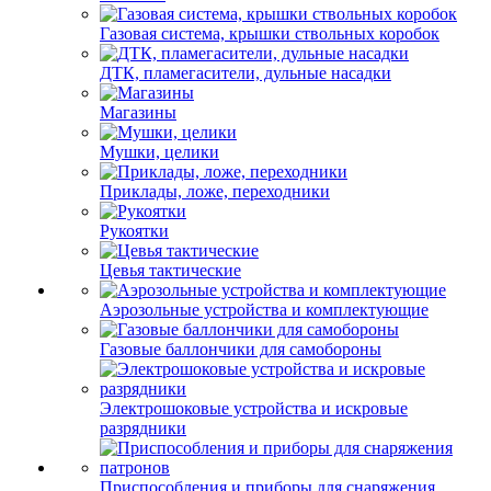
Газовая система, крышки ствольных коробок
ДТК, пламегасители, дульные насадки
Магазины
Мушки, целики
Приклады, ложе, переходники
Рукоятки
Цевья тактические
Аэрозольные устройства и комплектующие
Газовые баллончики для самобороны
Электрошоковые устройства и искровые
разрядники
Приспособления и приборы для снаряжения