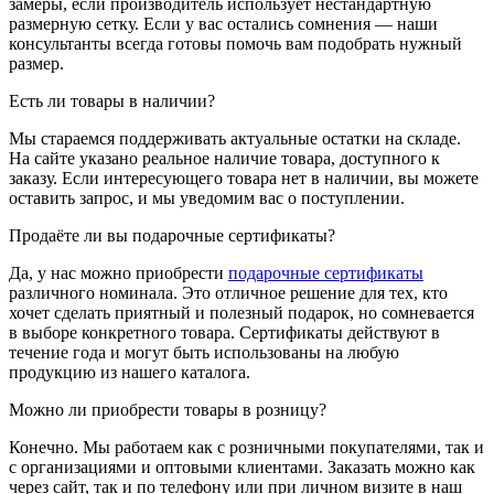
замеры, если производитель использует нестандартную
размерную сетку. Если у вас остались сомнения — наши
консультанты всегда готовы помочь вам подобрать нужный
размер.
Есть ли товары в наличии?
Мы стараемся поддерживать актуальные остатки на складе.
На сайте указано реальное наличие товара, доступного к
заказу. Если интересующего товара нет в наличии, вы можете
оставить запрос, и мы уведомим вас о поступлении.
Продаёте ли вы подарочные сертификаты?
Да, у нас можно приобрести
подарочные сертификаты
различного номинала. Это отличное решение для тех, кто
хочет сделать приятный и полезный подарок, но сомневается
в выборе конкретного товара. Сертификаты действуют в
течение года и могут быть использованы на любую
продукцию из нашего каталога.
Можно ли приобрести товары в розницу?
Конечно. Мы работаем как с розничными покупателями, так и
с организациями и оптовыми клиентами. Заказать можно как
через сайт, так и по телефону или при личном визите в наш