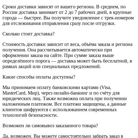
Сроки доставки зависят от вашего региона. В среднем, по
России доставка занимает от 2 до 7 рабочих дней, в крупные
города — быстрее. Вы получите уведомление с трек-номером
для отслеживания отправления сразу после отгрузки.
Сколько стоит доставка?
Стоимость доставки зависит от веса, объёма заказа и региона
получения. Она рассчитывается автоматически при
оформлении заказа на сайте. При сумме заказа выше
определённого порога — доставка может быть бесплатной, в
рамках акций или специальных предложений.
Какие способы оплаты доступны?
Мы принимаем оплату банковскими картами (Visa,
MasterCard, Мир), через онлайн-банкинг и по счёту для
юридических лиц. Также возможна оплата при получении
наложенным платежом. Все платежи защищены, а данные
клиентов шифруются с использованием современных
технологий безопасности.
Возможен ли самовывоз заказанного товара?
Да, возможен. Вы можете самостоятельно забрать заказ в