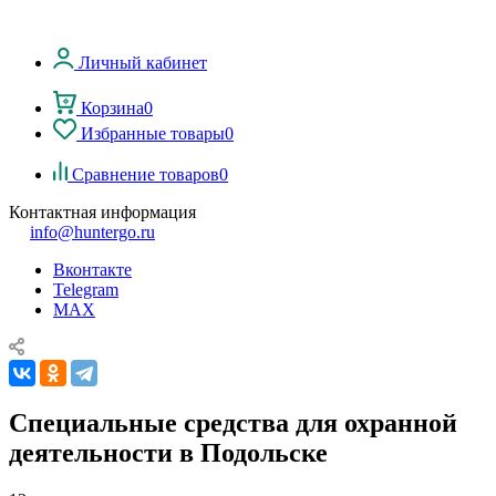
Личный кабинет
Корзина
0
Избранные товары
0
Сравнение товаров
0
Контактная информация
info@huntergo.ru
Вконтакте
Telegram
MAX
Специальные средства для охранной
деятельности в Подольске