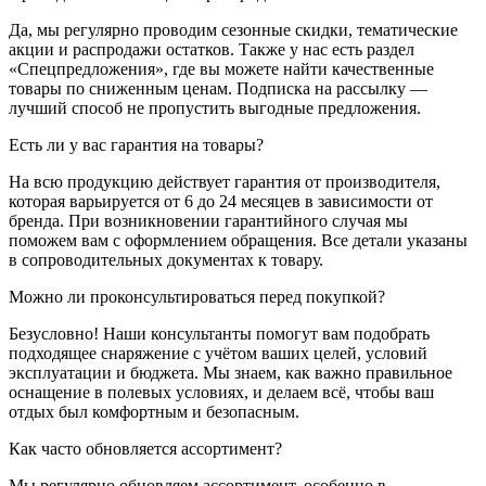
Да, мы регулярно проводим сезонные скидки, тематические
акции и распродажи остатков. Также у нас есть раздел
«Спецпредложения», где вы можете найти качественные
товары по сниженным ценам. Подписка на рассылку —
лучший способ не пропустить выгодные предложения.
Есть ли у вас гарантия на товары?
На всю продукцию действует гарантия от производителя,
которая варьируется от 6 до 24 месяцев в зависимости от
бренда. При возникновении гарантийного случая мы
поможем вам с оформлением обращения. Все детали указаны
в сопроводительных документах к товару.
Можно ли проконсультироваться перед покупкой?
Безусловно! Наши консультанты помогут вам подобрать
подходящее снаряжение с учётом ваших целей, условий
эксплуатации и бюджета. Мы знаем, как важно правильное
оснащение в полевых условиях, и делаем всё, чтобы ваш
отдых был комфортным и безопасным.
Как часто обновляется ассортимент?
Мы регулярно обновляем ассортимент, особенно в