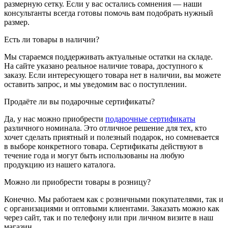
размерную сетку. Если у вас остались сомнения — наши
консультанты всегда готовы помочь вам подобрать нужный
размер.
Есть ли товары в наличии?
Мы стараемся поддерживать актуальные остатки на складе.
На сайте указано реальное наличие товара, доступного к
заказу. Если интересующего товара нет в наличии, вы можете
оставить запрос, и мы уведомим вас о поступлении.
Продаёте ли вы подарочные сертификаты?
Да, у нас можно приобрести
подарочные сертификаты
различного номинала. Это отличное решение для тех, кто
хочет сделать приятный и полезный подарок, но сомневается
в выборе конкретного товара. Сертификаты действуют в
течение года и могут быть использованы на любую
продукцию из нашего каталога.
Можно ли приобрести товары в розницу?
Конечно. Мы работаем как с розничными покупателями, так и
с организациями и оптовыми клиентами. Заказать можно как
через сайт, так и по телефону или при личном визите в наш
магазин.