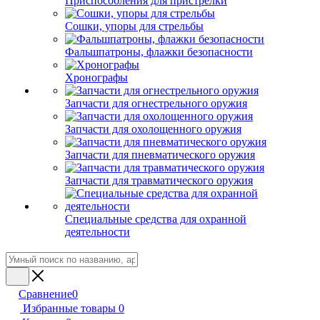
Приспособления для пристрелки
Сошки, упоры для стрельбы
Фальшпатроны, флажки безопасности
Хронографы
Запчасти для огнестрельного оружия
Запчасти для охолощенного оружия
Запчасти для пневматического оружия
Запчасти для травматического оружия
Специальные средства для охранной
деятельности
Сравнение
0
Избранные товары
0