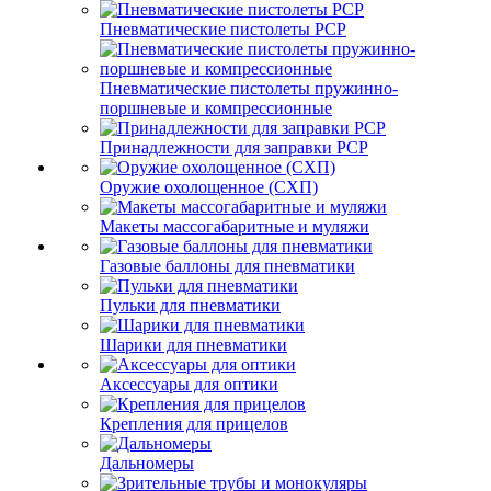
Пневматические пистолеты PCP
Пневматические пистолеты пружинно-
поршневые и компрессионные
Принадлежности для заправки PCP
Оружие охолощенное (СХП)
Макеты массогабаритные и муляжи
Газовые баллоны для пневматики
Пульки для пневматики
Шарики для пневматики
Аксессуары для оптики
Крепления для прицелов
Дальномеры