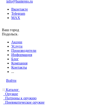
info@huntergo.ru
Вконтакте
Telegram
MAX
Ваш город
Подольск
Акции
Услуги
Производители
Информация
Блог
Компания
Контакты
...
Войти
Каталог
Оружие
Патроны к оружию
Пневматическое оружие