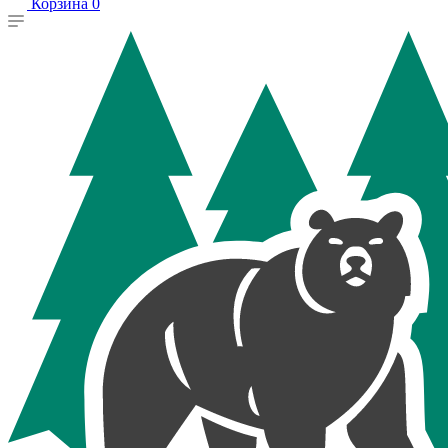
Корзина
0