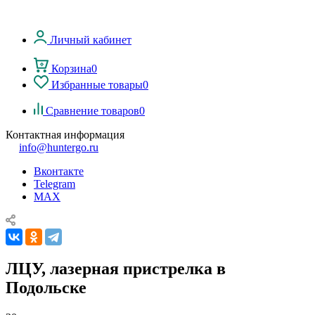
Личный кабинет
Корзина
0
Избранные товары
0
Сравнение товаров
0
Контактная информация
info@huntergo.ru
Вконтакте
Telegram
MAX
ЛЦУ, лазерная пристрелка в
Подольске