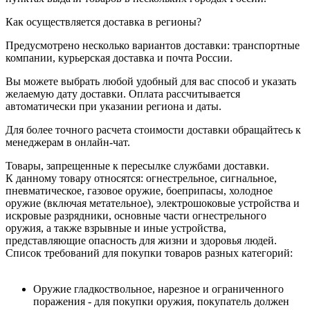
Как осуществляется доставка в регионы?
Предусмотрено несколько вариантов доставки: транспортные
компании, курьерская доставка и почта России.
Вы можете выбрать любой удобный для вас способ и указать
желаемую дату доставки. Оплата рассчитывается
автоматически при указании региона и даты.
Для более точного расчета стоимости доставки обращайтесь к
менеджерам в онлайн-чат.
Товары, запрещенные к пересылке службами доставки.
К данному товару относятся: огнестрельное, сигнальное,
пневматическое, газовое оружие, боеприпасы, холодное
оружие (включая метательное), электрошоковые устройства и
искровые разрядники, основные части огнестрельного
оружия, а также взрывные и иные устройства,
представляющие опасность для жизни и здоровья людей.
Список требований для покупки товаров разных категорий:
Оружие гладкоствольное, нарезное и ограниченного
поражения - для покупки оружия, покупатель должен