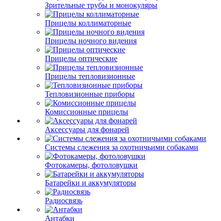
Зрительные трубы и монокуляры
Прицелы коллиматорные
Прицелы ночного видения
Прицелы оптические
Прицелы тепловизионные
Тепловизионные приборы
Комиссионные прицелы
Аксессуары для фонарей
Системы слежения за охотничьими собаками
Фотокамеры, фотоловушки
Батарейки и аккумуляторы
Радиосвязь
Антабки