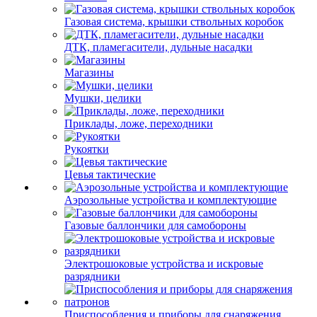
Газовая система, крышки ствольных коробок
ДТК, пламегасители, дульные насадки
Магазины
Мушки, целики
Приклады, ложе, переходники
Рукоятки
Цевья тактические
Аэрозольные устройства и комплектующие
Газовые баллончики для самобороны
Электрошоковые устройства и искровые
разрядники
Приспособления и приборы для снаряжения