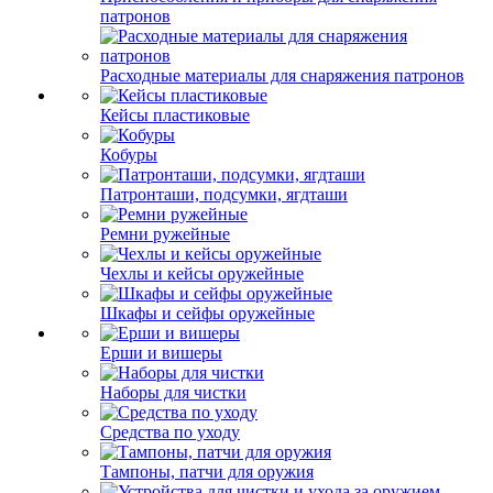
патронов
Расходные материалы для снаряжения патронов
Кейсы пластиковые
Кобуры
Патронташи, подсумки, ягдташи
Ремни ружейные
Чехлы и кейсы оружейные
Шкафы и сейфы оружейные
Ерши и вишеры
Наборы для чистки
Средства по уходу
Тампоны, патчи для оружия