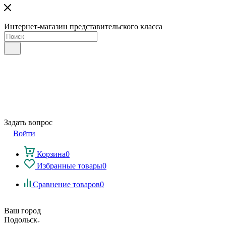
Интернет-магазин представительского класса
Задать вопрос
Войти
Корзина
0
Избранные товары
0
Сравнение товаров
0
Ваш город
Подольск