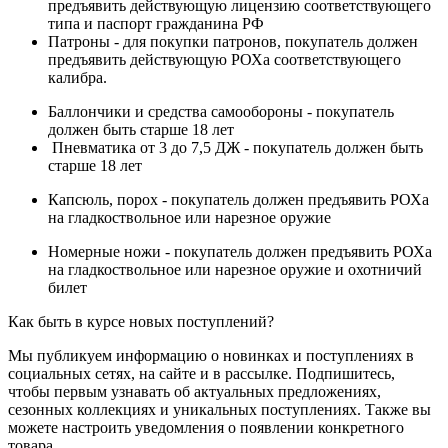
предъявить действующую лицензию соответствующего
типа и паспорт гражданина РФ
Патроны - для покупки патронов, покупатель должен
предъявить действующую РОХа соответствующего
калибра.
Баллончики и средства самообороны - покупатель
должен быть старше 18 лет
Пневматика от 3 до 7,5 ДЖ - покупатель должен быть
старше 18 лет
Капсюль, порох - покупатель должен предъявить РОХа
на гладкоствольное или нарезное оружие
Номерные ножи - покупатель должен предъявить РОХа
на гладкоствольное или нарезное оружие и охотничий
билет
Как быть в курсе новых поступлений?
Мы публикуем информацию о новинках и поступлениях в
социальных сетях, на сайте и в рассылке. Подпишитесь,
чтобы первым узнавать об актуальных предложениях,
сезонных коллекциях и уникальных поступлениях. Также вы
можете настроить уведомления о появлении конкретного
товара.