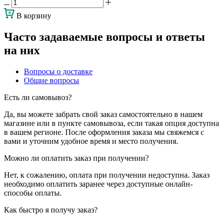
В корзину
Часто задаваемые вопросы и ответы
на них
Вопросы о доставке
Общие вопросы
Есть ли самовывоз?
Да, вы можете забрать свой заказ самостоятельно в нашем
магазине или в пункте самовывоза, если такая опция доступна
в вашем регионе. После оформления заказа мы свяжемся с
вами и уточним удобное время и место получения.
Можно ли оплатить заказ при получении?
Нет, к сожалению, оплата при получении недоступна. Заказ
необходимо оплатить заранее через доступные онлайн-
способы оплаты.
Как быстро я получу заказ?