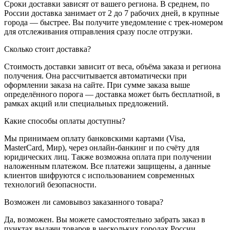
Сроки доставки зависят от вашего региона. В среднем, по
России доставка занимает от 2 до 7 рабочих дней, в крупные
города — быстрее. Вы получите уведомление с трек-номером
для отслеживания отправления сразу после отгрузки.
Сколько стоит доставка?
Стоимость доставки зависит от веса, объёма заказа и региона
получения. Она рассчитывается автоматически при
оформлении заказа на сайте. При сумме заказа выше
определённого порога — доставка может быть бесплатной, в
рамках акций или специальных предложений.
Какие способы оплаты доступны?
Мы принимаем оплату банковскими картами (Visa,
MasterCard, Мир), через онлайн-банкинг и по счёту для
юридических лиц. Также возможна оплата при получении
наложенным платежом. Все платежи защищены, а данные
клиентов шифруются с использованием современных
технологий безопасности.
Возможен ли самовывоз заказанного товара?
Да, возможен. Вы можете самостоятельно забрать заказ в
пунктах выдачи товаров в нескольких городах России.