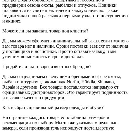
преддверии сезона охоты, рыбалки и отпусков. Новинки
появляются на сайте практически каждую неделю. Также
подписчики нашей рассылки первыми узнают о поступлениях
и акциях.
Можете ли вы заказать товар под клиента?
Да, мы можем оформить индивидуальный заказ, если нужного
вам товара нет в наличии. Сроки поставки зависят от наличия
у поставщика и логистики. Просто оставьте заявку, и мы
уточним возможность и сроки доставки.
Продаёте ли вы товары известных брендов?
Да, мы сотрудничаем с ведущими брендами в сфере охоты,
рыбалки и туризма, такими как Norfin, Härkila, Shimano,
Rapala и другими. Все товары поставляются напрямую от
официальных дистрибьюторов. Это гарантирует подлинность
и высокое качество продукции.
Как выбрать правильный размер одежды и обуви?
На странице каждого товара есть таблица размеров и
рекомендации по выбору. Мы также указываем реальные
замеры, если производитель использует нестандартную