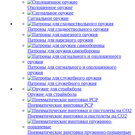
Охолощенное оружие
Сигнальное оружие
Патроны для гладкоствольного оружия
Патроны для нарезного оружия
Патроны для оружия самообороны
Патроны для сигнального и охолощенного
оружия
Патроны для служебного оружия
Оружие для страйкбола
Пневматические винтовки PCP
Пневматические винтовки и пистолеты на CO2
Пневматические винтовки пружинно-поршневые