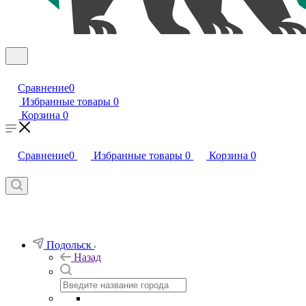
Сравнение
0
Избранные товары
0
Корзина
0
Сравнение
0
Избранные товары
0
Корзина
0
Подольск
Назад