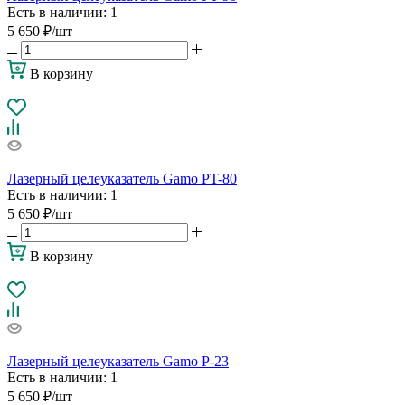
Есть в наличии
: 1
5 650
₽
/шт
В корзину
Лазерный целеуказатель Gamo PT-80
Есть в наличии
: 1
5 650
₽
/шт
В корзину
Лазерный целеуказатель Gamo P-23
Есть в наличии
: 1
5 650
₽
/шт