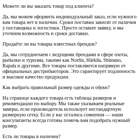
Можете ли вы заказать товар под клиента?
Да, мы можем оформить индивидуальный заказ, если нужного
вам товара нет в наличии. Сроки поставки зависят от наличия
у поставщика и логистики. Просто оставьте заявку, и мы
уточним возможность и сроки доставки.
Продаёте ли вы товары известных брендов?
Да, мы сотрудничаем с ведущими брендами в сфере охоты,
рыбалки и туризма, такими как Norfin, Härkila, Shimano,
Rapala и другими. Все товары поставляются напрямую от
официальных дистрибьюторов. Это гарантирует подлинность
и высокое качество продукции.
Как выбрать правильный размер одежды и обуви?
На странице каждого товара есть таблица размеров и
рекомендации по выбору. Мы также указываем реальные
замеры, если производитель использует нестандартную
размерную сетку. Если у вас остались сомнения — наши
консультанты всегда готовы помочь вам подобрать нужный
размер.
Есть ли товары в наличии?