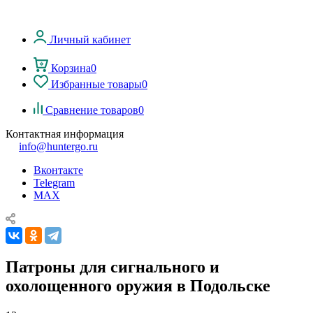
Личный кабинет
Корзина
0
Избранные товары
0
Сравнение товаров
0
Контактная информация
info@huntergo.ru
Вконтакте
Telegram
MAX
Патроны для сигнального и
охолощенного оружия в Подольске