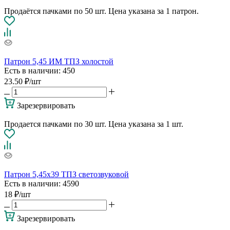
Продаётся пачками по 50 шт. Цена указана за 1 патрон.
Патрон 5,45 ИМ ТПЗ холостой
Есть в наличии
: 450
23.50
₽
/шт
Зарезервировать
Продается пачками по 30 шт. Цена указана за 1 шт.
Патрон 5,45х39 ТПЗ светозвуковой
Есть в наличии
: 4590
18
₽
/шт
Зарезервировать