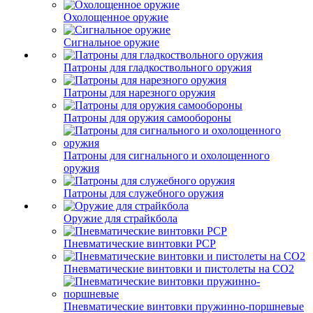
Охолощенное оружие
Сигнальное оружие
Патроны для гладкоствольного оружия
Патроны для нарезного оружия
Патроны для оружия самообороны
Патроны для сигнального и охолощенного
оружия
Патроны для служебного оружия
Оружие для страйкбола
Пневматические винтовки PCP
Пневматические винтовки и пистолеты на CO2
Пневматические винтовки пружинно-поршневые