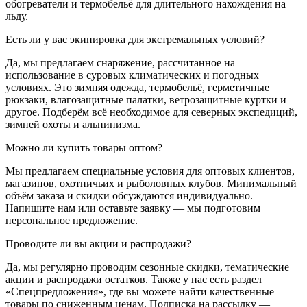
обогреватели и термобельё для длительного нахождения на
льду.
Есть ли у вас экипировка для экстремальных условий?
Да, мы предлагаем снаряжение, рассчитанное на
использование в суровых климатических и погодных
условиях. Это зимняя одежда, термобельё, герметичные
рюкзаки, влагозащитные палатки, ветрозащитные куртки и
другое. Подберём всё необходимое для северных экспедиций,
зимней охоты и альпинизма.
Можно ли купить товары оптом?
Мы предлагаем специальные условия для оптовых клиентов,
магазинов, охотничьих и рыболовных клубов. Минимальный
объём заказа и скидки обсуждаются индивидуально.
Напишите нам или оставьте заявку — мы подготовим
персональное предложение.
Проводите ли вы акции и распродажи?
Да, мы регулярно проводим сезонные скидки, тематические
акции и распродажи остатков. Также у нас есть раздел
«Спецпредложения», где вы можете найти качественные
товары по сниженным ценам. Подписка на рассылку —