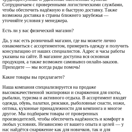
Сотрудничаем с проверенными логистическими службами,
чтобы обеспечить надёжную и быструю доставку. Также
возможна доставка в страны ближнего зарубежья —
уточняйте условия у менеджера.
Есть ли у вас физический магазин?
Да, у нас есть розничный магазин, где вы можете лично
ознакомиться с ассортиментом, примерить одежду и получить
консультацию от наших специалистов. Адрес и часы работы
указаны на сайте. В магазине доступна вся основная
продукция, а также возможен самовывоз онлайн-заказов.
Приходите — мы всегда рады помочь!
Какие товары вы предлагаете?
Наша компания специализируется на продаже
высококачественной экипировки и снаряжения для охоты,
рыбалки, туризма и активного отдыха. В ассортимент входят
одежда, обувь, палатки, рюкзаки, рыболовные снасти, ножи,
оптика, кухонные принадлежности для кемпинга и многое
другое. Мы подбираем товары от проверенных
производителей, чтобы обеспечить надёжность и комфорт в
любых условиях. Независимо от вашего опыта и целей — у
нас найдётся снаряжение как для новичков, так и для