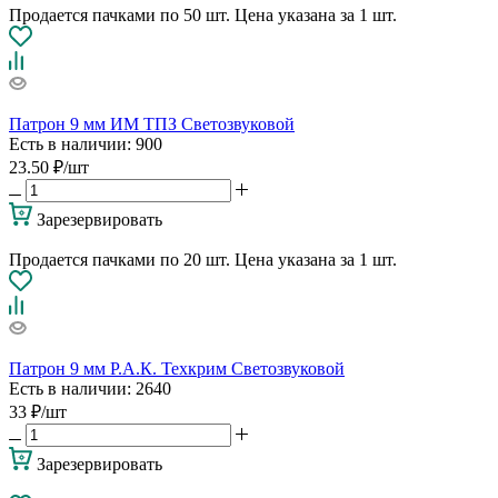
Продается пачками по 50 шт. Цена указана за 1 шт.
Патрон 9 мм ИМ ТПЗ Светозвуковой
Есть в наличии
: 900
23.50
₽
/шт
Зарезервировать
Продается пачками по 20 шт. Цена указана за 1 шт.
Патрон 9 мм Р.А.К. Техкрим Светозвуковой
Есть в наличии
: 2640
33
₽
/шт
Зарезервировать