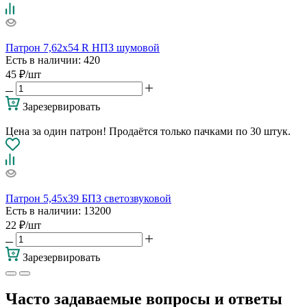
Патрон 7,62х54 R НПЗ шумовой
Есть в наличии
: 420
45
₽
/шт
Зарезервировать
Цена за один патрон! Продаётся только пачками по 30 штук.
Патрон 5,45х39 БПЗ светозвуковой
Есть в наличии
: 13200
22
₽
/шт
Зарезервировать
Часто задаваемые вопросы и ответы