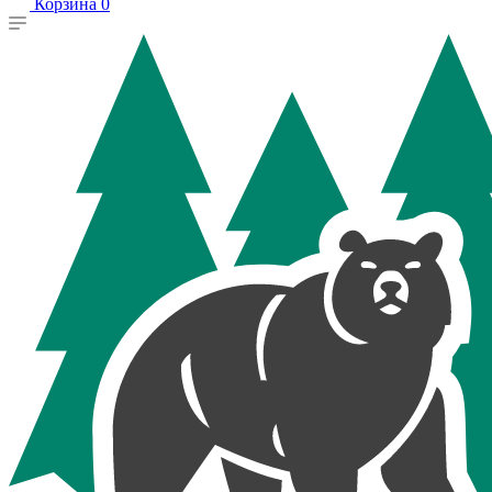
Корзина
0