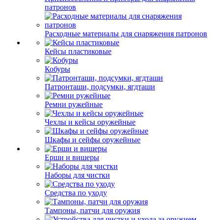
патронов
Расходные материалы для снаряжения патронов
Кейсы пластиковые
Кобуры
Патронташи, подсумки, ягдташи
Ремни ружейные
Чехлы и кейсы оружейные
Шкафы и сейфы оружейные
Ерши и вишеры
Наборы для чистки
Средства по уходу
Тампоны, патчи для оружия