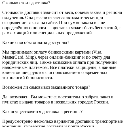
Сколько стоит доставка?
Стоимость доставки зависит от веса, объёма заказа и региона
получения. Она рассчитывается автоматически при
оформлении заказа на сайте. При сумме заказа выше
определённого порога — доставка может быть бесплатной, в
рамках акций или специальных предложений.
Какие способы оплаты доступны?
Мы принимаем оплату банковскими картами (Visa,
MasterCard, Мир), через онлайн-банкинг и по счёту для
юридических лиц. Также возможна оплата при получении
наложенным платежом. Все платежи защищены, а данные
клиентов шифруются с использованием современных
технологий безопасности.
Возможен ли самовывоз заказанного товара?
Да, возможен. Вы можете самостоятельно забрать заказ в
пунктах выдачи товаров в нескольких городах России.
Как осуществляется доставка в регионы?
Предусмотрено несколько вариантов доставки: транспортные
компании, курьерская доставка и почта России.