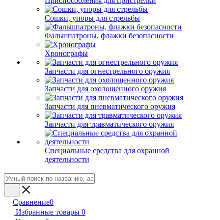
Приспособления для пристрелки
Сошки, упоры для стрельбы
Фальшпатроны, флажки безопасности
Хронографы
Запчасти для огнестрельного оружия
Запчасти для охолощенного оружия
Запчасти для пневматического оружия
Запчасти для травматического оружия
Специальные средства для охранной
деятельности
Сравнение
0
Избранные товары
0