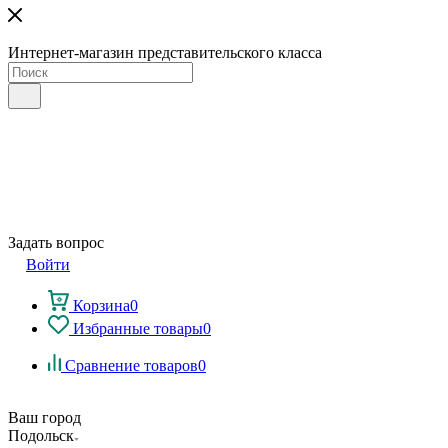
Интернет-магазин представительского класса
Задать вопрос
Войти
Корзина
0
Избранные товары
0
Сравнение товаров
0
Ваш город
Подольск