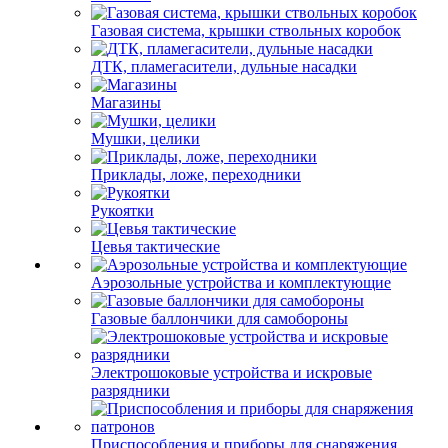
Газовая система, крышки ствольных коробок
ДТК, пламегасители, дульные насадки
Магазины
Мушки, целики
Приклады, ложе, переходники
Рукоятки
Цевья тактические
Аэрозольные устройства и комплектующие
Газовые баллончики для самобороны
Электрошоковые устройства и искровые
разрядники
Приспособления и приборы для снаряжения