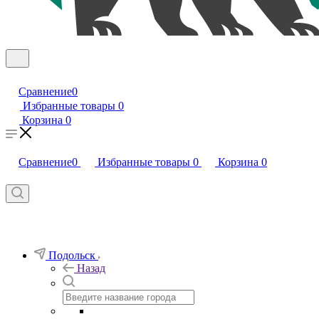
Сравнение
0
Избранные товары
0
Корзина
0
Сравнение
0
Избранные товары
0
Корзина
0
Подольск
Назад