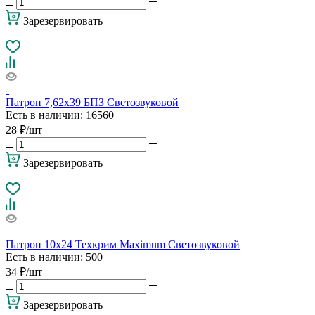
Зарезервировать
Патрон 7,62х39 БПЗ Светозвуковой
Есть в наличии
: 16560
28
₽
/шт
Зарезервировать
Патрон 10х24 Техкрим Maximum Светозвуковой
Есть в наличии
: 500
34
₽
/шт
Зарезервировать