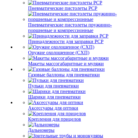
Пневматические пистолеты PCP
Пневматические пистолеты пружинно-
поршневые и компрессионные
Принадлежности для заправки PCP
Оружие охолощенное (СХП)
Макеты массогабаритные и муляжи
Газовые баллоны для пневматики
Пульки для пневматики
Шарики для пневматики
Аксессуары для оптики
Крепления для прицелов
Дальномеры