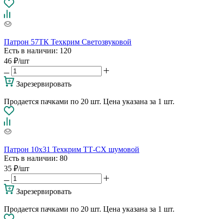
Патрон 57ТК Техкрим Светозвуковой
Есть в наличии
: 120
46
₽
/шт
Зарезервировать
Продается пачками по 20 шт. Цена указана за 1 шт.
Патрон 10х31 Техкрим ТТ-СХ шумовой
Есть в наличии
: 80
35
₽
/шт
Зарезервировать
Продается пачками по 20 шт. Цена указана за 1 шт.