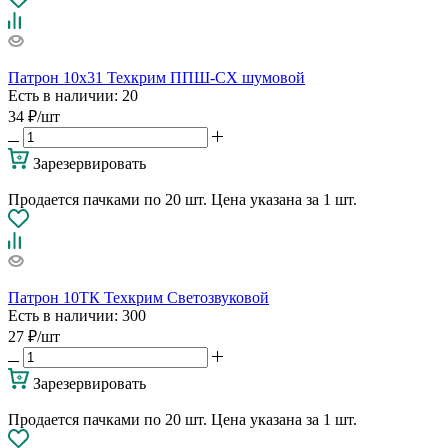
Патрон 10х31 Техкрим ППШ-СХ шумовой
Есть в наличии
: 20
34
₽
/шт
Зарезервировать
Продается пачками по 20 шт. Цена указана за 1 шт.
Патрон 10ТК Техкрим Светозвуковой
Есть в наличии
: 300
27
₽
/шт
Зарезервировать
Продается пачками по 20 шт. Цена указана за 1 шт.