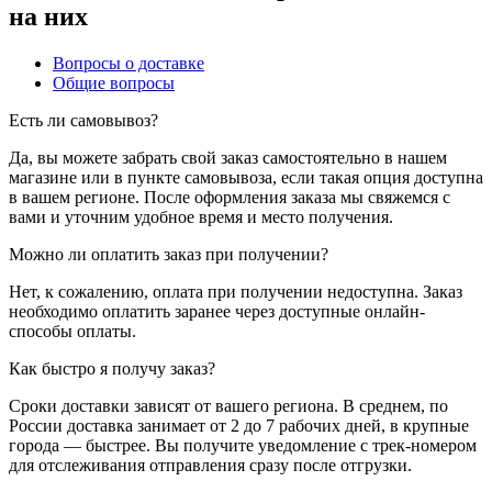
на них
Вопросы о доставке
Общие вопросы
Есть ли самовывоз?
Да, вы можете забрать свой заказ самостоятельно в нашем
магазине или в пункте самовывоза, если такая опция доступна
в вашем регионе. После оформления заказа мы свяжемся с
вами и уточним удобное время и место получения.
Можно ли оплатить заказ при получении?
Нет, к сожалению, оплата при получении недоступна. Заказ
необходимо оплатить заранее через доступные онлайн-
способы оплаты.
Как быстро я получу заказ?
Сроки доставки зависят от вашего региона. В среднем, по
России доставка занимает от 2 до 7 рабочих дней, в крупные
города — быстрее. Вы получите уведомление с трек-номером
для отслеживания отправления сразу после отгрузки.