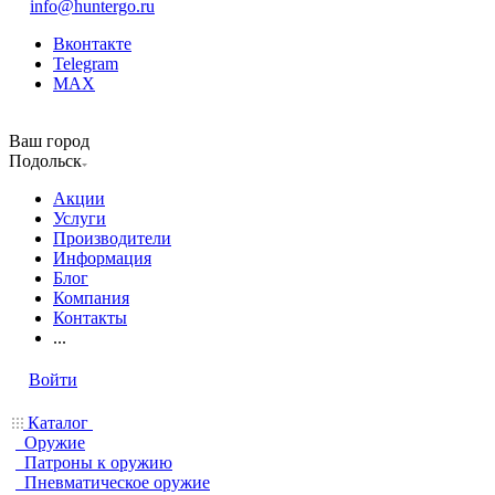
info@huntergo.ru
Вконтакте
Telegram
MAX
Ваш город
Подольск
Акции
Услуги
Производители
Информация
Блог
Компания
Контакты
...
Войти
Каталог
Оружие
Патроны к оружию
Пневматическое оружие