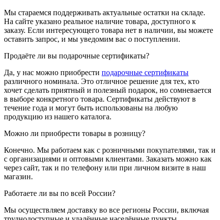
Мы стараемся поддерживать актуальные остатки на складе.
На сайте указано реальное наличие товара, доступного к
заказу. Если интересующего товара нет в наличии, вы можете
оставить запрос, и мы уведомим вас о поступлении.
Продаёте ли вы подарочные сертификаты?
Да, у нас можно приобрести
подарочные сертификаты
различного номинала. Это отличное решение для тех, кто
хочет сделать приятный и полезный подарок, но сомневается
в выборе конкретного товара. Сертификаты действуют в
течение года и могут быть использованы на любую
продукцию из нашего каталога.
Можно ли приобрести товары в розницу?
Конечно. Мы работаем как с розничными покупателями, так и
с организациями и оптовыми клиентами. Заказать можно как
через сайт, так и по телефону или при личном визите в наш
магазин.
Работаете ли вы по всей России?
Мы осуществляем доставку во все регионы России, включая
труднодоступные и удалённые населённые пункты.