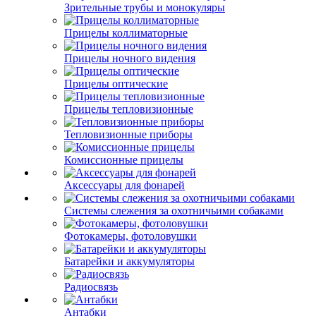
Зрительные трубы и монокуляры
Прицелы коллиматорные
Прицелы ночного видения
Прицелы оптические
Прицелы тепловизионные
Тепловизионные приборы
Комиссионные прицелы
Аксессуары для фонарей
Системы слежения за охотничьими собаками
Фотокамеры, фотоловушки
Батарейки и аккумуляторы
Радиосвязь
Антабки