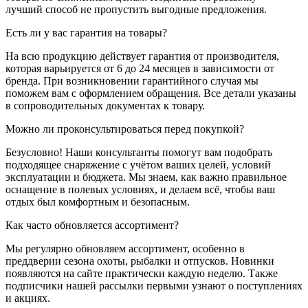
лучший способ не пропустить выгодные предложения.
Есть ли у вас гарантия на товары?
На всю продукцию действует гарантия от производителя,
которая варьируется от 6 до 24 месяцев в зависимости от
бренда. При возникновении гарантийного случая мы
поможем вам с оформлением обращения. Все детали указаны
в сопроводительных документах к товару.
Можно ли проконсультироваться перед покупкой?
Безусловно! Наши консультанты помогут вам подобрать
подходящее снаряжение с учётом ваших целей, условий
эксплуатации и бюджета. Мы знаем, как важно правильное
оснащение в полевых условиях, и делаем всё, чтобы ваш
отдых был комфортным и безопасным.
Как часто обновляется ассортимент?
Мы регулярно обновляем ассортимент, особенно в
преддверии сезона охоты, рыбалки и отпусков. Новинки
появляются на сайте практически каждую неделю. Также
подписчики нашей рассылки первыми узнают о поступлениях
и акциях.