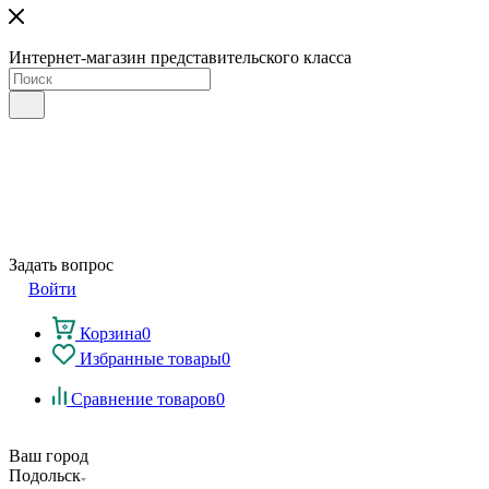
Интернет-магазин представительского класса
Задать вопрос
Войти
Корзина
0
Избранные товары
0
Сравнение товаров
0
Ваш город
Подольск