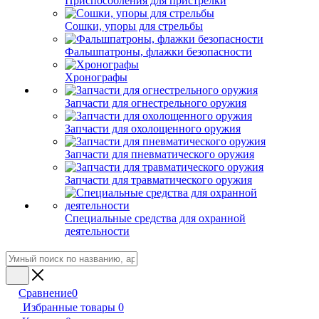
Приспособления для пристрелки
Сошки, упоры для стрельбы
Фальшпатроны, флажки безопасности
Хронографы
Запчасти для огнестрельного оружия
Запчасти для охолощенного оружия
Запчасти для пневматического оружия
Запчасти для травматического оружия
Специальные средства для охранной
деятельности
Сравнение
0
Избранные товары
0