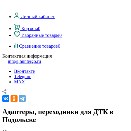
Личный кабинет
Корзина
0
Избранные товары
0
Сравнение товаров
0
Контактная информация
info@huntergo.ru
Вконтакте
Telegram
MAX
Адаптеры, переходники для ДТК в
Подольске