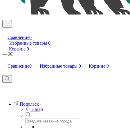
Сравнение
0
Избранные товары
0
Корзина
0
Сравнение
0
Избранные товары
0
Корзина
0
Подольск
Назад