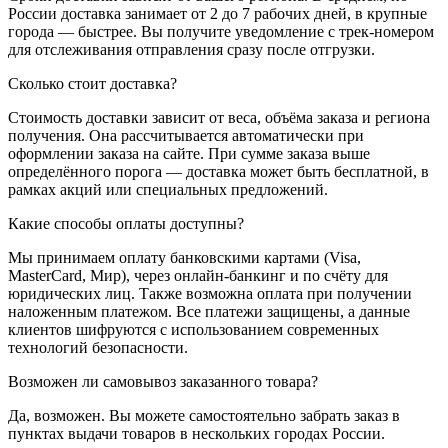
России доставка занимает от 2 до 7 рабочих дней, в крупные
города — быстрее. Вы получите уведомление с трек-номером
для отслеживания отправления сразу после отгрузки.
Сколько стоит доставка?
Стоимость доставки зависит от веса, объёма заказа и региона
получения. Она рассчитывается автоматически при
оформлении заказа на сайте. При сумме заказа выше
определённого порога — доставка может быть бесплатной, в
рамках акций или специальных предложений.
Какие способы оплаты доступны?
Мы принимаем оплату банковскими картами (Visa,
MasterCard, Мир), через онлайн-банкинг и по счёту для
юридических лиц. Также возможна оплата при получении
наложенным платежом. Все платежи защищены, а данные
клиентов шифруются с использованием современных
технологий безопасности.
Возможен ли самовывоз заказанного товара?
Да, возможен. Вы можете самостоятельно забрать заказ в
пунктах выдачи товаров в нескольких городах России.