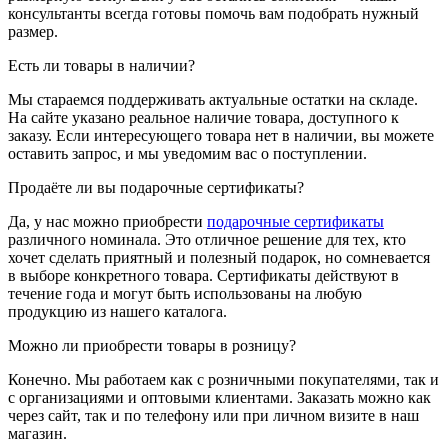
консультанты всегда готовы помочь вам подобрать нужный
размер.
Есть ли товары в наличии?
Мы стараемся поддерживать актуальные остатки на складе.
На сайте указано реальное наличие товара, доступного к
заказу. Если интересующего товара нет в наличии, вы можете
оставить запрос, и мы уведомим вас о поступлении.
Продаёте ли вы подарочные сертификаты?
Да, у нас можно приобрести
подарочные сертификаты
различного номинала. Это отличное решение для тех, кто
хочет сделать приятный и полезный подарок, но сомневается
в выборе конкретного товара. Сертификаты действуют в
течение года и могут быть использованы на любую
продукцию из нашего каталога.
Можно ли приобрести товары в розницу?
Конечно. Мы работаем как с розничными покупателями, так и
с организациями и оптовыми клиентами. Заказать можно как
через сайт, так и по телефону или при личном визите в наш
магазин.