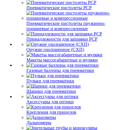
Пневматические пистолеты PCP
Пневматические пистолеты пружинно-
поршневые и компрессионные
Принадлежности для заправки PCP
Оружие охолощенное (СХП)
Макеты массогабаритные и муляжи
Газовые баллоны для пневматики
Пульки для пневматики
Шарики для пневматики
Аксессуары для оптики
Крепления для прицелов
Дальномеры