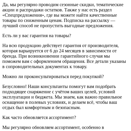
Да, мы регулярно проводим сезонные скидки, тематические
акции и распродажи остатков. Также у нас есть раздел
«Спецпредложения», где вы можете найти качественные
товары по сниженным ценам. Подписка на рассылку —
лучший способ не пропустить выгодные предложения.
Есть ли у вас гарантия на товары?
На всю продукцию действует гарантия от производителя,
которая варьируется от 6 до 24 месяцев в зависимости от
бренда. При возникновении гарантийного случая мы
поможем вам с оформлением обращения. Все детали указаны
в сопроводительных документах к товару.
Можно ли проконсультироваться перед покупкой?
Безусловно! Наши консультанты помогут вам подобрать
подходящее снаряжение с учётом ваших целей, условий
эксплуатации и бюджета. Мы знаем, как важно правильное
оснащение в полевых условиях, и делаем всё, чтобы ваш
отдых был комфортным и безопасным.
Как часто обновляется ассортимент?
Мы регулярно обновляем ассортимент, особенно в