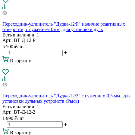
Переходник-удлинитель "Дудка-12/Р" наличие реактивных
отверстий, с сужением 0мм., для установки дуль
Есть в наличии
: 1
Арт.: ВТ-Д-12-Р
5 500
₽
/шт
В корзину
Переходник-удлинитель "Дудка-12/2" с сужением 0,5 мм., для
установки дульных устройств (Рысь)
Есть в наличии
: 1
Арт.: ВТ-Д-12-2
1 990
₽
/шт
В корзину