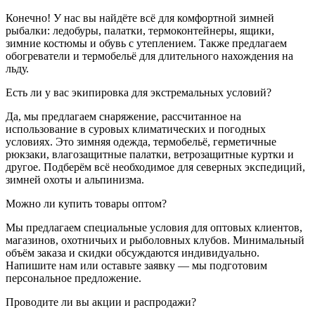
Конечно! У нас вы найдёте всё для комфортной зимней
рыбалки: ледобуры, палатки, термоконтейнеры, ящики,
зимние костюмы и обувь с утеплением. Также предлагаем
обогреватели и термобельё для длительного нахождения на
льду.
Есть ли у вас экипировка для экстремальных условий?
Да, мы предлагаем снаряжение, рассчитанное на
использование в суровых климатических и погодных
условиях. Это зимняя одежда, термобельё, герметичные
рюкзаки, влагозащитные палатки, ветрозащитные куртки и
другое. Подберём всё необходимое для северных экспедиций,
зимней охоты и альпинизма.
Можно ли купить товары оптом?
Мы предлагаем специальные условия для оптовых клиентов,
магазинов, охотничьих и рыболовных клубов. Минимальный
объём заказа и скидки обсуждаются индивидуально.
Напишите нам или оставьте заявку — мы подготовим
персональное предложение.
Проводите ли вы акции и распродажи?