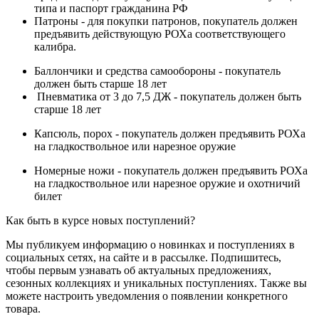
типа и паспорт гражданина РФ
Патроны - для покупки патронов, покупатель должен
предъявить действующую РОХа соответствующего
калибра.
Баллончики и средства самообороны - покупатель
должен быть старше 18 лет
Пневматика от 3 до 7,5 ДЖ - покупатель должен быть
старше 18 лет
Капсюль, порох - покупатель должен предъявить РОХа
на гладкоствольное или нарезное оружие
Номерные ножи - покупатель должен предъявить РОХа
на гладкоствольное или нарезное оружие и охотничий
билет
Как быть в курсе новых поступлений?
Мы публикуем информацию о новинках и поступлениях в
социальных сетях, на сайте и в рассылке. Подпишитесь,
чтобы первым узнавать об актуальных предложениях,
сезонных коллекциях и уникальных поступлениях. Также вы
можете настроить уведомления о появлении конкретного
товара.