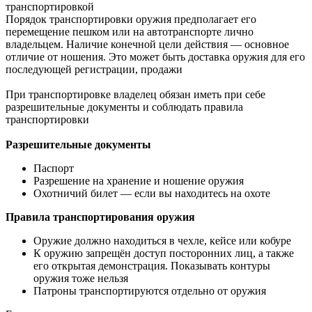
транспортировкой
Порядок транспортировки оружия предполагает его
перемещение пешком или на автотранспорте лично
владельцем. Наличие конечной цели действия — основное
отличие от ношения. Это может быть доставка оружия для его
последующей регистрации, продажи
При транспортировке владелец обязан иметь при себе
разрешительные документы и соблюдать правила
транспортировки
Разрешительные документы
Паспорт
Разрешение на хранение и ношение оружия
Охотничий билет — если вы находитесь на охоте
Правила транспортирования оружия
Оружие должно находиться в чехле, кейсе или кобуре
К оружию запрещён доступ посторонних лиц, а также
его открытая демонстрация. Показывать контуры
оружия тоже нельзя
Патроны транспортируются отдельно от оружия