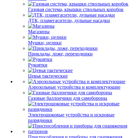
Газовая система, крышки ствольных коробок
ДТК, пламегасители, дульные насадки
Магазины
Мушки, целики
Приклады, ложе, переходники
Рукоятки
Цевья тактические
Аэрозольные устройства и комплектующие
Газовые баллончики для самобороны
Электрошоковые устройства и искровые
разрядники
Приспособления и приборы для снаряжения