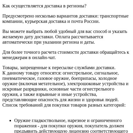
Как осуществляется доставка в регионы?
Предусмотрено несколько вариантов доставки: транспортные
компании, курьерская доставка и почта России.
Вы можете выбрать любой удобный для вас способ и указать
желаемую дату доставки. Оплата рассчитывается
автоматически при указании региона и даты.
Для более точного расчета стоимости доставки обращайтесь к
менеджерам в онлайн-чат.
Товары, запрещенные к пересылке службами доставки.
К данному товару относятся: огнестрельное, сигнальное,
пневматическое, газовое оружие, боеприпасы, холодное
оружие (включая метательное), электрошоковые устройства и
искровые разрядники, основные части огнестрельного
оружия, а также взрывные и иные устройства,
представляющие опасность для жизни и здоровья людей.
Список требований для покупки товаров разных категорий:
Оружие гладкоствольное, нарезное и ограниченного
поражения - для покупки оружия, покупатель должен
предъявить действующую лицензию соответствующего