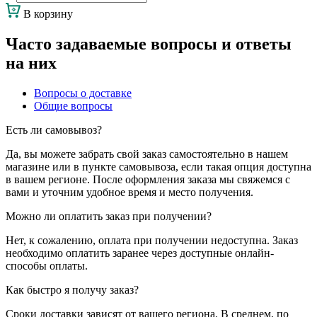
В корзину
Часто задаваемые вопросы и ответы
на них
Вопросы о доставке
Общие вопросы
Есть ли самовывоз?
Да, вы можете забрать свой заказ самостоятельно в нашем
магазине или в пункте самовывоза, если такая опция доступна
в вашем регионе. После оформления заказа мы свяжемся с
вами и уточним удобное время и место получения.
Можно ли оплатить заказ при получении?
Нет, к сожалению, оплата при получении недоступна. Заказ
необходимо оплатить заранее через доступные онлайн-
способы оплаты.
Как быстро я получу заказ?
Сроки доставки зависят от вашего региона. В среднем, по