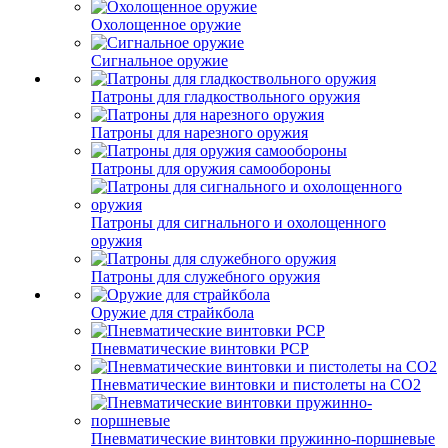
Охолощенное оружие
Сигнальное оружие
Патроны для гладкоствольного оружия
Патроны для нарезного оружия
Патроны для оружия самообороны
Патроны для сигнального и охолощенного
оружия
Патроны для служебного оружия
Оружие для страйкбола
Пневматические винтовки PCP
Пневматические винтовки и пистолеты на CO2
Пневматические винтовки пружинно-поршневые