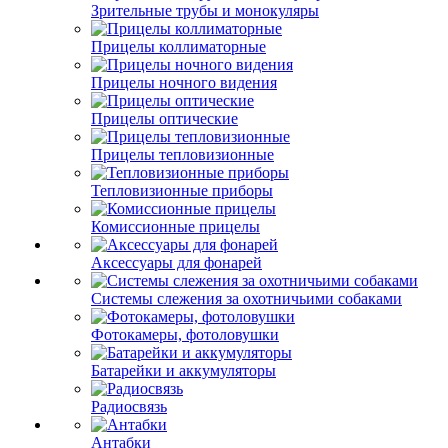
Зрительные трубы и монокуляры
Прицелы коллиматорные
Прицелы ночного видения
Прицелы оптические
Прицелы тепловизионные
Тепловизионные приборы
Комиссионные прицелы
Аксессуары для фонарей
Системы слежения за охотничьими собаками
Фотокамеры, фотоловушки
Батарейки и аккумуляторы
Радиосвязь
Антабки