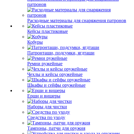
патронов
Расходные материалы для снаряжения патронов
Кейсы пластиковые
Кобуры
Патронташи, подсумки, ягдташи
Ремни ружейные
Чехлы и кейсы оружейные
Шкафы и сейфы оружейные
Ерши и вишеры
Наборы для чистки
Средства по уходу
Тампоны, патчи для оружия