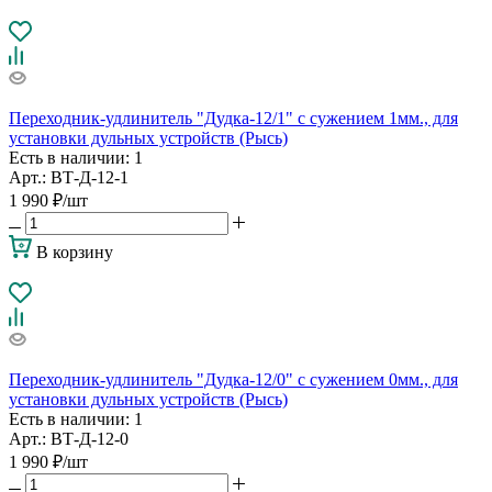
Переходник-удлинитель "Дудка-12/1" с сужением 1мм., для
установки дульных устройств (Рысь)
Есть в наличии
: 1
Арт.: ВТ-Д-12-1
1 990
₽
/шт
В корзину
Переходник-удлинитель "Дудка-12/0" с сужением 0мм., для
установки дульных устройств (Рысь)
Есть в наличии
: 1
Арт.: ВТ-Д-12-0
1 990
₽
/шт