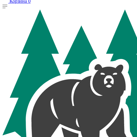
Корзина
0