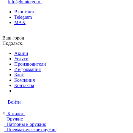
info@huntergo.ru
Вконтакте
Telegram
MAX
Ваш город
Подольск
Акции
Услуги
Производители
Информация
Блог
Компания
Контакты
...
Войти
Каталог
Оружие
Патроны к оружию
Пневматическое оружие