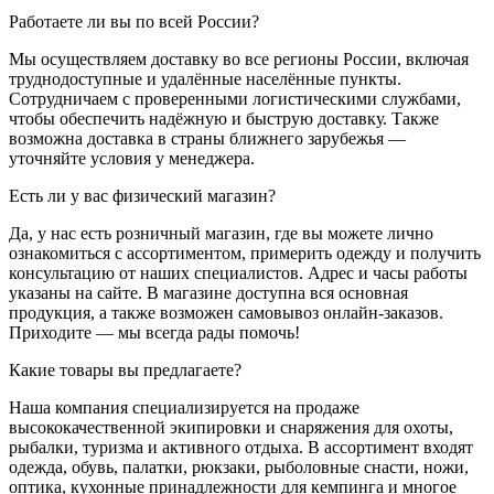
Работаете ли вы по всей России?
Мы осуществляем доставку во все регионы России, включая
труднодоступные и удалённые населённые пункты.
Сотрудничаем с проверенными логистическими службами,
чтобы обеспечить надёжную и быструю доставку. Также
возможна доставка в страны ближнего зарубежья —
уточняйте условия у менеджера.
Есть ли у вас физический магазин?
Да, у нас есть розничный магазин, где вы можете лично
ознакомиться с ассортиментом, примерить одежду и получить
консультацию от наших специалистов. Адрес и часы работы
указаны на сайте. В магазине доступна вся основная
продукция, а также возможен самовывоз онлайн-заказов.
Приходите — мы всегда рады помочь!
Какие товары вы предлагаете?
Наша компания специализируется на продаже
высококачественной экипировки и снаряжения для охоты,
рыбалки, туризма и активного отдыха. В ассортимент входят
одежда, обувь, палатки, рюкзаки, рыболовные снасти, ножи,
оптика, кухонные принадлежности для кемпинга и многое