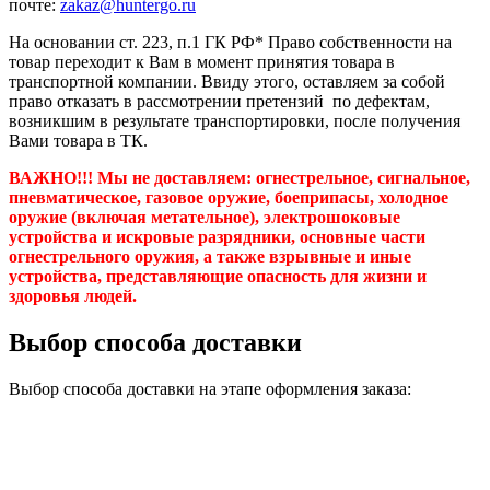
почте:
zakaz@huntergo.ru
На основании ст. 223, п.1 ГК РФ* Право собственности на
товар переходит к Вам в момент принятия товара в
транспортной компании. Ввиду этого, оставляем за собой
право отказать в рассмотрении претензий по дефектам,
возникшим в результате транспортировки, после получения
Вами товара в ТК.
ВАЖНО!!! Мы не доставляем:
огнестрельное, сигнальное,
пневматическое, газовое оружие, боеприпасы, холодное
оружие (включая метательное), электрошоковые
устройства и искровые разрядники, основные части
огнестрельного оружия, а также взрывные и иные
устройства, представляющие опасность для жизни и
здоровья людей.
Выбор способа доставки
Выбор способа доставки на этапе оформления заказа: