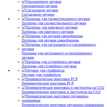
Охолощенное оружие
Сигнальное оружие
Патроны для гладкоствольного оружия
Патроны для нарезного оружия
Патроны для оружия самообороны
Патроны для сигнального и охолощенного
оружия
Патроны для служебного оружия
Оружие для страйкбола
Пневматические винтовки PCP
Пневматические винтовки и пистолеты на CO2
Пневматические винтовки пружинно-поршневые