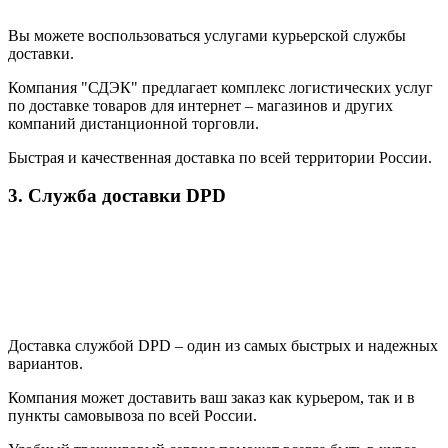
Вы можете воспользоваться услугами курьерской службы
доставки.
Компания "СДЭК" предлагает комплекс логистических услуг
по доставке товаров для интернет – магазинов и других
компаний дистанционной торговли.
Быстрая и качественная доставка по всей территории России.
3. Служба доставки DPD
Доставка службой DPD – один из самых быстрых и надежных
вариантов.
Компания может доставить ваш заказ как курьером, так и в
пункты самовывоза по всей России.