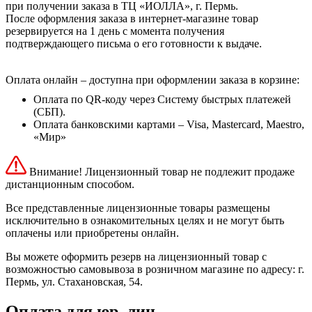
при получении заказа в ТЦ «ИОЛЛА», г. Пермь.
После оформления заказа в интернет-магазине товар
резервируется на 1 день с момента получения
подтверждающего письма о его готовности к выдаче.
Оплата онлайн – доступна при оформлении заказа в корзине:
Оплата по QR-коду через Систему быстрых платежей
(СБП).
Оплата банковскими картами – Visa, Mastercard, Maestro,
«Мир»
Внимание! Лицензионный товар не подлежит продаже
дистанционным способом.
Все представленные лицензионные товары размещены
исключительно в ознакомительных целях и не могут быть
оплачены или приобретены онлайн.
Вы можете оформить резерв на лицензионный товар с
возможностью самовывоза в розничном магазине по адресу: г.
Пермь, ул. Стахановская, 54.
Оплата для юр. лиц