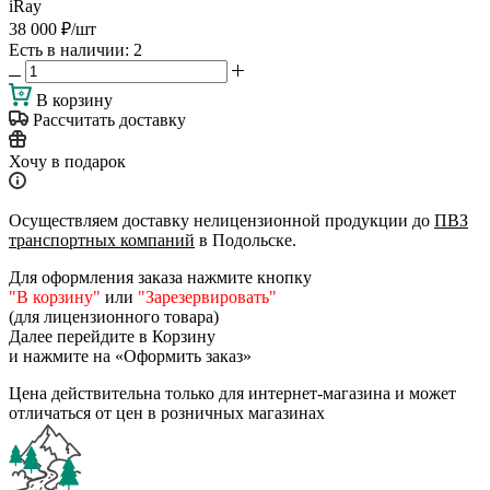
iRay
38 000
₽
/шт
Есть в наличии
: 2
В корзину
Рассчитать доставку
Хочу в подарок
Осуществляем доставку нелицензионной продукции до
ПВЗ
транспортных компаний
в Подольске.
Для оформления заказа нажмите кнопку
"В корзину"
или
"Зарезервировать"
(для лицензионного товара)
Далее перейдите в Корзину
и нажмите на «Оформить заказ»
Цена действительна только для интернет-магазина и может
отличаться от цен в розничных магазинах