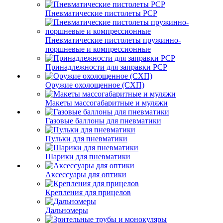
Пневматические пистолеты PCP
Пневматические пистолеты пружинно-
поршневые и компрессионные
Принадлежности для заправки PCP
Оружие охолощенное (СХП)
Макеты массогабаритные и муляжи
Газовые баллоны для пневматики
Пульки для пневматики
Шарики для пневматики
Аксессуары для оптики
Крепления для прицелов
Дальномеры