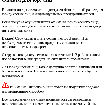
В нашем интернет-магазине доступен безналичный расчет для
юридических лиц и индивидуальных предпринимателей.
Если покупка осуществляется от имени юридического лица,
оплата производится по счету, который выставляет менеджер
интернет-магазина.
Важно!
Срок оплаты счета составляет до 3 дней. При
необходимости его можно продлить, связавшись с
персональным менеджером.
Отгрузка товара осуществляется в течение 1–3 рабочих дней
после поступления средств на счет интернет-магазина.
Для юридических лиц также доступна оплата наличными или
банковской картой. В случае внесения наличных требуется
доверенность.
Внимание! Лицензионный товар не подлежит продаже
дистанционным способом.
Все представленные лицензионные товары размещены
исключительно в ознакомительных целях и не могут быть