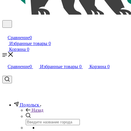
Сравнение
0
Избранные товары
0
Корзина
0
Сравнение
0
Избранные товары
0
Корзина
0
Подольск
Назад