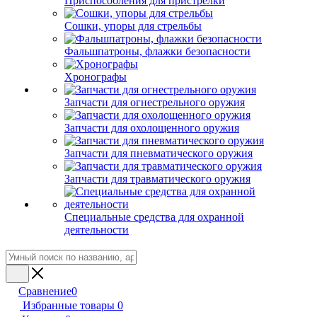
Приспособления для пристрелки
Сошки, упоры для стрельбы
Фальшпатроны, флажки безопасности
Хронографы
Запчасти для огнестрельного оружия
Запчасти для охолощенного оружия
Запчасти для пневматического оружия
Запчасти для травматического оружия
Специальные средства для охранной
деятельности
Сравнение
0
Избранные товары
0