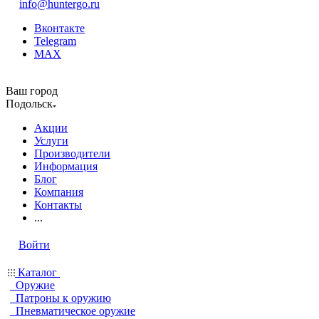
info@huntergo.ru
Вконтакте
Telegram
MAX
Ваш город
Подольск
Акции
Услуги
Производители
Информация
Блог
Компания
Контакты
...
Войти
Каталог
Оружие
Патроны к оружию
Пневматическое оружие