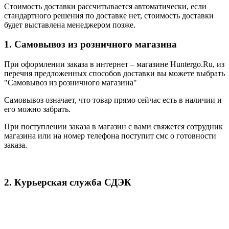
Стоимость доставки рассчитывается автоматически, если
стандартного решения по доставке нет, стоимость доставки
будет выставлена менеджером позже.
1. Самовывоз из розничного магазина
При оформлении заказа в интернет – магазине Huntergo.Ru, из
перечня предложенных способов доставки вы можете выбрать
"Самовывоз из розничного магазина"
Самовывоз означает, что товар прямо сейчас есть в наличии и
его можно забрать.
При поступлении заказа в магазин с вами свяжется сотрудник
магазина или на номер телефона поступит смс о готовности
заказа.
2. Курьерская служба СДЭК