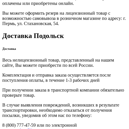
оплачены или приобретены онлайн.
Вы можете оформить резерв на лицензионный товар с
возможностью самовывоза в розничном магазине по адресу: г.
Пермь, ул. Стахановская, 54.
Доставка Подольск
Доставка
Весь нелицензионный товар, представленный на нашем
сайте, Вы можете приобрести по всей России.
Комплектация и отправка заказа осуществляется после
поступления оплаты, в течение 1-3 рабочих дней
При получении заказа в транспортной компании обязательно
проверьте товар.
В случае выявления повреждений, возникших в результате
транспортировки, необходимо отказаться от получения
посылки, уведомив об этом нас по телефону:
8 (800) 777-47-59 или по электронной