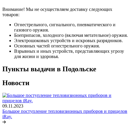
Внимание! Мы не осуществляем доставку следующих
товаров:
Огнестрельного, сигнального, пневматического и
газового оружия.
Боеприпасов, холодного (включая метательное) оружия.
Электрошоковых устройств и искровых разрядников.
Основных частей огнестрельного оружия.
Взрывных и иных устройств, представляющих угрозу
для жизни и здоровья.
Пункты выдачи в Подольске
Новости
09.11.2023
Большое поступление тепловизионных приборов и прицелов
iRay.