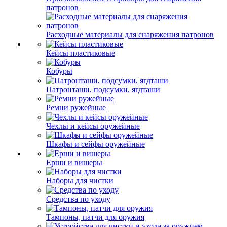
патронов
Расходные материалы для снаряжения патронов
Кейсы пластиковые
Кобуры
Патронташи, подсумки, ягдташи
Ремни ружейные
Чехлы и кейсы оружейные
Шкафы и сейфы оружейные
Ерши и вишеры
Наборы для чистки
Средства по уходу
Тампоны, патчи для оружия