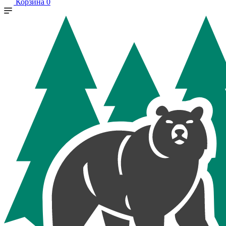
Корзина
0