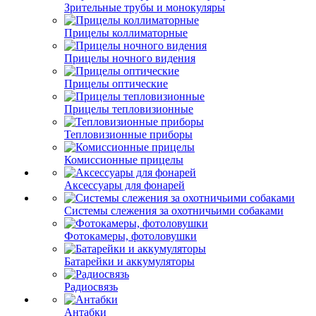
Зрительные трубы и монокуляры
Прицелы коллиматорные
Прицелы ночного видения
Прицелы оптические
Прицелы тепловизионные
Тепловизионные приборы
Комиссионные прицелы
Аксессуары для фонарей
Системы слежения за охотничьими собаками
Фотокамеры, фотоловушки
Батарейки и аккумуляторы
Радиосвязь
Антабки