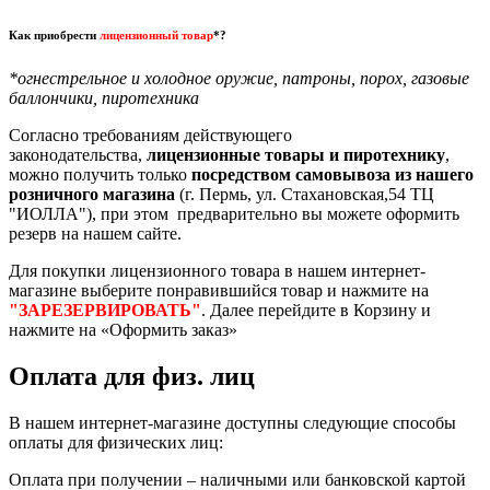
Как приобрести
лицензионный товар
*?
*огнестрельное и холодное оружие, патроны, порох, газовые
баллончики, пиротехника
Согласно требованиям действующего
законодательства,
лицензионные товары и пиротехнику
,
можно получить только
посредством самовывоза из нашего
розничного магазина
(г. Пермь, ул. Стахановская,54 ТЦ
"ИОЛЛА"), при этом предварительно вы можете оформить
резерв на нашем сайте.
Для покупки лицензионного товара в нашем интернет-
магазине выберите понравившийся товар и нажмите на
"ЗАРЕЗЕРВИРОВАТЬ"
. Далее перейдите в Корзину и
нажмите на «Оформить заказ»
Оплата для физ. лиц
В нашем интернет-магазине доступны следующие способы
оплаты для физических лиц:
Оплата при получении – наличными или банковской картой