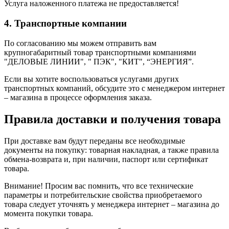
Услуга наложенного платежа не предоставляется!
4. Транспортные компании
По согласованию мы можем отправить вам
крупногабаритный товар транспортными компаниями
"ДЕЛОВЫЕ ЛИНИИ", " ПЭК", "КИТ", “ЭНЕРГИЯ”.
Если вы хотите воспользоваться услугами других
транспортных компаний, обсудите это с менеджером интернет
– магазина в процессе оформления заказа.
Правила доставки и получения товара
При доставке вам будут переданы все необходимые
документы на покупку: товарная накладная, а также правила
обмена-возврата и, при наличии, паспорт или сертификат
товара.
Внимание! Просим вас помнить, что все технические
параметры и потребительские свойства приобретаемого
товара следует уточнять у менеджера интернет – магазина до
момента покупки товара.