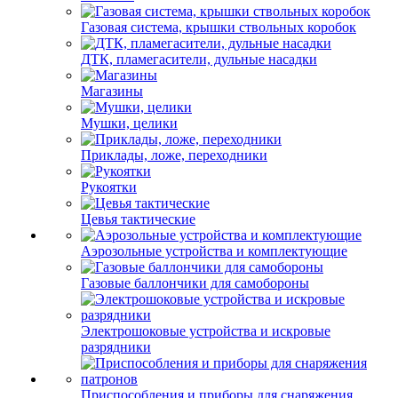
Газовая система, крышки ствольных коробок
ДТК, пламегасители, дульные насадки
Магазины
Мушки, целики
Приклады, ложе, переходники
Рукоятки
Цевья тактические
Аэрозольные устройства и комплектующие
Газовые баллончики для самобороны
Электрошоковые устройства и искровые
разрядники
Приспособления и приборы для снаряжения