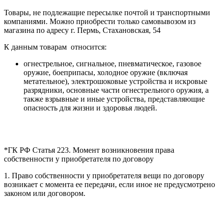
Товары, не подлежащие пересылке почтой и транспортными
компаниями. Можно приобрести только самовывозом из
магазина по адресу г. Пермь, Стахановская, 54
К данным товарам относится:
огнестрельное, сигнальное, пневматическое, газовое
оружие, боеприпасы, холодное оружие (включая
метательное), электрошоковые устройства и искровые
разрядники, основные части огнестрельного оружия, а
также взрывные и иные устройства, представляющие
опасность для жизни и здоровья людей.
*ГК РФ Статья 223. Момент возникновения права
собственности у приобретателя по договору
1. Право собственности у приобретателя вещи по договору
возникает с момента ее передачи, если иное не предусмотрено
законом или договором.