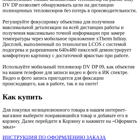
DV DP позволяет обнаруживать цели на дистанции
полноценных тепловизоров без потерь в производительности.
Регулируйте фокусировку объектива для получения
максимальной детализации на всей дистанции работы и
получения максимально точной информации при замере
температуры через мобильное приложение xTherm Infiray.
Дисплей, выполненный по технологии LCOS с системой
подогрева и разрешением 640x480 пикселей демонстрирует
комфортную картинку с достаточной яркостью при работе.
Используйте мобильный тепловизор DV DP 09, как объектив
на вашем телефоне для записи видео и фото в ИК спектре.
Видео и фото запись пригодится для фиксации
происходящего, как в работе, так и на охоте!
Как купить
Для покупки нелицензионного товара в нашем интернет-
магазине выберите понравившийся товар и добавьте его в
корзину. Далее перейдите в Корзину и нажмите на «Оформить
заказ»
ИНСТРУКЦИЯ ПО ОФОРМЛЕНИЮ ЗАКАЗА