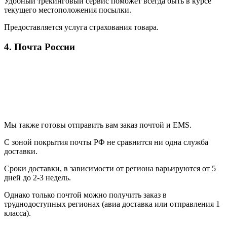
Удобный трекинговый сервис поможет всегда быть в курсе
текущего местоположения посылки.
Предоставляется услуга страхования товара.
4. Почта России
Мы также готовы отправить вам заказ почтой и EMS.
С зоной покрытия почты РФ не сравнится ни одна служба
доставки.
Сроки доставки, в зависимости от региона варьируются от 5
дней до 2-3 недель.
Однако только почтой можно получить заказ в
труднодоступных регионах (авиа доставка или отправления 1
класса).