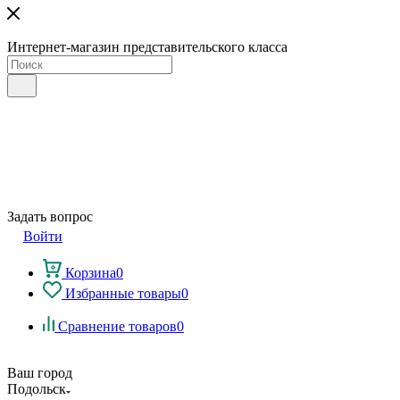
Интернет-магазин представительского класса
Задать вопрос
Войти
Корзина
0
Избранные товары
0
Сравнение товаров
0
Ваш город
Подольск