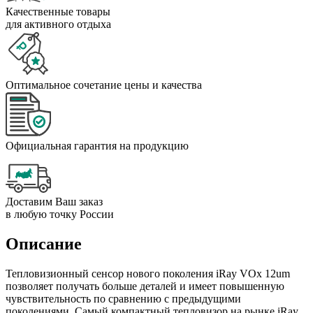
Качественные товары
для активного отдыха
Оптимальное сочетание цены и качества
Официальная гарантия на продукцию
Доставим Ваш заказ
в любую точку России
Описание
Тепловизионный сенсор нового поколения iRay VOx 12um
позволяет получать больше деталей и имеет повышенную
чувствительность по сравнению с предыдущими
поколениями. Самый компактный тепловизор на рынке iRay