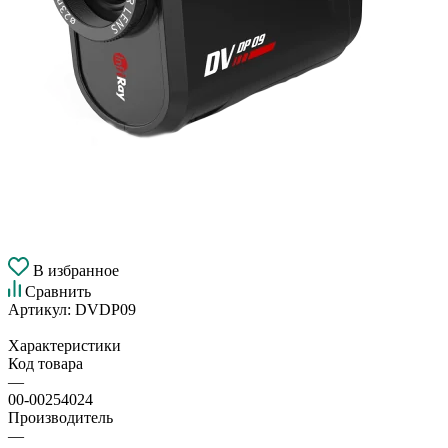
В избранное
Сравнить
Артикул:
DVDP09
Характеристики
Код товара
—
00-00254024
Производитель
—