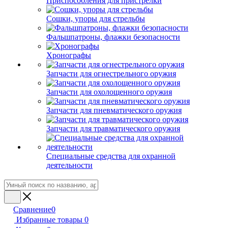
Приспособления для пристрелки
Сошки, упоры для стрельбы
Фальшпатроны, флажки безопасности
Хронографы
Запчасти для огнестрельного оружия
Запчасти для охолощенного оружия
Запчасти для пневматического оружия
Запчасти для травматического оружия
Специальные средства для охранной
деятельности
Сравнение
0
Избранные товары
0