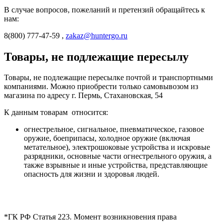
В случае вопросов, пожеланий и претензий обращайтесь к
нам:
8(800) 777-47-59 ,
zakaz@huntergo.ru
Товары, не подлежащие пересылу
Товары, не подлежащие пересылке почтой и транспортными
компаниями. Можно приобрести только самовывозом из
магазина по адресу г. Пермь, Стахановская, 54
К данным товарам относится:
огнестрельное, сигнальное, пневматическое, газовое
оружие, боеприпасы, холодное оружие (включая
метательное), электрошоковые устройства и искровые
разрядники, основные части огнестрельного оружия, а
также взрывные и иные устройства, представляющие
опасность для жизни и здоровья людей.
*ГК РФ Статья 223. Момент возникновения права