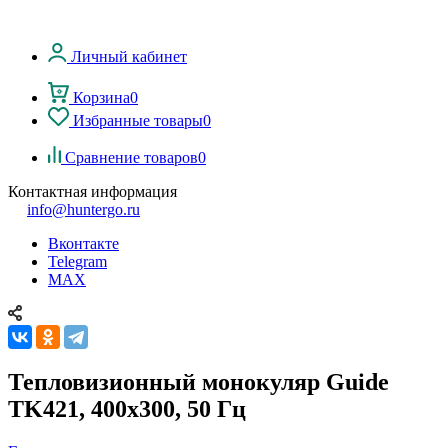
Личный кабинет
Корзина
0
Избранные товары
0
Сравнение товаров
0
Контактная информация
info@huntergo.ru
Вконтакте
Telegram
MAX
Тепловизионный монокуляр Guide
TK421, 400х300, 50 Гц