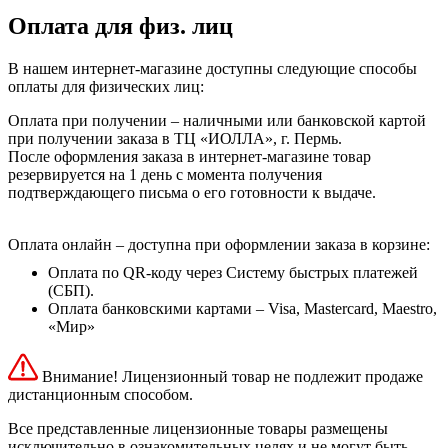
Оплата для физ. лиц
В нашем интернет-магазине доступны следующие способы
оплаты для физических лиц:
Оплата при получении – наличными или банковской картой
при получении заказа в ТЦ «ИОЛЛА», г. Пермь.
После оформления заказа в интернет-магазине товар
резервируется на 1 день с момента получения
подтверждающего письма о его готовности к выдаче.
Оплата онлайн – доступна при оформлении заказа в корзине:
Оплата по QR-коду через Систему быстрых платежей
(СБП).
Оплата банковскими картами – Visa, Mastercard, Maestro,
«Мир»
Внимание! Лицензионный товар не подлежит продаже
дистанционным способом.
Все представленные лицензионные товары размещены
исключительно в ознакомительных целях и не могут быть