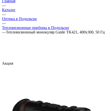
Главная
—
Каталог
—
Оптика в Подольске
—
Тепловизионные приборы в Подольске
—
Тепловизионный монокуляр Guide TK421, 400х300, 50 Гц
Акция