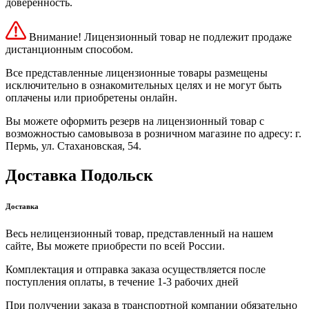
доверенность.
Внимание! Лицензионный товар не подлежит продаже
дистанционным способом.
Все представленные лицензионные товары размещены
исключительно в ознакомительных целях и не могут быть
оплачены или приобретены онлайн.
Вы можете оформить резерв на лицензионный товар с
возможностью самовывоза в розничном магазине по адресу: г.
Пермь, ул. Стахановская, 54.
Доставка Подольск
Доставка
Весь нелицензионный товар, представленный на нашем
сайте, Вы можете приобрести по всей России.
Комплектация и отправка заказа осуществляется после
поступления оплаты, в течение 1-3 рабочих дней
При получении заказа в транспортной компании обязательно