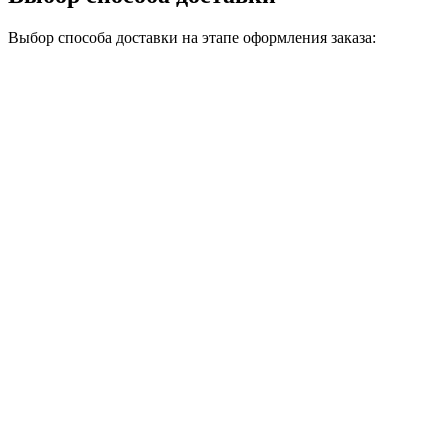
Выбор способа доставки на этапе оформления заказа: