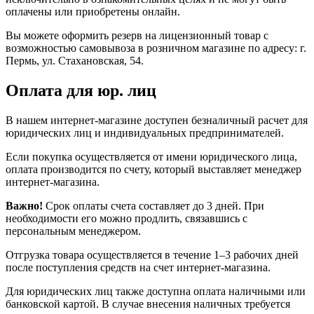
оплачены или приобретены онлайн.
Вы можете оформить резерв на лицензионный товар с
возможностью самовывоза в розничном магазине по адресу: г.
Пермь, ул. Стахановская, 54.
Оплата для юр. лиц
В нашем интернет-магазине доступен безналичный расчет для
юридических лиц и индивидуальных предпринимателей.
Если покупка осуществляется от имени юридического лица,
оплата производится по счету, который выставляет менеджер
интернет-магазина.
Важно!
Срок оплаты счета составляет до 3 дней. При
необходимости его можно продлить, связавшись с
персональным менеджером.
Отгрузка товара осуществляется в течение 1–3 рабочих дней
после поступления средств на счет интернет-магазина.
Для юридических лиц также доступна оплата наличными или
банковской картой. В случае внесения наличных требуется