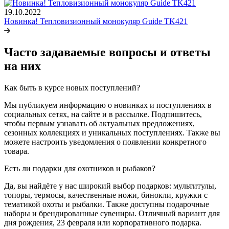
19.10.2022
Новинка! Тепловизионный монокуляр Guide TK421
Часто задаваемые вопросы и ответы
на них
Как быть в курсе новых поступлений?
Мы публикуем информацию о новинках и поступлениях в
социальных сетях, на сайте и в рассылке. Подпишитесь,
чтобы первым узнавать об актуальных предложениях,
сезонных коллекциях и уникальных поступлениях. Также вы
можете настроить уведомления о появлении конкретного
товара.
Есть ли подарки для охотников и рыбаков?
Да, вы найдёте у нас широкий выбор подарков: мультитулы,
топоры, термосы, качественные ножи, бинокли, кружки с
тематикой охоты и рыбалки. Также доступны подарочные
наборы и брендированные сувениры. Отличный вариант для
дня рождения, 23 февраля или корпоративного подарка.