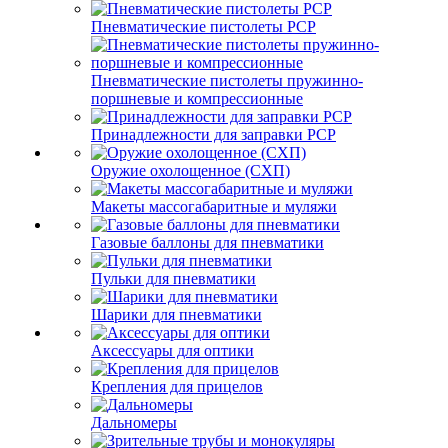
Пневматические пистолеты PCP
Пневматические пистолеты пружинно-
поршневые и компрессионные
Принадлежности для заправки PCP
Оружие охолощенное (СХП)
Макеты массогабаритные и муляжи
Газовые баллоны для пневматики
Пульки для пневматики
Шарики для пневматики
Аксессуары для оптики
Крепления для прицелов
Дальномеры