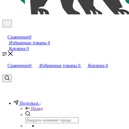
Сравнение
0
Избранные товары
0
Корзина
0
Сравнение
0
Избранные товары
0
Корзина
0
Подольск
Назад