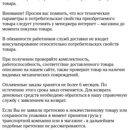
товара.
Внимание! Просим вас помнить, что все технические
параметры и потребительские свойства приобретаемого
товара следует уточнять у менеджера интернет – магазина до
момента покупки товара.
В обязанности работников служб доставки не входит
консультирование относительно потребительских свойств
товара.
При получении проверяйте комплектность,
работоспособность, соответствие доставленного товара
описанию на нашем сайте, также проверьте товар на наличие
видимых механических повреждений.
Оплаченные заказы хранятся не более 6 месяцев. По
истечению этого срока заказ отменяется. Для возврата
денежных средств необходимо обратиться в нашу справочную
службу с заявлением на возврат.
Если Вы не заявили претензию к некачественному товару или
сохранности упаковки в момент принятия груза у
транспортной компании или в магазине - в дальнейшем
подобные претензии не рассматриваются.