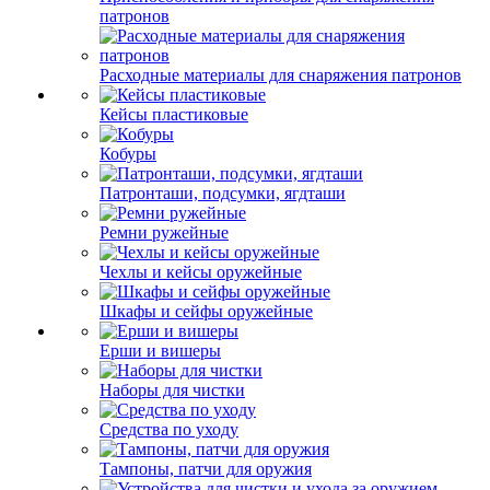
патронов
Расходные материалы для снаряжения патронов
Кейсы пластиковые
Кобуры
Патронташи, подсумки, ягдташи
Ремни ружейные
Чехлы и кейсы оружейные
Шкафы и сейфы оружейные
Ерши и вишеры
Наборы для чистки
Средства по уходу
Тампоны, патчи для оружия