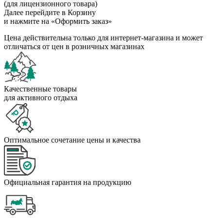
(для лицензионного товара)
Далее перейдите в Корзину
и нажмите на «Оформить заказ»
Цена действительна только для интернет-магазина и может
отличаться от цен в розничных магазинах
Качественные товары
для активного отдыха
Оптимальное сочетание цены и качества
Официальная гарантия на продукцию