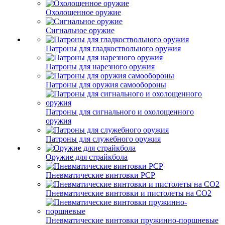
Охолощенное оружие
Сигнальное оружие
Патроны для гладкоствольного оружия
Патроны для нарезного оружия
Патроны для оружия самообороны
Патроны для сигнального и охолощенного
оружия
Патроны для служебного оружия
Оружие для страйкбола
Пневматические винтовки PCP
Пневматические винтовки и пистолеты на CO2
Пневматические винтовки пружинно-поршневые