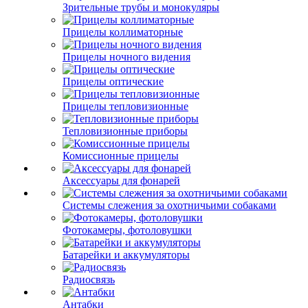
Зрительные трубы и монокуляры
Прицелы коллиматорные
Прицелы ночного видения
Прицелы оптические
Прицелы тепловизионные
Тепловизионные приборы
Комиссионные прицелы
Аксессуары для фонарей
Системы слежения за охотничьими собаками
Фотокамеры, фотоловушки
Батарейки и аккумуляторы
Радиосвязь
Антабки