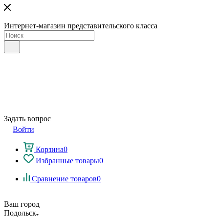
Интернет-магазин представительского класса
Задать вопрос
Войти
Корзина
0
Избранные товары
0
Сравнение товаров
0
Ваш город
Подольск