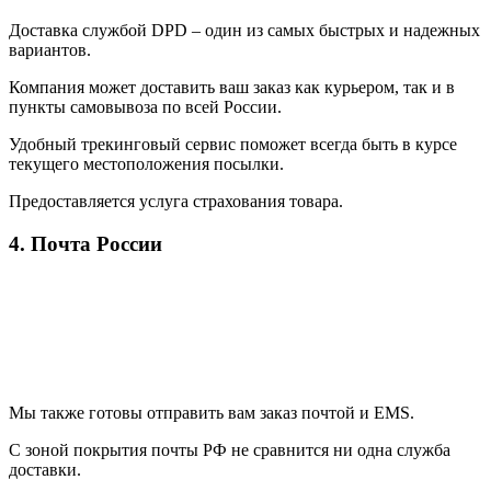
Доставка службой DPD – один из самых быстрых и надежных
вариантов.
Компания может доставить ваш заказ как курьером, так и в
пункты самовывоза по всей России.
Удобный трекинговый сервис поможет всегда быть в курсе
текущего местоположения посылки.
Предоставляется услуга страхования товара.
4. Почта России
Мы также готовы отправить вам заказ почтой и EMS.
С зоной покрытия почты РФ не сравнится ни одна служба
доставки.