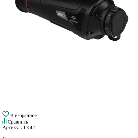
В избранное
Сравнить
Артикул:
TK421