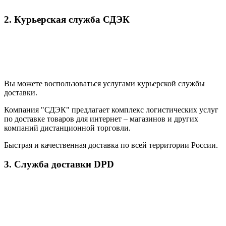
2. Курьерская служба СДЭК
Вы можете воспользоваться услугами курьерской службы
доставки.
Компания "СДЭК" предлагает комплекс логистических услуг
по доставке товаров для интернет – магазинов и других
компаний дистанционной торговли.
Быстрая и качественная доставка по всей территории России.
3. Служба доставки DPD