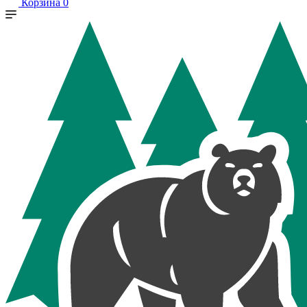
Корзина
0