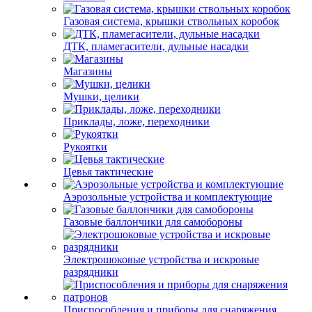
Газовая система, крышки ствольных коробок
ДТК, пламегасители, дульные насадки
Магазины
Мушки, целики
Приклады, ложе, переходники
Рукоятки
Цевья тактические
Аэрозольные устройства и комплектующие
Газовые баллончики для самобороны
Электрошоковые устройства и искровые
разрядники
Приспособления и приборы для снаряжения