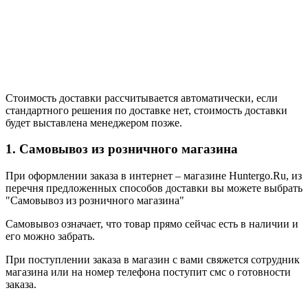
Стоимость доставки рассчитывается автоматически, если
стандартного решения по доставке нет, стоимость доставки
будет выставлена менеджером позже.
1. Самовывоз из розничного магазина
При оформлении заказа в интернет – магазине Huntergo.Ru, из
перечня предложенных способов доставки вы можете выбрать
"Самовывоз из розничного магазина"
Самовывоз означает, что товар прямо сейчас есть в наличии и
его можно забрать.
При поступлении заказа в магазин с вами свяжется сотрудник
магазина или на номер телефона поступит смс о готовности
заказа.