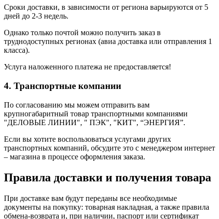
Сроки доставки, в зависимости от региона варьируются от 5
дней до 2-3 недель.
Однако только почтой можно получить заказ в
труднодоступных регионах (авиа доставка или отправления 1
класса).
Услуга наложенного платежа не предоставляется!
4. Транспортные компании
По согласованию мы можем отправить вам
крупногабаритный товар транспортными компаниями
"ДЕЛОВЫЕ ЛИНИИ", " ПЭК", "КИТ", “ЭНЕРГИЯ”.
Если вы хотите воспользоваться услугами других
транспортных компаний, обсудите это с менеджером интернет
– магазина в процессе оформления заказа.
Правила доставки и получения товара
При доставке вам будут переданы все необходимые
документы на покупку: товарная накладная, а также правила
обмена-возврата и, при наличии, паспорт или сертификат