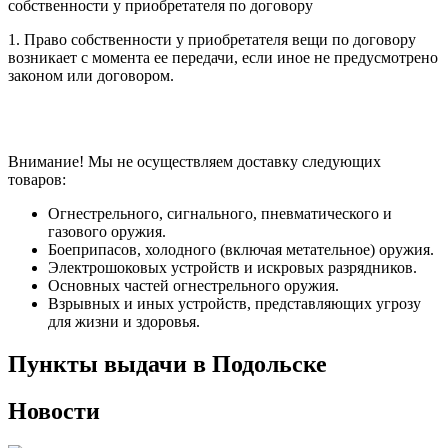
собственности у приобретателя по договору
1. Право собственности у приобретателя вещи по договору
возникает с момента ее передачи, если иное не предусмотрено
законом или договором.
Внимание! Мы не осуществляем доставку следующих
товаров:
Огнестрельного, сигнального, пневматического и
газового оружия.
Боеприпасов, холодного (включая метательное) оружия.
Электрошоковых устройств и искровых разрядников.
Основных частей огнестрельного оружия.
Взрывных и иных устройств, представляющих угрозу
для жизни и здоровья.
Пункты выдачи в Подольске
Новости