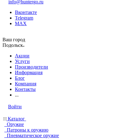
info@huntergo.ru
Вконтакте
Telegram
MAX
Ваш город
Подольск
Акции
Услуги
Производители
Информация
Блог
Компания
Контакты
...
Войти
Каталог
Оружие
Патроны к оружию
Пневматическое оружие