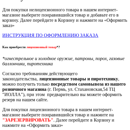
Для покупки нелицензионного товара в нашем интернет-
магазине выберите понравившийся товар и добавьте его в
корзину. Далее перейдите в Корзину и нажмите на «Оформить
заказ»
ИНСТРУКЦИЯ ПО ОФОРМЛЕНИЮ ЗАКАЗА
Как приобрести
лицензионный товар
*?
*огнестрельное и холодное оружие, патроны, порох, газовые
баллончики, пиротехника
Согласно требованиям действующего
законодательства,
лицензионные товары и пиротехнику
,
можно получить только
посредством самовывоза из нашего
розничного магазина
(г. Пермь, ул. Стахановская,54 ТЦ
"ИОЛЛА"), при этом предварительно вы можете оформить
резерв на нашем сайте.
Для покупки лицензионного товара в нашем интернет-
магазине выберите понравившийся товар и нажмите на
"ЗАРЕЗЕРВИРОВАТЬ"
. Далее перейдите в Корзину и
нажмите на «Оформить заказ»