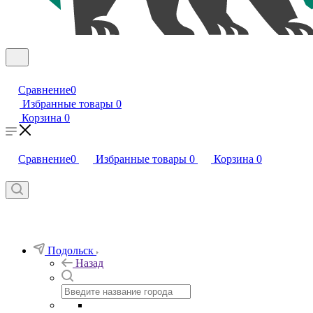
Сравнение
0
Избранные товары
0
Корзина
0
Сравнение
0
Избранные товары
0
Корзина
0
Подольск
Назад