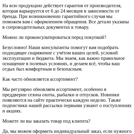
На всю продукцию действует гарантия от производителя,
которая варьируется от 6 до 24 месяцев в зависимости от
бренда. При возникновении гарантийного случая мы
поможем вам с оформлением обращения. Все детали указаны
в сопроводительных документах к товару.
Можно ли проконсультироваться перед покупкой?
Безусловно! Наши консультанты помогут вам подобрать
подходящее снаряжение с учётом ваших целей, условий
эксплуатации и бюджета. Мы знаем, как важно правильное
оснащение в полевых условиях, и делаем всё, чтобы ваш
отдых был комфортным и безопасным.
Как часто обновляется ассортимент?
Мы регулярно обновляем ассортимент, особенно в
преддверии сезона охоты, рыбалки и отпусков. Новинки
появляются на сайте практически каждую неделю. Также
подписчики нашей рассылки первыми узнают о поступлениях
и акциях.
Можете ли вы заказать товар под клиента?
Да, мы можем оформить индивидуальный заказ, если нужного