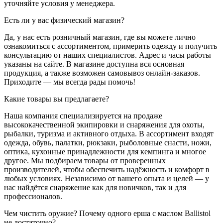
уточняйте условия у менеджера.
Есть ли у вас физический магазин?
Да, у нас есть розничный магазин, где вы можете лично
ознакомиться с ассортиментом, примерить одежду и получить
консультацию от наших специалистов. Адрес и часы работы
указаны на сайте. В магазине доступна вся основная
продукция, а также возможен самовывоз онлайн-заказов.
Приходите — мы всегда рады помочь!
Какие товары вы предлагаете?
Наша компания специализируется на продаже
высококачественной экипировки и снаряжения для охоты,
рыбалки, туризма и активного отдыха. В ассортимент входят
одежда, обувь, палатки, рюкзаки, рыболовные снасти, ножи,
оптика, кухонные принадлежности для кемпинга и многое
другое. Мы подбираем товары от проверенных
производителей, чтобы обеспечить надёжность и комфорт в
любых условиях. Независимо от вашего опыта и целей — у
нас найдётся снаряжение как для новичков, так и для
профессионалов.
Чем чистить оружие? Почему одного ерша с маслом Ballistol
не достаточно?