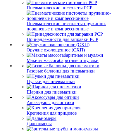
Пневматические пистолеты PCP
Пневматические пистолеты пружинно-
поршневые и компрессионные
Принадлежности для заправки PCP
Оружие охолощенное (СХП)
Макеты массогабаритные и муляжи
Газовые баллоны для пневматики
Пульки для пневматики
Шарики для пневматики
Аксессуары для оптики
Крепления для прицелов
Дальномеры