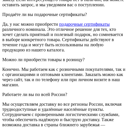
оставить запрос, и мы уведомим вас о поступлении.
Продаёте ли вы подарочные сертификаты?
Да, у нас можно приобрести
подарочные сертификаты
различного номинала. Это отличное решение для тех, кто
хочет сделать приятный и полезный подарок, но сомневается
в выборе конкретного товара. Сертификаты действуют в
течение года и могут быть использованы на любую
продукцию из нашего каталога.
Можно ли приобрести товары в розницу?
Конечно. Мы работаем как с розничными покупателями, так и
с организациями и оптовыми клиентами. Заказать можно как
через сайт, так и по телефону или при личном визите в наш
магазин.
Работаете ли вы по всей России?
Мы осуществляем доставку во все регионы России, включая
труднодоступные и удалённые населённые пункты.
Сотрудничаем с проверенными логистическими службами,
чтобы обеспечить надёжную и быструю доставку. Также
возможна доставка в страны ближнего зарубежья —