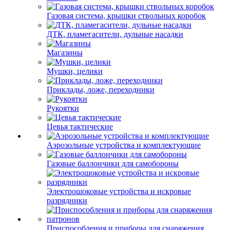
Газовая система, крышки ствольных коробок
ДТК, пламегасители, дульные насадки
Магазины
Мушки, целики
Приклады, ложе, переходники
Рукоятки
Цевья тактические
Аэрозольные устройства и комплектующие
Газовые баллончики для самобороны
Электрошоковые устройства и искровые
разрядники
Приспособления и приборы для снаряжения