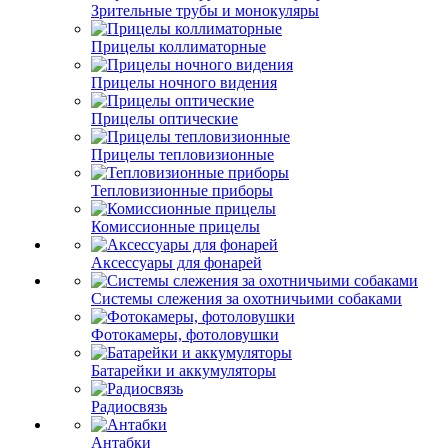
Зрительные трубы и монокуляры
Прицелы коллиматорные
Прицелы ночного видения
Прицелы оптические
Прицелы тепловизионные
Тепловизионные приборы
Комиссионные прицелы
Аксессуары для фонарей
Системы слежения за охотничьими собаками
Фотокамеры, фотоловушки
Батарейки и аккумуляторы
Радиосвязь
Антабки