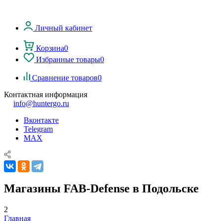
Личный кабинет
Корзина
0
Избранные товары
0
Сравнение товаров
0
Контактная информация
info@huntergo.ru
Вконтакте
Telegram
MAX
Магазины FAB-Defense в Подольске
2
Главная