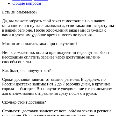
Общие вопросы
Есть ли самовывоз?
Да, вы можете забрать свой заказ самостоятельно в нашем
магазине или в пункте самовывоза, если такая опция доступна
в вашем регионе. После оформления заказа мы свяжемся с
вами и уточним удобное время и место получения.
Можно ли оплатить заказ при получении?
Нет, к сожалению, оплата при получении недоступна. Заказ
необходимо оплатить заранее через доступные онлайн-
способы оплаты.
Как быстро я получу заказ?
Сроки доставки зависят от вашего региона. В среднем, по
России доставка занимает от 2 до 7 рабочих дней, в крупные
города — быстрее. Вы получите уведомление с трек-номером
для отслеживания отправления сразу после отгрузки.
Сколько стоит доставка?
Стоимость доставки зависит от веса, объёма заказа и региона
получения. Она рассчитывается автоматически при