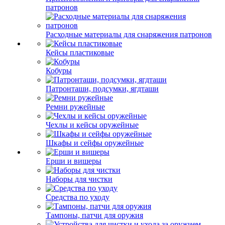
патронов
Расходные материалы для снаряжения патронов
Кейсы пластиковые
Кобуры
Патронташи, подсумки, ягдташи
Ремни ружейные
Чехлы и кейсы оружейные
Шкафы и сейфы оружейные
Ерши и вишеры
Наборы для чистки
Средства по уходу
Тампоны, патчи для оружия