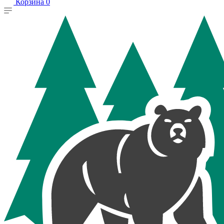
Корзина
0