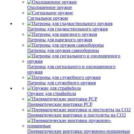
Охолощенное оружие
Сигнальное оружие
Патроны для гладкоствольного оружия
Патроны для нарезного оружия
Патроны для оружия самообороны
Патроны для сигнального и охолощенного
оружия
Патроны для служебного оружия
Оружие для страйкбола
Пневматические винтовки PCP
Пневматические винтовки и пистолеты на CO2
Пневматические винтовки пружинно-поршневые