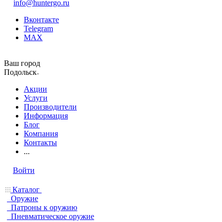
info@huntergo.ru
Вконтакте
Telegram
MAX
Ваш город
Подольск
Акции
Услуги
Производители
Информация
Блог
Компания
Контакты
...
Войти
Каталог
Оружие
Патроны к оружию
Пневматическое оружие