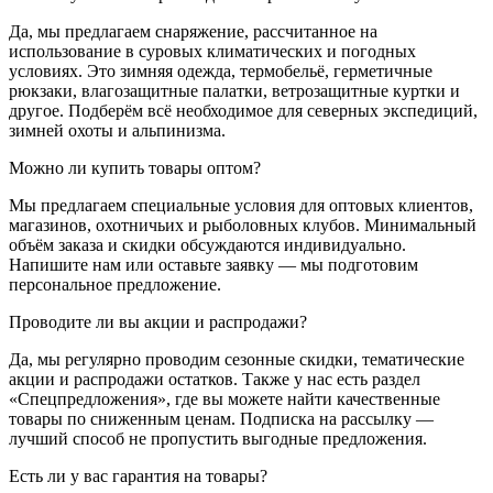
Да, мы предлагаем снаряжение, рассчитанное на
использование в суровых климатических и погодных
условиях. Это зимняя одежда, термобельё, герметичные
рюкзаки, влагозащитные палатки, ветрозащитные куртки и
другое. Подберём всё необходимое для северных экспедиций,
зимней охоты и альпинизма.
Можно ли купить товары оптом?
Мы предлагаем специальные условия для оптовых клиентов,
магазинов, охотничьих и рыболовных клубов. Минимальный
объём заказа и скидки обсуждаются индивидуально.
Напишите нам или оставьте заявку — мы подготовим
персональное предложение.
Проводите ли вы акции и распродажи?
Да, мы регулярно проводим сезонные скидки, тематические
акции и распродажи остатков. Также у нас есть раздел
«Спецпредложения», где вы можете найти качественные
товары по сниженным ценам. Подписка на рассылку —
лучший способ не пропустить выгодные предложения.
Есть ли у вас гарантия на товары?