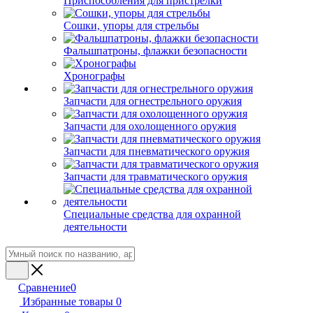
Приспособления для пристрелки
Сошки, упоры для стрельбы
Фальшпатроны, флажки безопасности
Хронографы
Запчасти для огнестрельного оружия
Запчасти для охолощенного оружия
Запчасти для пневматического оружия
Запчасти для травматического оружия
Специальные средства для охранной
деятельности
Сравнение
0
Избранные товары
0