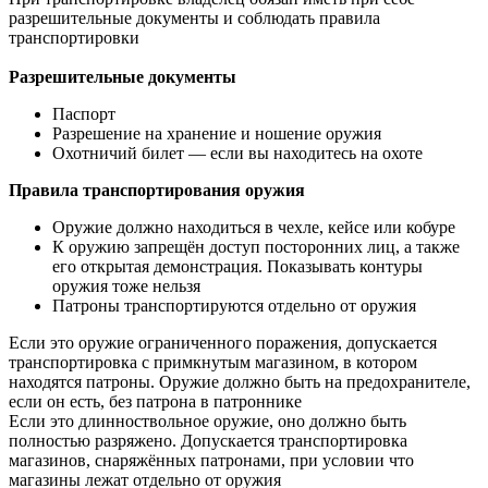
разрешительные документы и соблюдать правила
транспортировки
Разрешительные документы
Паспорт
Разрешение на хранение и ношение оружия
Охотничий билет — если вы находитесь на охоте
Правила транспортирования оружия
Оружие должно находиться в чехле, кейсе или кобуре
К оружию запрещён доступ посторонних лиц, а также
его открытая демонстрация. Показывать контуры
оружия тоже нельзя
Патроны транспортируются отдельно от оружия
Если это оружие ограниченного поражения, допускается
транспортировка с примкнутым магазином, в котором
находятся патроны. Оружие должно быть на предохранителе,
если он есть, без патрона в патроннике
Если это длинноствольное оружие, оно должно быть
полностью разряжено. Допускается транспортировка
магазинов, снаряжённых патронами, при условии что
магазины лежат отдельно от оружия