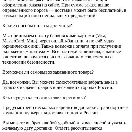
оформлении заказа на сайте. При сумме заказа выше
определённого порога — доставка может быть бесплатной, в
рамках акций или специальных предложений.
Какие способы оплаты доступны?
Мы принимаем оплату банковскими картами (Visa,
MasterCard, Мир), через онлайн-банкинг и по счёту для
юридических лиц. Также возможна оплата при получении
наложенным платежом. Все платежи защищены, а данные
клиентов шифруются с использованием современных
технологий безопасности.
Возможен ли самовывоз заказанного товара?
Да, возможен. Вы можете самостоятельно забрать заказ в
пунктах выдачи товаров в нескольких городах России.
Как осуществляется доставка в регионы?
Предусмотрено несколько вариантов доставки: транспортные
компании, курьерская доставка и почта России.
Вы можете выбрать любой удобный для вас способ и указать
желаемую дату доставки. Оплата рассчитывается