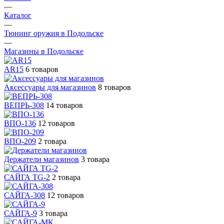
—
Каталог
—
Тюнинг оружия в Подольске
—
Магазины в Подольске
AR15
6 товаров
Аксессуары для магазинов
8 товаров
ВЕПРЬ-308
14 товаров
ВПО-136
12 товаров
ВПО-209
2 товара
Держатели магазинов
3 товара
САЙГА TG-2
2 товара
САЙГА-308
12 товаров
САЙГА-9
3 товара