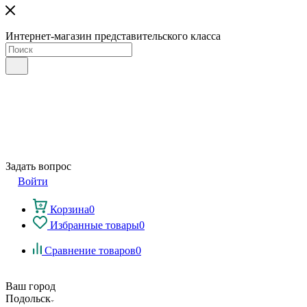
Интернет-магазин представительского класса
Задать вопрос
Войти
Корзина
0
Избранные товары
0
Сравнение товаров
0
Ваш город
Подольск