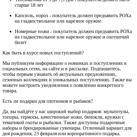
старше 18 лет
Капсюль, порох - покупатель должен предъявить РОХа
на гладкоствольное или нарезное оружие
Номерные ножи - покупатель должен предъявить РОХа
на гладкоствольное или нарезное оружие и охотничий
билет
Как быть в курсе новых поступлений?
Мы публикуем информацию о новинках и поступлениях в
социальных сетях, на сайте и в рассылке. Подпишитесь,
чтобы первым узнавать об актуальных предложениях,
сезонных коллекциях и уникальных поступлениях. Также вы
можете настроить уведомления о появлении конкретного
товара.
Есть ли подарки для охотников и рыбаков?
Да, вы найдёте у нас широкий выбор подарков: мультитулы,
топоры, термосы, качественные ножи, бинокли, кружки с
тематикой охоты и рыбалки. Также доступны подарочные
наборы и брендированные сувениры. Отличный вариант для
дня рождения, 23 февраля или корпоративного подарка.