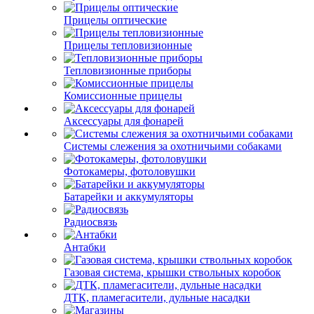
Прицелы оптические
Прицелы тепловизионные
Тепловизионные приборы
Комиссионные прицелы
Аксессуары для фонарей
Системы слежения за охотничьими собаками
Фотокамеры, фотоловушки
Батарейки и аккумуляторы
Радиосвязь
Антабки
Газовая система, крышки ствольных коробок
ДТК, пламегасители, дульные насадки