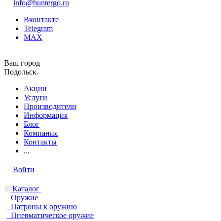
info@huntergo.ru
Вконтакте
Telegram
MAX
Ваш город
Подольск
Акции
Услуги
Производители
Информация
Блог
Компания
Контакты
...
Войти
Каталог
Оружие
Патроны к оружию
Пневматическое оружие