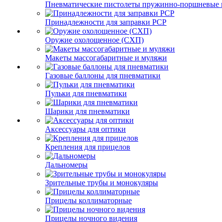
Пневматические пистолеты пружинно-поршневые 
Принадлежности для заправки PCP
Оружие охолощенное (СХП)
Макеты массогабаритные и муляжи
Газовые баллоны для пневматики
Пульки для пневматики
Шарики для пневматики
Аксессуары для оптики
Крепления для прицелов
Дальномеры
Зрительные трубы и монокуляры
Прицелы коллиматорные
Прицелы ночного видения