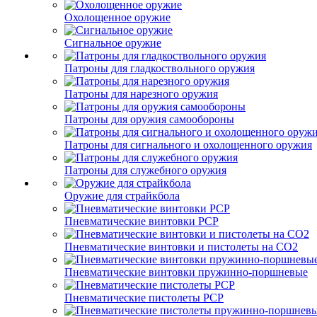
Охолощенное оружие
Сигнальное оружие
Патроны для гладкоствольного оружия
Патроны для нарезного оружия
Патроны для оружия самообороны
Патроны для сигнального и охолощенного оружия
Патроны для служебного оружия
Оружие для страйкбола
Пневматические винтовки PCP
Пневматические винтовки и пистолеты на CO2
Пневматические винтовки пружинно-поршневые
Пневматические пистолеты PCP