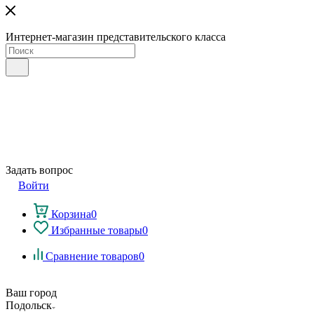
Интернет-магазин представительского класса
Задать вопрос
Войти
Корзина
0
Избранные товары
0
Сравнение товаров
0
Ваш город
Подольск