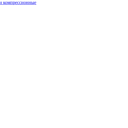
и компрессионные