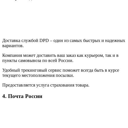
Доставка службой DPD – один из самых быстрых и надежных
вариантов.
Компания может доставить ваш заказ как курьером, так и в
пункты самовывоза по всей России.
Удобный трекинговый сервис поможет всегда быть в курсе
текущего местоположения посылки.
Предоставляется услуга страхования товара.
4. Почта России