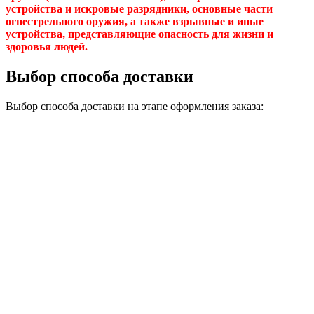
устройства и искровые разрядники, основные части
огнестрельного оружия, а также взрывные и иные
устройства, представляющие опасность для жизни и
здоровья людей.
Выбор способа доставки
Выбор способа доставки на этапе оформления заказа: