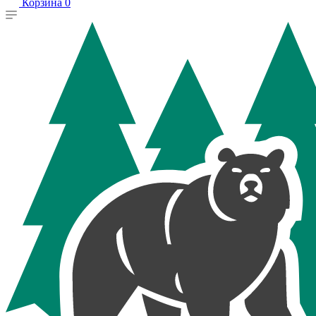
Корзина
0