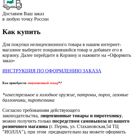
Доставим Ваш заказ
в любую точку России
Как купить
Для покупки нелицензионного товара в нашем интернет-
магазине выберите понравившийся товар и добавьте его в
корзину. Далее перейдите в Корзину и нажмите на «Оформить
заказ»
ИНСТРУКЦИЯ ПО ОФОРМЛЕНИЮ ЗАКАЗА
Как приобрести
лицензионный товар
*?
*огнестрельное и холодное оружие, патроны, порох, газовые
баллончики, пиротехника
Согласно требованиям действующего
законодательства,
лицензионные товары и пиротехнику
,
можно получить только
посредством самовывоза из нашего
розничного магазина
(г. Пермь, ул. Стахановская,54 ТЦ
"ИОЛЛА"), при этом предварительно вы можете оформить