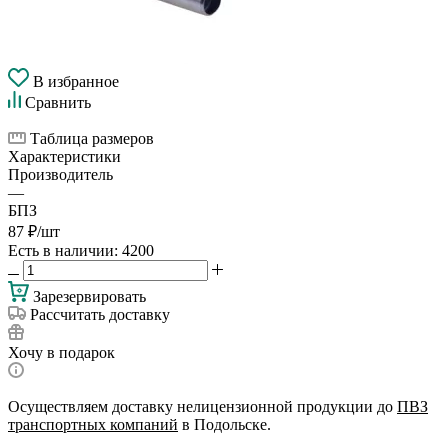
В избранное
Сравнить
Таблица размеров
Характеристики
Производитель
—
БПЗ
87
₽
/шт
Есть в наличии
: 4200
Зарезервировать
Рассчитать доставку
Хочу в подарок
Осуществляем доставку нелицензионной продукции до
ПВЗ
транспортных компаний
в Подольске.