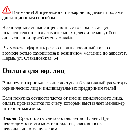
Внимание! Лицензионный товар не подлежит продаже
дистанционным способом.
Все представленные лицензионные товары размещены
исключительно в ознакомительных целях и не могут быть
оплачены или приобретены онлайн.
Вы можете оформить резерв на лицензионный товар с
возможностью самовывоза в розничном магазине по адресу: г.
Пермь, ул. Стахановская, 54.
Оплата для юр. лиц
В нашем интернет-магазине доступен безналичный расчет для
юридических лиц и индивидуальных предпринимателей.
Если покупка осуществляется от имени юридического лица,
оплата производится по счету, который выставляет менеджер
интернет-магазина.
Важно!
Срок оплаты счета составляет до 3 дней. При
необходимости его можно продлить, связавшись с
персональным менеджером.