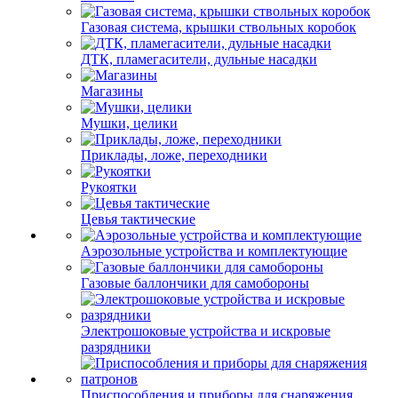
Газовая система, крышки ствольных коробок
ДТК, пламегасители, дульные насадки
Магазины
Мушки, целики
Приклады, ложе, переходники
Рукоятки
Цевья тактические
Аэрозольные устройства и комплектующие
Газовые баллончики для самобороны
Электрошоковые устройства и искровые
разрядники
Приспособления и приборы для снаряжения