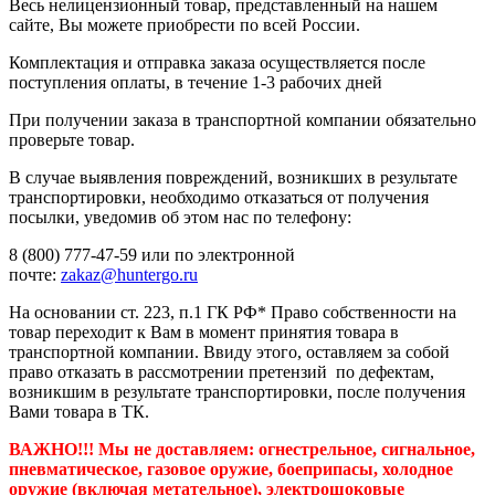
Весь нелицензионный товар, представленный на нашем
сайте, Вы можете приобрести по всей России.
Комплектация и отправка заказа осуществляется после
поступления оплаты, в течение 1-3 рабочих дней
При получении заказа в транспортной компании обязательно
проверьте товар.
В случае выявления повреждений, возникших в результате
транспортировки, необходимо отказаться от получения
посылки, уведомив об этом нас по телефону:
8 (800) 777-47-59 или по электронной
почте:
zakaz@huntergo.ru
На основании ст. 223, п.1 ГК РФ* Право собственности на
товар переходит к Вам в момент принятия товара в
транспортной компании. Ввиду этого, оставляем за собой
право отказать в рассмотрении претензий по дефектам,
возникшим в результате транспортировки, после получения
Вами товара в ТК.
ВАЖНО!!! Мы не доставляем:
огнестрельное, сигнальное,
пневматическое, газовое оружие, боеприпасы, холодное
оружие (включая метательное), электрошоковые