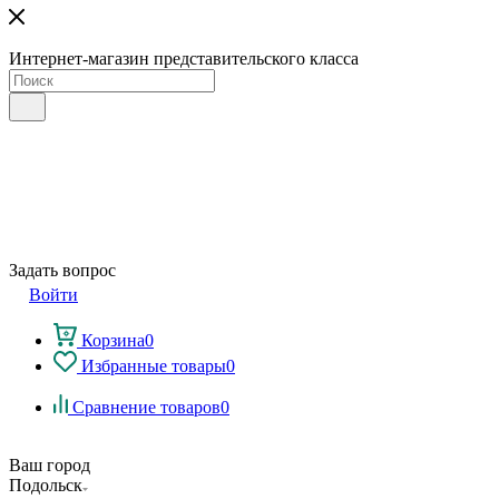
Интернет-магазин представительского класса
Задать вопрос
Войти
Корзина
0
Избранные товары
0
Сравнение товаров
0
Ваш город
Подольск