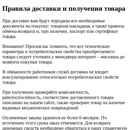
Правила доставки и получения товара
При доставке вам будут переданы все необходимые
документы на покупку: товарная накладная, а также правила
обмена-возврата и, при наличии, паспорт или сертификат
товара.
Внимание! Просим вас помнить, что все технические
параметры и потребительские свойства приобретаемого
товара следует уточнять у менеджера интернет – магазина до
момента покупки товара.
В обязанности работников служб доставки не входит
консультирование относительно потребительских свойств
товара.
При получении проверяйте комплектность,
работоспособность, соответствие доставленного товара
описанию на нашем сайте, также проверьте товар на наличие
видимых механических повреждений.
Оплаченные заказы хранятся не более 6 месяцев. По
истечению этого срока заказ отменяется. Для возврата
денежных средств необходимо обратиться в нашу справочную