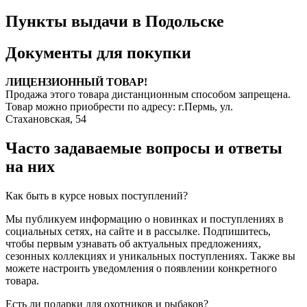
Пункты выдачи в Подольске
Документы для покупки
ЛИЦЕНЗИОННЫЙ ТОВАР!
Продажа этого товара дистанционным способом запрещена.
Товар можно приобрести по адресу: г.Пермь, ул.
Стахановская, 54
Часто задаваемые вопросы и ответы
на них
Как быть в курсе новых поступлений?
Мы публикуем информацию о новинках и поступлениях в
социальных сетях, на сайте и в рассылке. Подпишитесь,
чтобы первым узнавать об актуальных предложениях,
сезонных коллекциях и уникальных поступлениях. Также вы
можете настроить уведомления о появлении конкретного
товара.
Есть ли подарки для охотников и рыбаков?