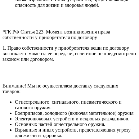
опасность для жизни и здоровья людей.
*ГК РФ Статья 223. Момент возникновения права
собственности у приобретателя по договору
1. Право собственности у приобретателя вещи по договору
возникает с момента ее передачи, если иное не предусмотрено
законом или договором.
Внимание! Мы не осуществляем доставку следующих
товаров:
Огнестрельного, сигнального, пневматического и
газового оружия.
Боеприпасов, холодного (включая метательное) оружия.
Электрошоковых устройств и искровых разрядников.
Основных частей огнестрельного оружия.
Взрывных и иных устройств, представляющих угрозу
для жизни и здоровья.