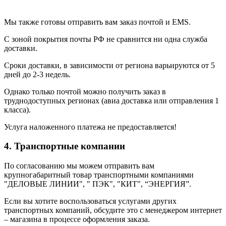
Мы также готовы отправить вам заказ почтой и EMS.
С зоной покрытия почты РФ не сравнится ни одна служба
доставки.
Сроки доставки, в зависимости от региона варьируются от 5
дней до 2-3 недель.
Однако только почтой можно получить заказ в
труднодоступных регионах (авиа доставка или отправления 1
класса).
Услуга наложенного платежа не предоставляется!
4. Транспортные компании
По согласованию мы можем отправить вам
крупногабаритный товар транспортными компаниями
"ДЕЛОВЫЕ ЛИНИИ", " ПЭК", "КИТ", “ЭНЕРГИЯ”.
Если вы хотите воспользоваться услугами других
транспортных компаний, обсудите это с менеджером интернет
– магазина в процессе оформления заказа.