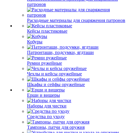
патронов
Расходные материалы для снаряжения патронов
Кейсы пластиковые
Кобуры
Патронташи, подсумки, ягдташи
Ремни ружейные
Чехлы и кейсы оружейные
Шкафы и сейфы оружейные
Ерши и вишеры
Наборы для чистки
Средства по уходу
Тампоны, патчи для оружия