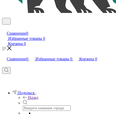
Сравнение
0
Избранные товары
0
Корзина
0
Сравнение
0
Избранные товары
0
Корзина
0
Подольск
Назад