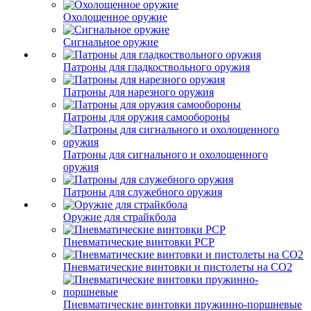
Охолощенное оружие
Сигнальное оружие
Патроны для гладкоствольного оружия
Патроны для нарезного оружия
Патроны для оружия самообороны
Патроны для сигнального и охолощенного
оружия
Патроны для служебного оружия
Оружие для страйкбола
Пневматические винтовки PCP
Пневматические винтовки и пистолеты на CO2
Пневматические винтовки пружинно-поршневые