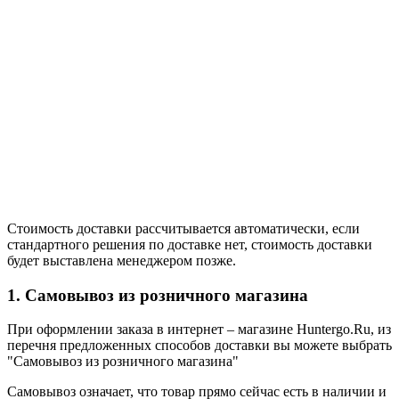
Стоимость доставки рассчитывается автоматически, если
стандартного решения по доставке нет, стоимость доставки
будет выставлена менеджером позже.
1. Самовывоз из розничного магазина
При оформлении заказа в интернет – магазине Huntergo.Ru, из
перечня предложенных способов доставки вы можете выбрать
"Самовывоз из розничного магазина"
Самовывоз означает, что товар прямо сейчас есть в наличии и