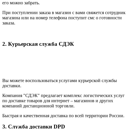
его можно забрать.
При поступлении заказа в магазин с вами свяжется сотрудник
магазина или на номер телефона поступит смс о готовности
заказа.
2. Курьерская служба СДЭК
Вы можете воспользоваться услугами курьерской службы
доставки.
Компания "СДЭК" предлагает комплекс логистических услуг
по доставке товаров для интернет – магазинов и других
компаний дистанционной торговли.
Быстрая и качественная доставка по всей территории России.
3. Служба доставки DPD