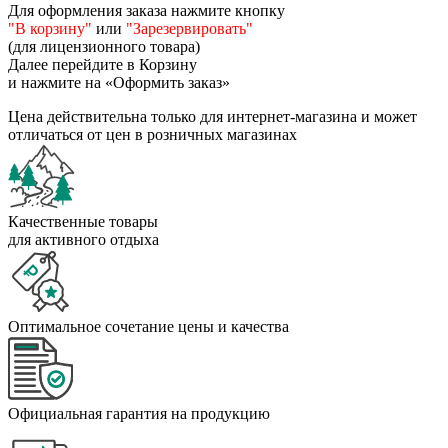
Для оформления заказа нажмите кнопку
"В корзину"
или
"Зарезервировать"
(для лицензионного товара)
Далее перейдите в Корзину
и нажмите на «Оформить заказ»
Цена действительна только для интернет-магазина и может
отличаться от цен в розничных магазинах
Качественные товары
для активного отдыха
Оптимальное сочетание цены и качества
Официальная гарантия на продукцию