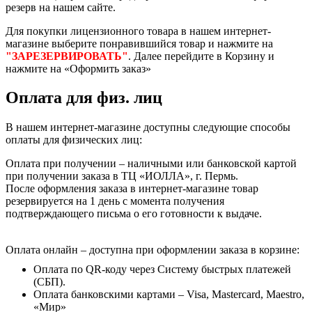
резерв на нашем сайте.
Для покупки лицензионного товара в нашем интернет-
магазине выберите понравившийся товар и нажмите на
"ЗАРЕЗЕРВИРОВАТЬ"
. Далее перейдите в Корзину и
нажмите на «Оформить заказ»
Оплата для физ. лиц
В нашем интернет-магазине доступны следующие способы
оплаты для физических лиц:
Оплата при получении – наличными или банковской картой
при получении заказа в ТЦ «ИОЛЛА», г. Пермь.
После оформления заказа в интернет-магазине товар
резервируется на 1 день с момента получения
подтверждающего письма о его готовности к выдаче.
Оплата онлайн – доступна при оформлении заказа в корзине:
Оплата по QR-коду через Систему быстрых платежей
(СБП).
Оплата банковскими картами – Visa, Mastercard, Maestro,
«Мир»