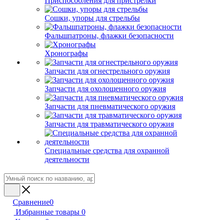
Приспособления для пристрелки
Сошки, упоры для стрельбы
Фальшпатроны, флажки безопасности
Хронографы
Запчасти для огнестрельного оружия
Запчасти для охолощенного оружия
Запчасти для пневматического оружия
Запчасти для травматического оружия
Специальные средства для охранной
деятельности
Сравнение
0
Избранные товары
0