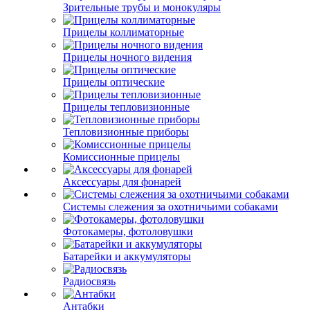
Зрительные трубы и монокуляры
Прицелы коллиматорные
Прицелы ночного видения
Прицелы оптические
Прицелы тепловизионные
Тепловизионные приборы
Комиссионные прицелы
Аксессуары для фонарей
Системы слежения за охотничьими собаками
Фотокамеры, фотоловушки
Батарейки и аккумуляторы
Радиосвязь
Антабки