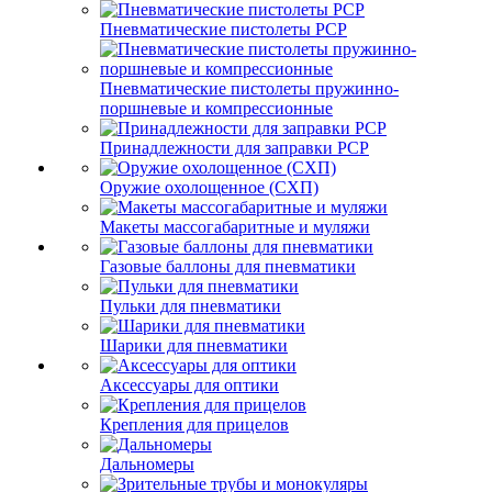
Пневматические пистолеты PCP
Пневматические пистолеты пружинно-
поршневые и компрессионные
Принадлежности для заправки PCP
Оружие охолощенное (СХП)
Макеты массогабаритные и муляжи
Газовые баллоны для пневматики
Пульки для пневматики
Шарики для пневматики
Аксессуары для оптики
Крепления для прицелов
Дальномеры