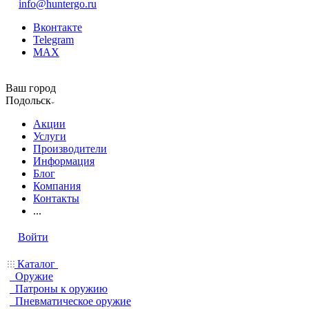
info@huntergo.ru
Вконтакте
Telegram
MAX
Ваш город
Подольск
Акции
Услуги
Производители
Информация
Блог
Компания
Контакты
...
Войти
Каталог
Оружие
Патроны к оружию
Пневматическое оружие