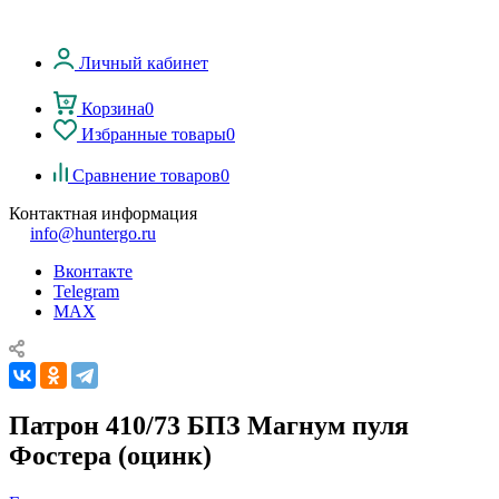
Личный кабинет
Корзина
0
Избранные товары
0
Сравнение товаров
0
Контактная информация
info@huntergo.ru
Вконтакте
Telegram
MAX
Патрон 410/73 БПЗ Магнум пуля
Фостера (оцинк)