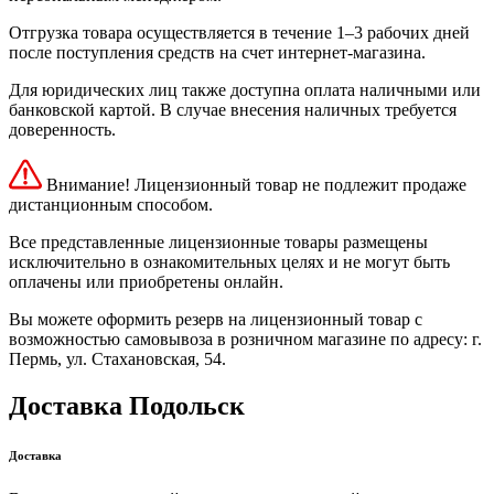
Отгрузка товара осуществляется в течение 1–3 рабочих дней
после поступления средств на счет интернет-магазина.
Для юридических лиц также доступна оплата наличными или
банковской картой. В случае внесения наличных требуется
доверенность.
Внимание! Лицензионный товар не подлежит продаже
дистанционным способом.
Все представленные лицензионные товары размещены
исключительно в ознакомительных целях и не могут быть
оплачены или приобретены онлайн.
Вы можете оформить резерв на лицензионный товар с
возможностью самовывоза в розничном магазине по адресу: г.
Пермь, ул. Стахановская, 54.
Доставка Подольск
Доставка