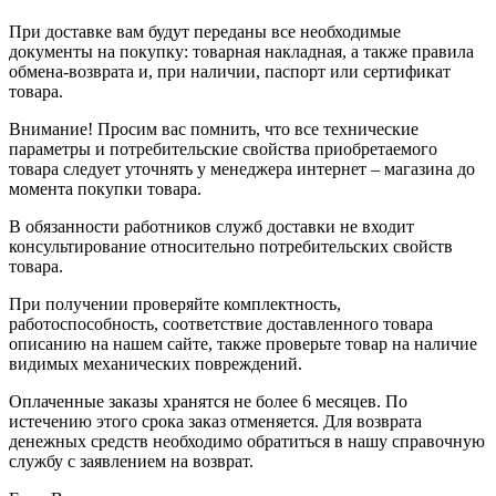
При доставке вам будут переданы все необходимые
документы на покупку: товарная накладная, а также правила
обмена-возврата и, при наличии, паспорт или сертификат
товара.
Внимание! Просим вас помнить, что все технические
параметры и потребительские свойства приобретаемого
товара следует уточнять у менеджера интернет – магазина до
момента покупки товара.
В обязанности работников служб доставки не входит
консультирование относительно потребительских свойств
товара.
При получении проверяйте комплектность,
работоспособность, соответствие доставленного товара
описанию на нашем сайте, также проверьте товар на наличие
видимых механических повреждений.
Оплаченные заказы хранятся не более 6 месяцев. По
истечению этого срока заказ отменяется. Для возврата
денежных средств необходимо обратиться в нашу справочную
службу с заявлением на возврат.