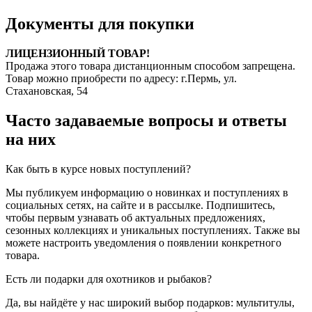
Документы для покупки
ЛИЦЕНЗИОННЫЙ ТОВАР!
Продажа этого товара дистанционным способом запрещена.
Товар можно приобрести по адресу: г.Пермь, ул.
Стахановская, 54
Часто задаваемые вопросы и ответы
на них
Как быть в курсе новых поступлений?
Мы публикуем информацию о новинках и поступлениях в
социальных сетях, на сайте и в рассылке. Подпишитесь,
чтобы первым узнавать об актуальных предложениях,
сезонных коллекциях и уникальных поступлениях. Также вы
можете настроить уведомления о появлении конкретного
товара.
Есть ли подарки для охотников и рыбаков?
Да, вы найдёте у нас широкий выбор подарков: мультитулы,