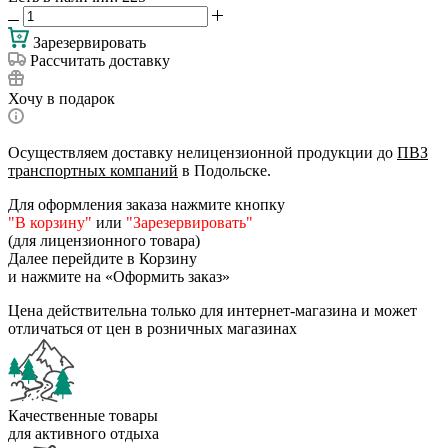
Зарезервировать
Рассчитать доставку
Хочу в подарок
Осуществляем доставку нелицензионной продукции до
ПВЗ
транспортных компаний
в Подольске.
Для оформления заказа нажмите кнопку
"В корзину"
или
"Зарезервировать"
(для лицензионного товара)
Далее перейдите в Корзину
и нажмите на «Оформить заказ»
Цена действительна только для интернет-магазина и может
отличаться от цен в розничных магазинах
Качественные товары
для активного отдыха