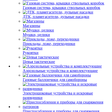
Газовая система, крышки ствольных коробок
ДТК, пламегасители, дульные насадки
Магазины
Мушки, целики
Приклады, ложе, переходники
Рукоятки
Цевья тактические
Аэрозольные устройства и комплектующие
Газовые баллончики для самобороны
Электрошоковые устройства и искровые
разрядники
Приспособления и приборы для снаряжения