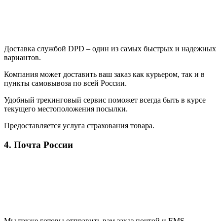
Доставка службой DPD – один из самых быстрых и надежных
вариантов.
Компания может доставить ваш заказ как курьером, так и в
пункты самовывоза по всей России.
Удобный трекинговый сервис поможет всегда быть в курсе
текущего местоположения посылки.
Предоставляется услуга страхования товара.
4. Почта России
Мы также готовы отправить вам заказ почтой и EMS.