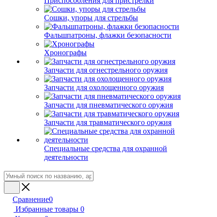
Приспособления для пристрелки
Сошки, упоры для стрельбы
Фальшпатроны, флажки безопасности
Хронографы
Запчасти для огнестрельного оружия
Запчасти для охолощенного оружия
Запчасти для пневматического оружия
Запчасти для травматического оружия
Специальные средства для охранной
деятельности
Сравнение
0
Избранные товары
0