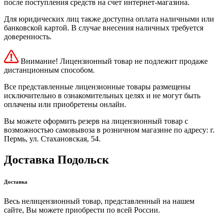
после поступления средств на счет интернет-магазина.
Для юридических лиц также доступна оплата наличными или
банковской картой. В случае внесения наличных требуется
доверенность.
Внимание! Лицензионный товар не подлежит продаже
дистанционным способом.
Все представленные лицензионные товары размещены
исключительно в ознакомительных целях и не могут быть
оплачены или приобретены онлайн.
Вы можете оформить резерв на лицензионный товар с
возможностью самовывоза в розничном магазине по адресу: г.
Пермь, ул. Стахановская, 54.
Доставка Подольск
Доставка
Весь нелицензионный товар, представленный на нашем
сайте, Вы можете приобрести по всей России.