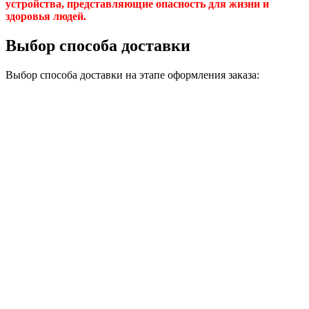
устройства, представляющие опасность для жизни и
здоровья людей.
Выбор способа доставки
Выбор способа доставки на этапе оформления заказа: