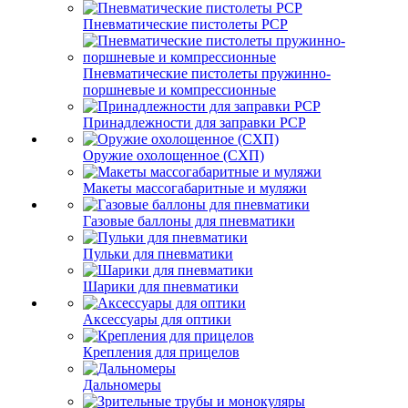
Пневматические пистолеты PCP
Пневматические пистолеты пружинно-
поршневые и компрессионные
Принадлежности для заправки PCP
Оружие охолощенное (СХП)
Макеты массогабаритные и муляжи
Газовые баллоны для пневматики
Пульки для пневматики
Шарики для пневматики
Аксессуары для оптики
Крепления для прицелов
Дальномеры