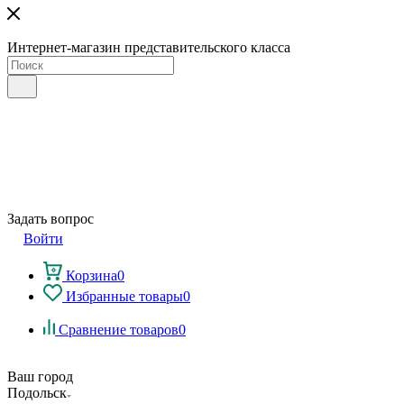
Интернет-магазин представительского класса
Задать вопрос
Войти
Корзина
0
Избранные товары
0
Сравнение товаров
0
Ваш город
Подольск