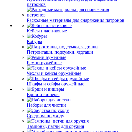
патронов
Расходные материалы для снаряжения патронов
Кейсы пластиковые
Кобуры
Патронташи, подсумки, ягдташи
Ремни ружейные
Чехлы и кейсы оружейные
Шкафы и сейфы оружейные
Ерши и вишеры
Наборы для чистки
Средства по уходу
Тампоны, патчи для оружия