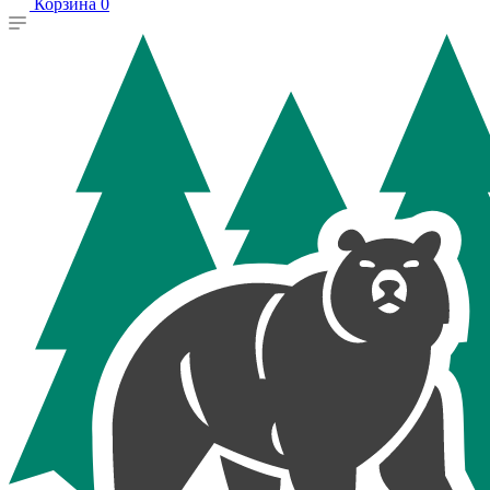
Корзина
0