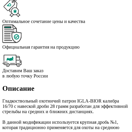
Оптимальное сочетание цены и качества
Официальная гарантия на продукцию
Доставим Ваш заказ
в любую точку России
Описание
Гладкоствольный охотничий патрон IGLA-BIOR калибра
16/70 с навеской дроби 28 грамм разработан для эффективной
стрельбы на средних и ближних дистанциях.
В данной модификации используется крупная дробь №1,
которая традиционно применяется для охоты на среднюю