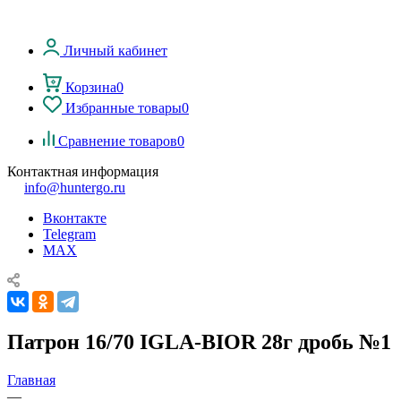
Личный кабинет
Корзина
0
Избранные товары
0
Сравнение товаров
0
Контактная информация
info@huntergo.ru
Вконтакте
Telegram
MAX
Патрон 16/70 IGLA-BIOR 28г дробь №1
Главная
—