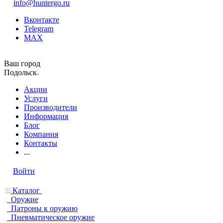
info@huntergo.ru
Вконтакте
Telegram
MAX
Ваш город
Подольск
Акции
Услуги
Производители
Информация
Блог
Компания
Контакты
...
Войти
Каталог
Оружие
Патроны к оружию
Пневматическое оружие