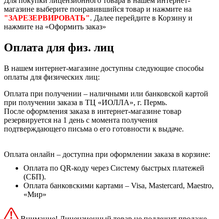
Для покупки лицензионного товара в нашем интернет-
магазине выберите понравившийся товар и нажмите на
"ЗАРЕЗЕРВИРОВАТЬ"
. Далее перейдите в Корзину и
нажмите на «Оформить заказ»
Оплата для физ. лиц
В нашем интернет-магазине доступны следующие способы
оплаты для физических лиц:
Оплата при получении – наличными или банковской картой
при получении заказа в ТЦ «ИОЛЛА», г. Пермь.
После оформления заказа в интернет-магазине товар
резервируется на 1 день с момента получения
подтверждающего письма о его готовности к выдаче.
Оплата онлайн – доступна при оформлении заказа в корзине:
Оплата по QR-коду через Систему быстрых платежей
(СБП).
Оплата банковскими картами – Visa, Mastercard, Maestro,
«Мир»
Внимание! Лицензионный товар не подлежит продаже