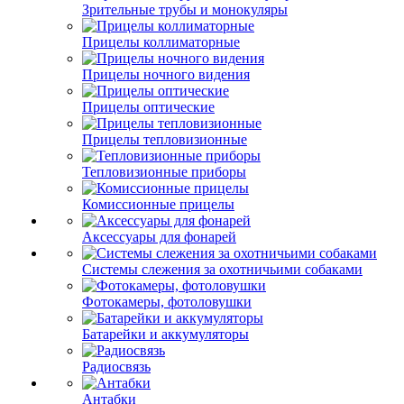
Зрительные трубы и монокуляры
Прицелы коллиматорные
Прицелы ночного видения
Прицелы оптические
Прицелы тепловизионные
Тепловизионные приборы
Комиссионные прицелы
Аксессуары для фонарей
Системы слежения за охотничьими собаками
Фотокамеры, фотоловушки
Батарейки и аккумуляторы
Радиосвязь
Антабки