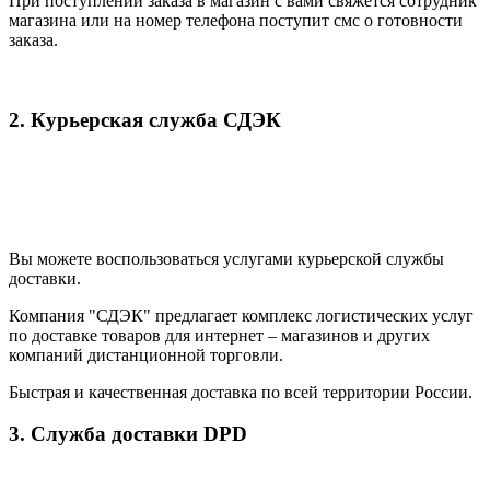
При поступлении заказа в магазин с вами свяжется сотрудник
магазина или на номер телефона поступит смс о готовности
заказа.
2. Курьерская служба СДЭК
Вы можете воспользоваться услугами курьерской службы
доставки.
Компания "СДЭК" предлагает комплекс логистических услуг
по доставке товаров для интернет – магазинов и других
компаний дистанционной торговли.
Быстрая и качественная доставка по всей территории России.
3. Служба доставки DPD