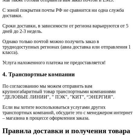
С зоной покрытия почты РФ не сравнится ни одна служба
доставки.
Сроки доставки, в зависимости от региона варьируются от 5
дней до 2-3 недель.
Однако только почтой можно получить заказ в
труднодоступных регионах (авиа доставка или отправления 1
класса).
Услуга наложенного платежа не предоставляется!
4. Транспортные компании
По согласованию мы можем отправить вам
крупногабаритный товар транспортными компаниями
"ДЕЛОВЫЕ ЛИНИИ", " ПЭК", "КИТ", “ЭНЕРГИЯ”.
Если вы хотите воспользоваться услугами других
транспортных компаний, обсудите это с менеджером интернет
– магазина в процессе оформления заказа.
Правила доставки и получения товара