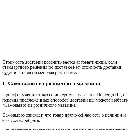
Стоимость доставки рассчитывается автоматически, если
стандартного решения по доставке нет, стоимость доставки
будет выставлена менеджером позже.
1. Самовывоз из розничного магазина
При оформлении заказа в интернет – магазине Huntergo.Ru, из
перечня предложенных способов доставки вы можете выбрать
"Самовывоз из розничного магазина"
Самовывоз означает, что товар прямо сейчас есть в наличии и
его можно забрать.