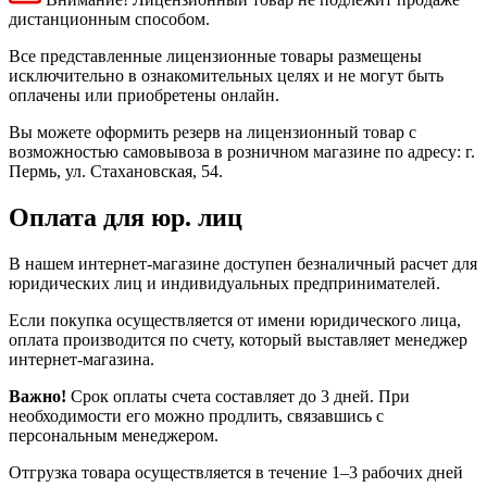
дистанционным способом.
Все представленные лицензионные товары размещены
исключительно в ознакомительных целях и не могут быть
оплачены или приобретены онлайн.
Вы можете оформить резерв на лицензионный товар с
возможностью самовывоза в розничном магазине по адресу: г.
Пермь, ул. Стахановская, 54.
Оплата для юр. лиц
В нашем интернет-магазине доступен безналичный расчет для
юридических лиц и индивидуальных предпринимателей.
Если покупка осуществляется от имени юридического лица,
оплата производится по счету, который выставляет менеджер
интернет-магазина.
Важно!
Срок оплаты счета составляет до 3 дней. При
необходимости его можно продлить, связавшись с
персональным менеджером.
Отгрузка товара осуществляется в течение 1–3 рабочих дней