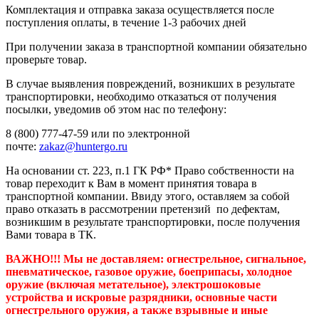
Комплектация и отправка заказа осуществляется после
поступления оплаты, в течение 1-3 рабочих дней
При получении заказа в транспортной компании обязательно
проверьте товар.
В случае выявления повреждений, возникших в результате
транспортировки, необходимо отказаться от получения
посылки, уведомив об этом нас по телефону:
8 (800) 777-47-59 или по электронной
почте:
zakaz@huntergo.ru
На основании ст. 223, п.1 ГК РФ* Право собственности на
товар переходит к Вам в момент принятия товара в
транспортной компании. Ввиду этого, оставляем за собой
право отказать в рассмотрении претензий по дефектам,
возникшим в результате транспортировки, после получения
Вами товара в ТК.
ВАЖНО!!! Мы не доставляем:
огнестрельное, сигнальное,
пневматическое, газовое оружие, боеприпасы, холодное
оружие (включая метательное), электрошоковые
устройства и искровые разрядники, основные части
огнестрельного оружия, а также взрывные и иные