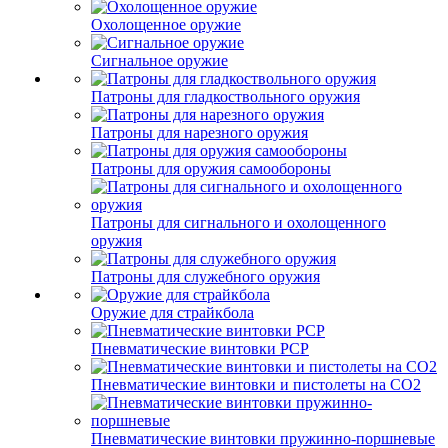
Охолощенное оружие
Сигнальное оружие
Патроны для гладкоствольного оружия
Патроны для нарезного оружия
Патроны для оружия самообороны
Патроны для сигнального и охолощенного
оружия
Патроны для служебного оружия
Оружие для страйкбола
Пневматические винтовки PCP
Пневматические винтовки и пистолеты на CO2
Пневматические винтовки пружинно-поршневые