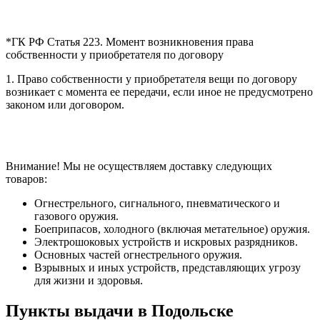
*ГК РФ Статья 223. Момент возникновения права
собственности у приобретателя по договору
1. Право собственности у приобретателя вещи по договору
возникает с момента ее передачи, если иное не предусмотрено
законом или договором.
Внимание! Мы не осуществляем доставку следующих
товаров:
Огнестрельного, сигнального, пневматического и
газового оружия.
Боеприпасов, холодного (включая метательное) оружия.
Электрошоковых устройств и искровых разрядников.
Основных частей огнестрельного оружия.
Взрывных и иных устройств, представляющих угрозу
для жизни и здоровья.
Пункты выдачи в Подольске