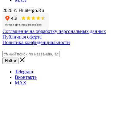
2026 © Huntergo.Ru
Соглашение на обработку персональных данных
Публичная оферта
Политика конфиденциальности
Найти
Telegram
Вконтакте
MAX