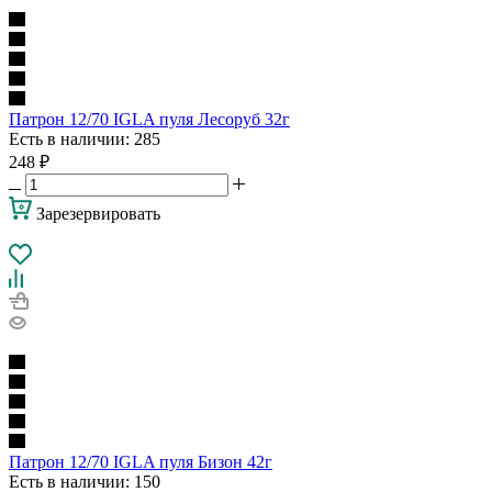
Патрон 12/70 IGLA пуля Лесоруб 32г
Есть в наличии
: 285
248
₽
Зарезервировать
Патрон 12/70 IGLA пуля Бизон 42г
Есть в наличии
: 150