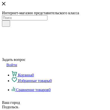
Интернет-магазин представительского класса
Задать вопрос
Войти
Корзина
0
Избранные товары
0
Сравнение товаров
0
Ваш город
Подольск