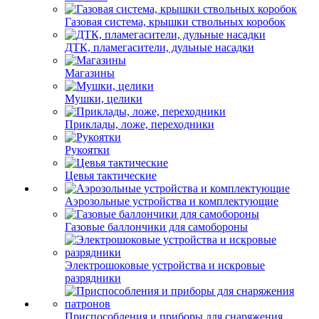
Газовая система, крышки ствольных коробок
ДТК, пламегасители, дульные насадки
Магазины
Мушки, целики
Приклады, ложе, переходники
Рукоятки
Цевья тактические
Аэрозольные устройства и комплектующие
Газовые баллончики для самобороны
Электрошоковые устройства и искровые
разрядники
Приспособления и приборы для снаряжения