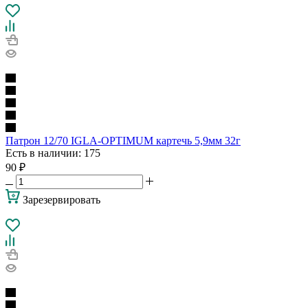
Патрон 12/70 IGLA-OPTIMUM картечь 5,9мм 32г
Есть в наличии
: 175
90
₽
Зарезервировать