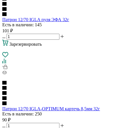
Патрон 12/70 IGLA пуля ЭФА 32г
Есть в наличии
: 145
101
₽
Зарезервировать
Патрон 12/70 IGLA-OPTIMUM картечь 8,5мм 32г
Есть в наличии
: 250
90
₽