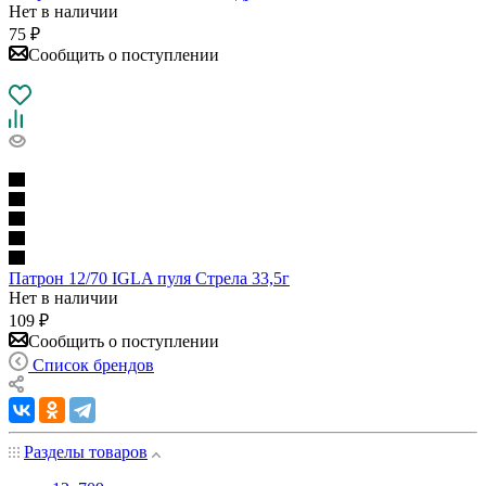
Нет в наличии
75
₽
Сообщить о поступлении
Патрон 12/70 IGLA пуля Стрела 33,5г
Нет в наличии
109
₽
Сообщить о поступлении
Список брендов
Разделы товаров