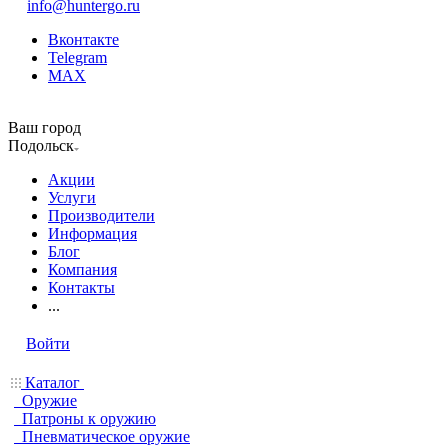
info@huntergo.ru
Вконтакте
Telegram
MAX
Ваш город
Подольск
Акции
Услуги
Производители
Информация
Блог
Компания
Контакты
...
Войти
Каталог
Оружие
Патроны к оружию
Пневматическое оружие