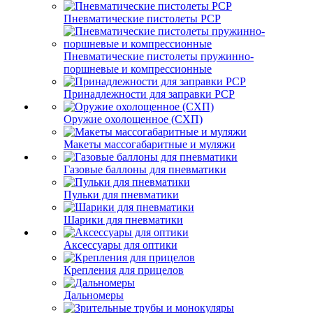
Пневматические пистолеты PCP
Пневматические пистолеты пружинно-
поршневые и компрессионные
Принадлежности для заправки PCP
Оружие охолощенное (СХП)
Макеты массогабаритные и муляжи
Газовые баллоны для пневматики
Пульки для пневматики
Шарики для пневматики
Аксессуары для оптики
Крепления для прицелов
Дальномеры