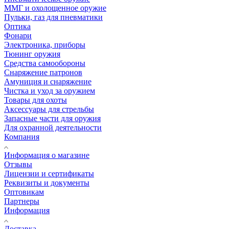
ММГ и охолощенное оружие
Пульки, газ для пневматики
Оптика
Фонари
Электроника, приборы
Тюнинг оружия
Средства самообороны
Снаряжение патронов
Амуниция и снаряжение
Чистка и уход за оружием
Товары для охоты
Аксессуары для стрельбы
Запасные части для оружия
Для охранной деятельности
Компания
Информация о магазине
Отзывы
Лицензии и сертификаты
Реквизиты и документы
Оптовикам
Партнеры
Информация
Доставка