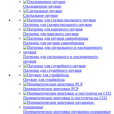
Охолощенное оружие
Сигнальное оружие
Патроны для гладкоствольного оружия
Патроны для нарезного оружия
Патроны для оружия самообороны
Патроны для сигнального и охолощенного
оружия
Патроны для служебного оружия
Оружие для страйкбола
Пневматические винтовки PCP
Пневматические винтовки и пистолеты на CO2
Пневматические винтовки пружинно-поршневые