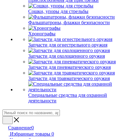
Приспособления для пристрелки
Сошки, упоры для стрельбы
Фальшпатроны, флажки безопасности
Хронографы
Запчасти для огнестрельного оружия
Запчасти для охолощенного оружия
Запчасти для пневматического оружия
Запчасти для травматического оружия
Специальные средства для охранной
деятельности
Сравнение
0
Избранные товары
0