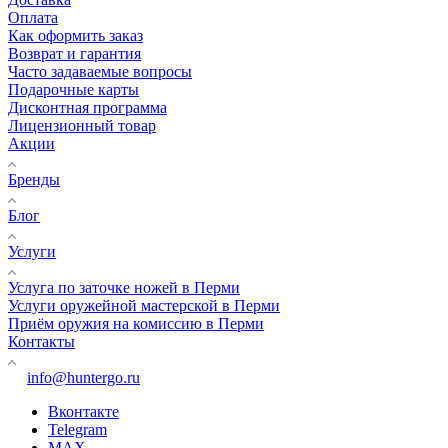
Оплата
Как оформить заказ
Возврат и гарантия
Часто задаваемые вопросы
Подарочные карты
Дисконтная программа
Лицензионный товар
Акции
Бренды
Блог
Услуги
Услуга по заточке ножей в Перми
Услуги оружейной мастерской в Перми
Приём оружия на комиссию в Перми
Контакты
info@huntergo.ru
Вконтакте
Telegram
MAX