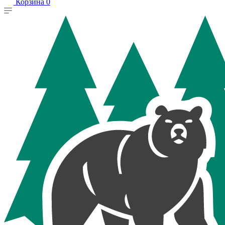
Корзина
0