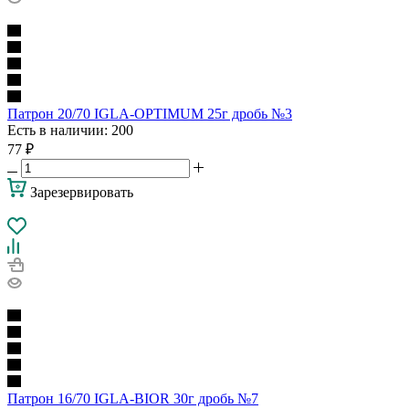
Патрон 20/70 IGLA-OPTIMUM 25г дробь №3
Есть в наличии
: 200
77
₽
Зарезервировать
Патрон 16/70 IGLA-BIOR 30г дробь №7