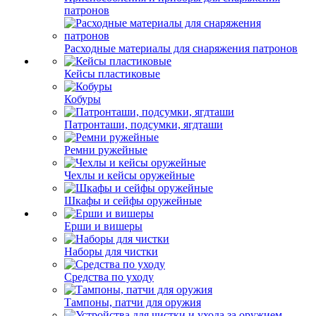
патронов
Расходные материалы для снаряжения патронов
Кейсы пластиковые
Кобуры
Патронташи, подсумки, ягдташи
Ремни ружейные
Чехлы и кейсы оружейные
Шкафы и сейфы оружейные
Ерши и вишеры
Наборы для чистки
Средства по уходу
Тампоны, патчи для оружия