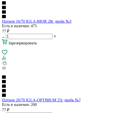
Патрон 16/70 IGLA-BIOR 28г дробь №3
Есть в наличии
: 475
77
₽
Зарезервировать
Патрон 20/70 IGLA-OPTIMUM 25г дробь №7
Есть в наличии
: 200
77
₽