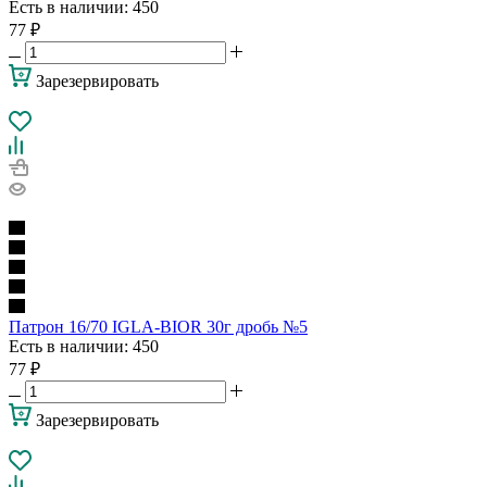
Есть в наличии
: 450
77
₽
Зарезервировать
Патрон 16/70 IGLA-BIOR 30г дробь №5
Есть в наличии
: 450
77
₽
Зарезервировать