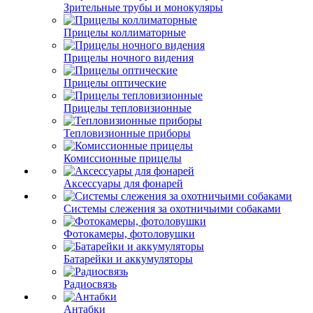
Зрительные трубы и монокуляры
Прицелы коллиматорные
Прицелы ночного видения
Прицелы оптические
Прицелы тепловизионные
Тепловизионные приборы
Комиссионные прицелы
Аксессуары для фонарей
Системы слежения за охотничьими собаками
Фотокамеры, фотоловушки
Батарейки и аккумуляторы
Радиосвязь
Антабки