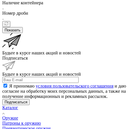
Наличие контейнера
Номер дроби
Показать
Будьте в курсе наших акций и новостей
Подписаться
Будьте в курсе наших акций и новостей
Я принимаю
условия пользовательского соглашения
и даю
согласие на обработку моих персональных данных, а также на
получение информационных и рекламных рассылок.
Подписаться
Каталог
Оружие
Патроны к оружию
Пневматическое оружие