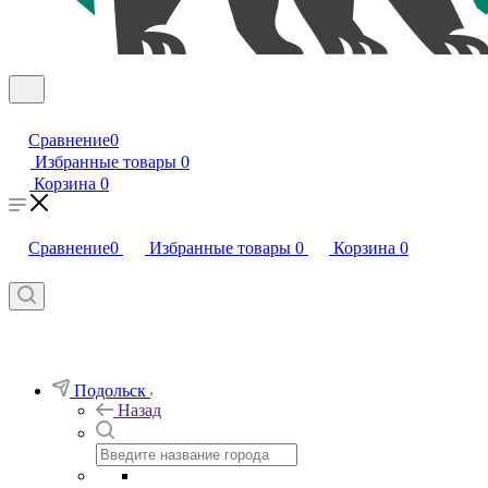
Сравнение
0
Избранные товары
0
Корзина
0
Сравнение
0
Избранные товары
0
Корзина
0
Подольск
Назад