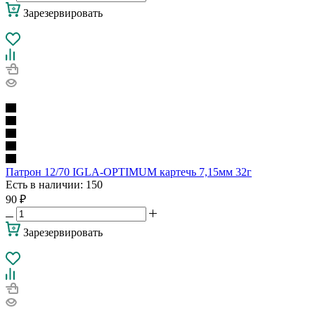
Зарезервировать
Патрон 12/70 IGLA-OPTIMUM картечь 7,15мм 32г
Есть в наличии
: 150
90
₽
Зарезервировать