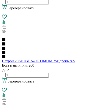
Зарезервировать
Патрон 20/70 IGLA-OPTIMUM 25г дробь №5
Есть в наличии
: 200
77
₽
Зарезервировать